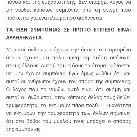
πόνου και της ευχαρίστησης. Δεν υπάρχει λόγος να
μη νιώθει κάποιος συμπόνια, από τη στιγμή που
πρόκειται για ένα πλάσμα που αισθάνεται.
ΤΑ ΕΙΔΗ ΣΥΜΠΟΝΙΑΣ ΣΕ ΠΡΩΤΟ ΕΠΙΠΕΔΟ ΕΙΝΑΙ
ΑΛΛΗΛΕΝΔΕΤΑ.
Μερικοί άνθρωποι έχουν την άποψη ότι ορισμένα
άτομα έχουν μια πολύ αρνητική στάση απέναντι
στους άλλους. Αυτού του είδους τα άτομα φαίνονται
να μην έχουν συμπόνια. Εγώ όμως νιώθω ότι και
αυτοί οι άνθρωποι έχουν τον σπόρο της συμπόνιας.
Ο λόγος που το νιώθω αυτό είναι ότι ακόμη και
αυτοί οι άνθρωποι, όταν κάποιος άλλος τους δείξει
τρυφερότητα, το εκτιμούν πάρα πολύ. Η ικανότητα
να εκτιμούν την τρυφερότητα των άλλων σημαίνει
ότι στο βάθος του μυαλού τους υπάρχει ο σπόρος
της συμπόνιας.