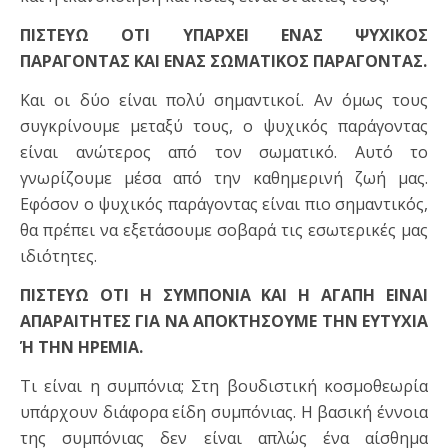
ΠΙΣΤΕΥΩ ΟΤΙ ΥΠΑΡΧΕΙ ΕΝΑΣ ΨΥΧΙΚΟΣ
ΠΑΡΑΓΟΝΤΑΣ ΚΑΙ ΕΝΑΣ ΣΩΜΑΤΙΚΟΣ ΠΑΡΑΓΟΝΤΑΣ.
Και οι δύο είναι πολύ σημαντικοί. Αν όμως τους
συγκρίνουμε μεταξύ τους, ο ψυχικός παράγοντας
είναι ανώτερος από τον σωματικό. Αυτό το
γνωρίζουμε μέσα από την καθημερινή ζωή μας.
Εφόσον ο ψυχικός παράγοντας είναι πιο σημαντικός,
θα πρέπει να εξετάσουμε σοβαρά τις εσωτερικές μας
ιδιότητες.
ΠΙΣΤΕΥΩ ΟΤΙ Η ΣΥΜΠΟΝΙΑ ΚΑΙ Η ΑΓΑΠΗ ΕΙΝΑΙ
ΑΠΑΡΑΙΤΗΤΕΣ ΓΙΑ ΝΑ ΑΠΟΚΤΗΣΟΥΜΕ ΤΗΝ ΕΥΤΥΧΙΑ
Ή ΤΗΝ ΗΡΕΜΙΑ.
Τι είναι η συμπόνια; Στη βουδιστική κοσμοθεωρία
υπάρχουν διάφορα είδη συμπόνιας. Η βασική έννοια
της συμπόνιας δεν είναι απλώς ένα αίσθημα