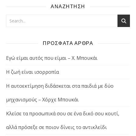
ΑΝΑΖΗΤΗΣΗ
ΠΡΟΣΦΑΤΑ ΑΡΘΡΑ
Εγώ είμαι αυτός που είμαι – Χ. Μπουκάι
Η ζωή είναι ισορροπία
Η αυτοεκτίμηση διδάσκεται στα παιδιά με δύο
μηχανισμούς – Χόρχε Μπουκάι
Κλείσε τα προσωπικά σου σε ένα δικό σου κουτί,
αλλά πρόσεξε σε ποιον δίνεις το αντικλείδι