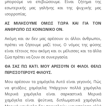
μπορούμε να επιβιώσουμε. Είναι ζήτημα της
εσωτερικής μας γαλήνης και της ψυχικής μας
ισορροπίας.
ΑΣ ΜΙΛΗΣΟΥΜΕ ΟΜΩΣ ΤΩΡΑ ΚΑΙ ΓΙΑ ΤΟΝ
ΑΝΘΡΩΠΟ ΩΣ ΚΟΙΝΩΝΙΚΟ ΟΝ.
Ακόμη και αν δεν μας αρέσουν οι άλλοι άνθρωποι,
πρέπει να ζήσουμε μαζί τους. Ο νόμος της φύσης
είναι τέτοιος που ακόμη και οι μέλισσες και τα άλλα
ζώα πρέπει να ζουν σε συνεργασία.
ΘΑ ΣΑΣ ΠΩ ΚΑΤΙ. ΜΟΥ ΑΡΕΣΟΥΝ ΟΙ ΦΙΛΟΙ. ΘΕΛΩ
ΠΕΡΙΣΣΟΤΕΡΟΥΣ ΦΙΛΟΥΣ.
Μου αρέσουν τα χαμόγελα. Αυτό είναι γεγονός. Πώς
να φτιάξεις χαμόγελα; Υπάρχουν πολλά χαμόγελα.
Μερικά χαμόγελα είναι σαρκαστικά. Μερικά
χαμόγελα είναι ψεύτικα, διπλωματικά χαμόγελα.