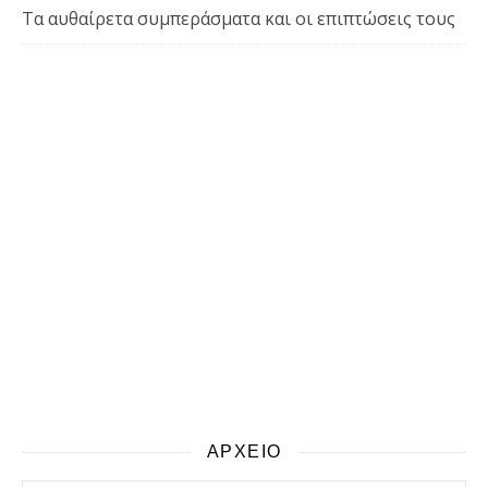
Τα αυθαίρετα συμπεράσματα και οι επιπτώσεις τους
ΑΡΧΕΙΟ