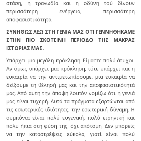
στάση, η τραγωδία και η οδύνη τού δίνουν
περισσότερη ενέργεια, περισσότερη
αποφασιστικότητα.
ΣΥΝΗΘΩΣ ΛΕΩ ΣΤΗ ΓΕΝΙΑ ΜΑΣ ΟΤΙ ΓΕΝΝΗΘΗΚΑΜΕ
ΣΤΗΝ ΠΙΟ ΣΚΟΤΕΙΝΗ ΠΕΡΙΟΔΟ ΤΗΣ ΜΑΚΡΑΣ
ΙΣΤΟΡΙΑΣ ΜΑΣ.
Υπάρχει μια μεγάλη πρόκληση. Είμαστε πολύ άτυχοι.
Αν όμως υπάρχει μια πρόκληση, τότε υπάρχει και η
ευκαιρία να την αντιμετωπίσουμε, μια ευκαιρία να
δείξουμε τη θέλησή μας και την αποφασιστικότητά
μας. Από αυτή την άποψη λοιπόν νομίζω ότι η γενιά
μας είναι τυχερή. Αυτά τα πράγματα εξαρτώνται από
τις εσωτερικές ιδιότητες, την εσωτερική δύναμη. Η
συμπόνια είναι πολύ ευγενική, πολύ ειρηνική και
πολύ ήπια στη φύση της, όχι απότομη. Δεν μπορείς
να την καταστρέψεις εύκολα, γιατί είναι πολύ