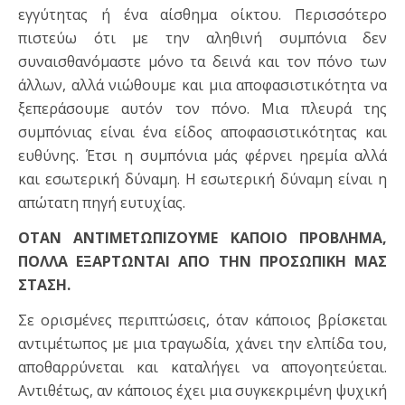
εγγύτητας ή ένα αίσθημα οίκτου. Περισσότερο
πιστεύω ότι με την αληθινή συμπόνια δεν
συναισθανόμαστε μόνο τα δεινά και τον πόνο των
άλλων, αλλά νιώθουμε και μια αποφασιστικότητα να
ξεπεράσουμε αυτόν τον πόνο. Μια πλευρά της
συμπόνιας είναι ένα είδος αποφασιστικότητας και
ευθύνης. Έτσι η συμπόνια μάς φέρνει ηρεμία αλλά
και εσωτερική δύναμη. Η εσωτερική δύναμη είναι η
απώτατη πηγή ευτυχίας.
ΟΤΑΝ ΑΝΤΙΜΕΤΩΠΙΖΟΥΜΕ ΚΑΠΟΙΟ ΠΡΟΒΛΗΜΑ,
ΠΟΛΛΑ ΕΞΑΡΤΩΝΤΑΙ ΑΠΟ ΤΗΝ ΠΡΟΣΩΠΙΚΗ ΜΑΣ
ΣΤΑΣΗ.
Σε ορισμένες περιπτώσεις, όταν κάποιος βρίσκεται
αντιμέτωπος με μια τραγωδία, χάνει την ελπίδα του,
αποθαρρύνεται και καταλήγει να απογοητεύεται.
Αντιθέτως, αν κάποιος έχει μια συγκεκριμένη ψυχική