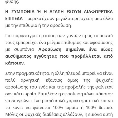
φύσης.
Η ΣΥΜΠΟΝΙΑ Ή Η ΑΓΑΠΗ ΕΧΟΥΝ ΔΙΑΦΟΡΕΤΙΚΑ
ΕΠΙΠΕΔΑ
– μερικά έχουν μεγαλύτερη σχέση από άλλα
με την επιθυμία ή την αφοσίωση.
Για παράδειγμα, η στάση των γονιών προς τα παιδιά
τους εμπεριέχει ένα μείγμα επιθυμίας και αφοσίωσης
με συμπόνια.
Αφοσίωση σημαίνει ένα είδος
αισθήματος εγγύτητας που προβάλλεται από
κάποιον.
Στην πραγματικότητα, η άλλη πλευρά μπορεί να είναι
πολύ αρνητική, εξαιτίας όμως της ψυχικής
αφοσίωσης του ενός και της προβολής της φαίνεται
σαν κάτι ωραίο. Επιπλέον η αφοσίωση κάνει κάποιον
να διογκώνει ένα μικρό καλό χαρακτηριστικό και να
το κάνει να φαίνεται 100% ωραίο ή 100% θετικό.
Μόλις οι ψυχικές διαθέσεις αλλάξουν, η εικόνα αυτή