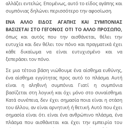
αλλάζει εντελώς. Επομένως, αυτό το είδος αγάπης και
συμπόνιας δηλώνει περισσότερο την αφοσίωση.
ΕΝΑ ΑΛΛΟ ΕΙΔΟΣ ΑΓΑΠΗΣ ΚΑΙ ΣΥΜΠΟΝΙΑΣ
ΒΑΣΙΖΕΤΑΙ ΣΤΟ ΓΕΓΟΝΟΣ ΟΤΙ ΤΟ ΑΛΛΟ ΠΡΟΣΩΠΟ,
όπως και αυτός που την αισθάνεται, θέλει την
ευτυχία και δεν θέλει τον πόνο και πραγματικά έχει
κάθε δικαίωμα να είναι ευτυχισμένο και να
ξεπεράσει τον πόνο.
Σε μια τέτοια βάση νιώθουμε ένα αίσθημα ευθύνης,
ένα αίσθημα εγγύτητας προς αυτό το πλάσμα. Αυτή
είναι η αληθινή συμπόνια. Γιατί η συμπόνια
βασίζεται στη λογική και όχι μόνο στο συναίσθημα.
Κατά συνέπεια, δεν έχει σημασία ποια είναι η στάση
του άλλου, αν είναι αρνητική ή θετική. Αυτό που έχει
σημασία είναι ότι είναι ένα ανθρώπινο πλάσμα, ένα
πλάσμα που αισθάνεται και έχει την εμπειρία του