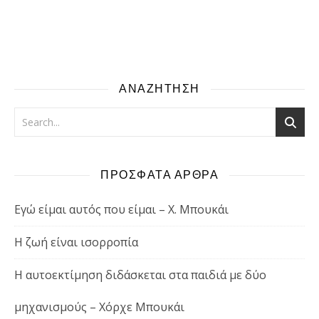
ΑΝΑΖΗΤΗΣΗ
ΠΡΟΣΦΑΤΑ ΑΡΘΡΑ
Εγώ είμαι αυτός που είμαι – Χ. Μπουκάι
Η ζωή είναι ισορροπία
Η αυτοεκτίμηση διδάσκεται στα παιδιά με δύο
μηχανισμούς – Χόρχε Μπουκάι