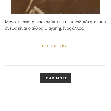
Μόνο η αγάπη αποκαλύπτει τη μοναδικότητα που
όντως είναι ο άλλος. Ο αγαπημένος άλλος.
ΠΕΡΙΣΣΌΤΕΡΑ...
LOAD MORE