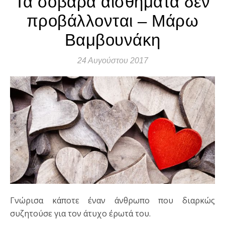
Τα σοβαρά αισθήματα δεν
προβάλλονται – Μάρω
Βαμβουνάκη
24 Αυγούστου 2017
Γνώρισα κάποτε έναν άνθρωπο που διαρκώς
συζητούσε για τον άτυχο έρωτά του.