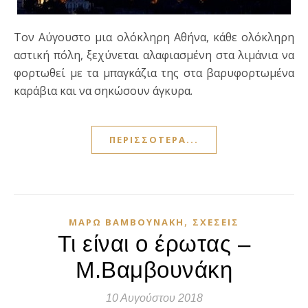
Τον Αύγουστο μια ολόκληρη Αθήνα, κάθε ολόκληρη
αστική πόλη, ξεχύνεται αλαφιασμένη στα λιμάνια να
φορτωθεί με τα μπαγκάζια της στα βαρυφορτωμένα
καράβια και να σηκώσουν άγκυρα.
ΠΕΡΙΣΣΌΤΕΡΑ...
,
ΜΆΡΩ ΒΑΜΒΟΥΝΆΚΗ
ΣΧΈΣΕΙΣ
Τι είναι ο έρωτας –
Μ.Βαμβουνάκη
10 Αυγούστου 2018