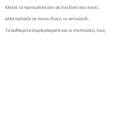
Κλείσε τα προσωπικά σου σε ένα δικό σου κουτί,
αλλά πρόσεξε σε ποιον δίνεις το αντικλείδι
Τα αυθαίρετα συμπεράσματα και οι επιπτώσεις τους