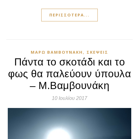
ΠΕΡΙΣΣΌΤΕΡΑ...
,
ΜΆΡΩ ΒΑΜΒΟΥΝΆΚΗ
ΣΚΈΨΕΙΣ
Πάντα το σκοτάδι και το
φως θα παλεύουν ύπουλα
– Μ.Βαμβουνάκη
10 Ιουλίου 2017