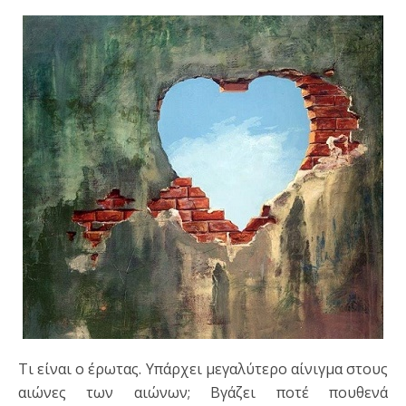
Τι είναι ο έρωτας. Υπάρχει μεγαλύτερο αίνιγμα στους
αιώνες των αιώνων; Βγάζει ποτέ πουθενά