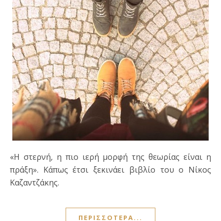
«Η στερνή, η πιο ιερή μορφή της θεωρίας είναι η
πράξη». Κάπως έτσι ξεκινάει βιβλίο του ο Νίκος
Καζαντζάκης.
ΠΕΡΙΣΣΌΤΕΡΑ...