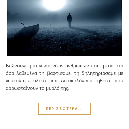
Βιώνουνε μια γενιά νέων ανθρώπων που, μέσα στα
όσα λαθεμένα τη βαφτίσαμε, τη δηλητηριάσαμε με
«ευκολίες» υλικές και διευκολύνσεις ηθικές που
αρρωσταίνουν το μυαλό της.
ΠΕΡΙΣΣΌΤΕΡΑ...