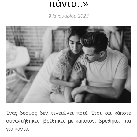
πάντα..»
9 Ιανουαρίου 2023
Ένας δεσμός δεν τελειώνει ποτέ. Έτσι και κάποτε
συναντήθηκες, βρέθηκες με κάποιον, βρέθηκες πια
για πάντα.