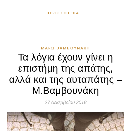
ΠΕΡΙΣΣΌΤΕΡΑ...
ΜΆΡΩ ΒΑΜΒΟΥΝΆΚΗ
Τα λόγια έχουν γίνει η
επιστήμη της απάτης,
αλλά και της αυταπάτης –
Μ.Βαμβουνάκη
27 Δεκεμβρίου 2018