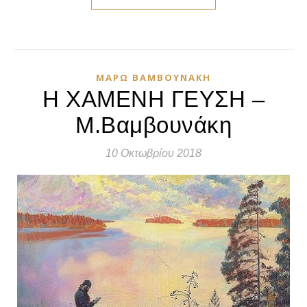
ΜΆΡΩ ΒΑΜΒΟΥΝΆΚΗ
Η ΧΑΜΕΝΗ ΓΕΥΣΗ –
Μ.Βαμβουνάκη
10 Οκτωβρίου 2018