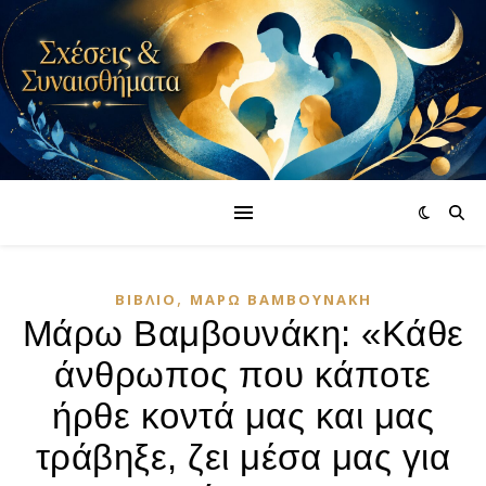
,
ΒΙΒΛΊΟ
ΜΆΡΩ ΒΑΜΒΟΥΝΆΚΗ
Μάρω Βαμβουνάκη: «Κάθε
άνθρωπος που κάποτε
ήρθε κοντά μας και μας
τράβηξε, ζει μέσα μας για