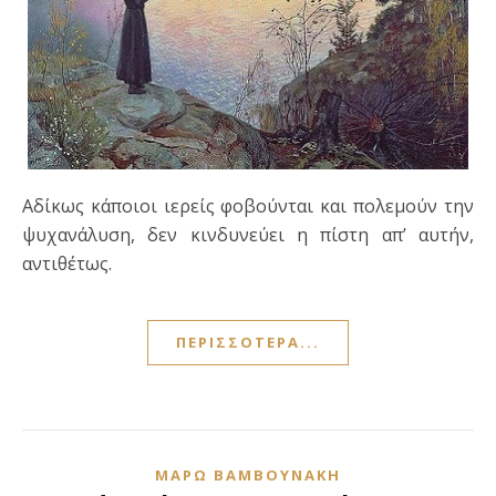
Αδίκως κάποιοι ιερείς φοβούνται και πολεμούν την
ψυχανάλυση, δεν κινδυνεύει η πίστη απ’ αυτήν,
αντιθέτως.
ΠΕΡΙΣΣΌΤΕΡΑ...
ΜΆΡΩ ΒΑΜΒΟΥΝΆΚΗ