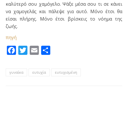
καλύτερό σου χαμόγελο. Ψάξε μέσα σου τι σε κάνει
να χαμογελάς και πάλεψε για αυτό. Μόνο έτσι θα
είσαι πλήρης. Μόνο έτσι βρίσκεις το νόημα της
ζωής.
πηγή
Facebook
Twitter
Email
Μοιραστείτε
γυναίκα
ευτυχία
ευτυχισμένη