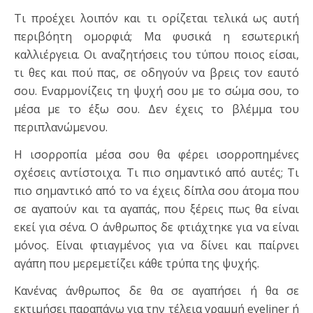
Τι προέχει λοιπόν και τι ορίζεται τελικά ως αυτή
περιβόητη ομορφιά; Μα φυσικά η εσωτερική
καλλιέργεια. Οι αναζητήσεις του τύπου ποιος είσαι,
τι θες και πού πας, σε οδηγούν να βρεις τον εαυτό
σου. Εναρμονίζεις τη ψυχή σου με το σώμα σου, το
μέσα με το έξω σου. Δεν έχεις το βλέμμα του
περιπλανώμενου.
Η ισορροπία μέσα σου θα φέρει ισορροπημένες
σχέσεις αντίστοιχα. Τι πιο σημαντικό από αυτές; Τι
πιο σημαντικό από το να έχεις δίπλα σου άτομα που
σε αγαπούν και τα αγαπάς, που ξέρεις πως θα είναι
εκεί για σένα. Ο άνθρωπος δε φτιάχτηκε για να είναι
μόνος. Είναι φτιαγμένος για να δίνει και παίρνει
αγάπη που μερεμετίζει κάθε τρύπα της ψυχής.
Κανένας άνθρωπος δε θα σε αγαπήσει ή θα σε
εκτιμήσει παραπάνω για την τέλεια γραμμή eyeliner ή