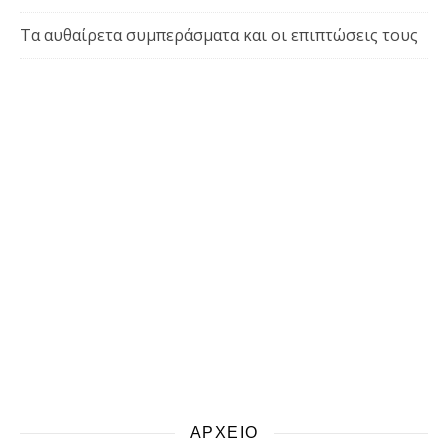
Τα αυθαίρετα συμπεράσματα και οι επιπτώσεις τους
ΑΡΧΕΙΟ