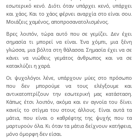
εσωτερικό κενό. Διότι όταν υπάρχει κενό, υπάρχει
και χάος. Και το χάος φέρνει αναρχία στο είναι σου.
Μοιάζεις χαμένος, αποπροσανατολισμένος.
Βρες λοιπόν, τώρα αυτό που σε γεμίζει. Δεν έχει
σημασία τι μπορεί να είναι. Ένα χόμπι, μια ξένη
γλώσσα, μια βόλτα στη θάλασσα. Σημασία έχει να σε
κάνει να νιώθεις γεμάτος άνθρωπος και να σε
κατακλύζει η χαρά.
Οι ψυχολόγοι λένε, υπάρχουν μύες στο πρόσωπο
που δεν μπορούμε να τους ελέγξουμε και
αντικατοπτρίζουν την εσωτερική μας κατάσταση.
Κάπως έτσι λοιπόν, ακόμα και εν αγνοία του δίνει
κανείς το στίγμα του στους άλλους. Είναι αυτά τα
μάτια, που είναι ο καθρέφτης της ψυχής που τα
μαρτυρούν όλα. Κι όταν τα μάτια δείχνουν κατήφεια,
μόνο όμορφη δεν είσαι.