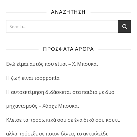
ΑΝΑΖΗΤΗΣΗ
ΠΡΟΣΦΑΤΑ ΑΡΘΡΑ
Εγώ είμαι αυτός που είμαι – Χ. Μπουκάι
Η ζωή είναι ισορροπία
Η αυτοεκτίμηση διδάσκεται στα παιδιά με δύο
μηχανισμούς – Χόρχε Μπουκάι
Κλείσε τα προσωπικά σου σε ένα δικό σου κουτί,
αλλά πρόσεξε σε ποιον δίνεις το αντικλείδι