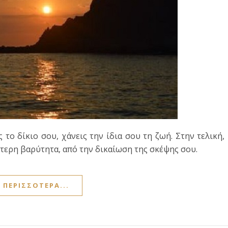
το δίκιο σου, χάνεις την ίδια σου τη ζωή. Στην τελική,
ύτερη βαρύτητα, από την δικαίωση της σκέψης σου.
ΠΕΡΙΣΣΌΤΕΡΑ...