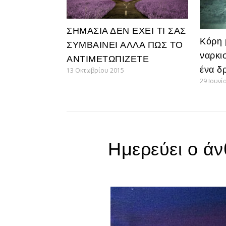
ΣΗΜΑΣΙΑ ΔΕΝ ΕΧΕΙ ΤΙ ΣΑΣ
Κόρη 
ΣΥΜΒΑΙΝΕΙ ΑΛΛΑ ΠΩΣ ΤΟ
ναρκι
ΑΝΤΙΜΕΤΩΠΙΖΕΤΕ
ένα δ
13 Οκτωβρίου 2015
29 Ιουνί
Ημερεύει ο άν