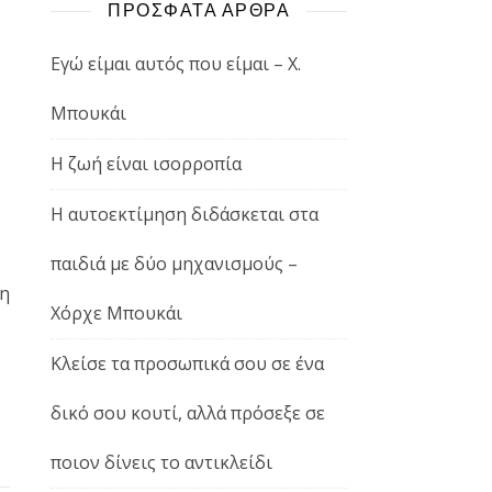
ΠΡΟΣΦΑΤΑ ΑΡΘΡΑ
Εγώ είμαι αυτός που είμαι – Χ.
Μπουκάι
Η ζωή είναι ισορροπία
Η αυτοεκτίμηση διδάσκεται στα
παιδιά με δύο μηχανισμούς –
 η
Χόρχε Μπουκάι
Κλείσε τα προσωπικά σου σε ένα
δικό σου κουτί, αλλά πρόσεξε σε
ποιον δίνεις το αντικλείδι