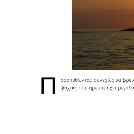
Π
ροσπαθώντας συνεχώς να βρεις 
ψυχική σου ηρεμία, έχει μεγαλ