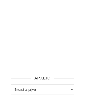
ΑΡΧΕΙΟ
αρχειο