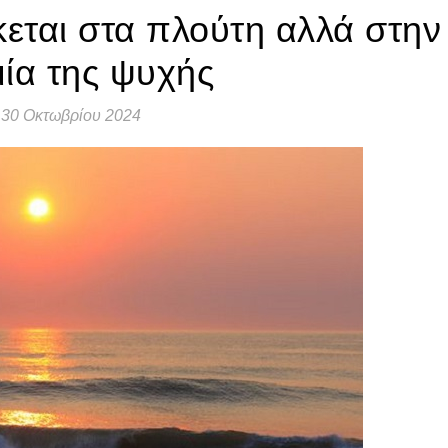
κεται στα πλούτη αλλά στην
ία της ψυχής
30 Οκτωβρίου 2024