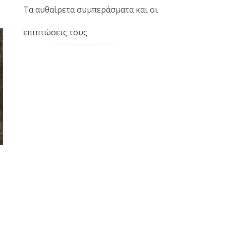
Τα αυθαίρετα συμπεράσματα και οι
επιπτώσεις τους