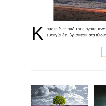
Κ
άποτε ένας από τους αγαπημένου
ευτυχία δεν βρίσκεται στα πλού