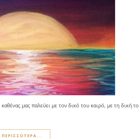
καθένας μας παλεύει με τον δικό του καιρό, με τη δική τ
ΠΕΡΙΣΣΌΤΕΡΑ...