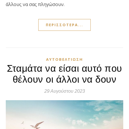
άλλους να σας πληγώσουν.
ΠΕΡΙΣΣΌΤΕΡΑ...
ΑΥΤΟΒΕΛΤΊΩΣΗ
Σταμάτα να είσαι αυτό που
θέλουν οι άλλοι να δουν
29 Αυγούστου 2023