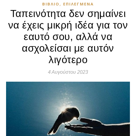
,
ΒΙΒΛΊΟ
ΕΠΙΛΕΓΜΈΝΑ
Ταπεινότητα δεν σημαίνει
να έχεις μικρή ιδέα για τον
εαυτό σου, αλλά να
ασχολείσαι με αυτόν
λιγότερο
4 Αυγούστου 2023