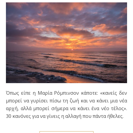
Όπως είπε η Μαρία Ρόμπινσον κάποτε: «κανείς δεν
μπορεί να γυρίσει πίσω τη ζωή και να κάνει μια νέα
αρχή, αλλά μπορεί σήμερα να κάνει ένα νέο τέλος».
30 κανόνες για να γίνεις η αλλαγή που πάντα ήθελες.