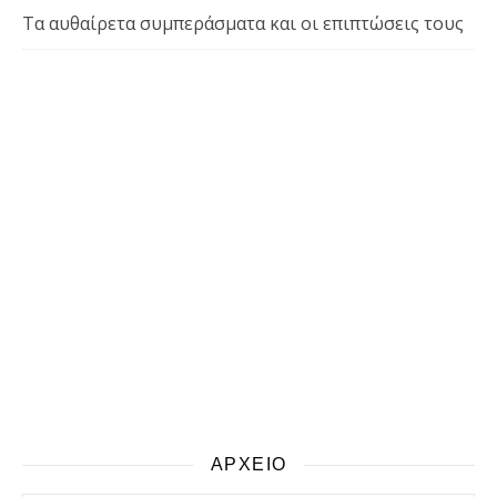
Τα αυθαίρετα συμπεράσματα και οι επιπτώσεις τους
ΑΡΧΕΙΟ