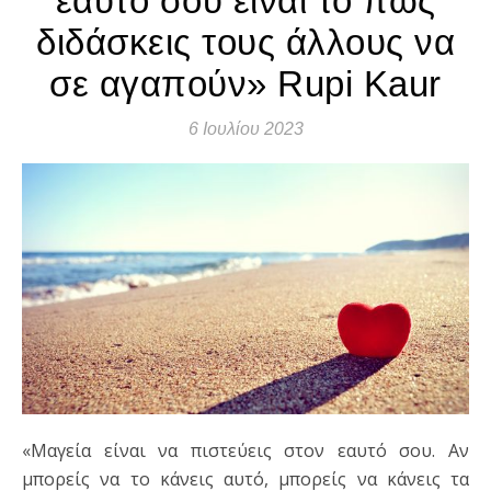
εαυτό σου είναι το πώς
διδάσκεις τους άλλους να
σε αγαπούν» Rupi Kaur
6 Ιουλίου 2023
«Μαγεία είναι να πιστεύεις στον εαυτό σου. Αν
μπορείς να το κάνεις αυτό, μπορείς να κάνεις τα