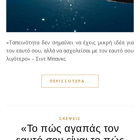
«Ταπεινότητα δεν σημαίνει να έχεις μικρή ιδέα για
τον εαυτό σου, αλλά να ασχολείσαι με τον εαυτό σου
λιγότερο» – Σιντ Μπανκς
ΠΕΡΙΣΣΌΤΕΡΑ...
ΣΚΈΨΕΙΣ
«Το πώς αγαπάς τον