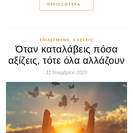
ΠΕΡΙΣΣΌΤΕΡΑ...
,
ΕΠΙΛΕΓΜΈΝΑ
ΣΧΈΣΕΙΣ
Όταν καταλάβεις πόσα
αξίζεις, τότε όλα αλλάζουν
11 Νοεμβρίου 2023