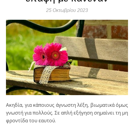
25 Οκτωβρίου 2023
Ακηδία, για κάποιους άγνωστη λέξη, βιωματικά όμως
γνωστή για πολλούς. Σε απλή εξήγηση σημαίνει τη μη
φροντίδα του εαυτού.