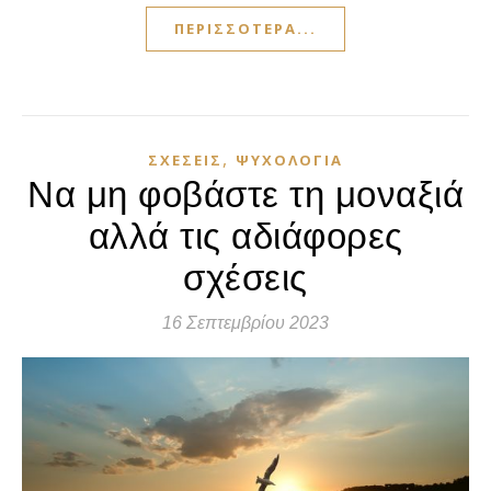
ΠΕΡΙΣΣΌΤΕΡΑ...
,
ΣΧΈΣΕΙΣ
ΨΥΧΟΛΟΓΊΑ
Να μη φοβάστε τη μοναξιά
αλλά τις αδιάφορες
σχέσεις
16 Σεπτεμβρίου 2023