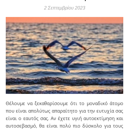
2 Σεπτεμβρίου 2023
Θέλουμε να ξεκαθαρίσουμε ότι το μοναδικό άτομο
που είναι απολύτως απαραίτητο για την ευτυχία σας
είναι ο εαυτός σας. Αν έχετε υγιή αυτοεκτίμηση και
αυτοσεβασμό, θα είναι πολύ πιο δύσκολο για τους