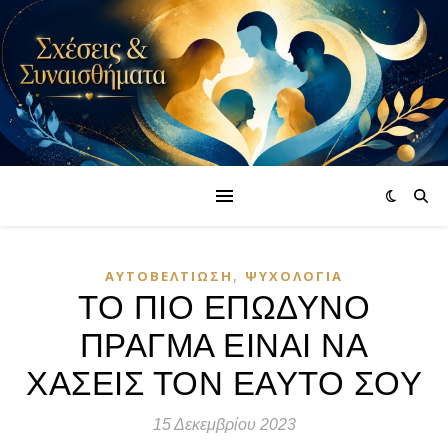
,
ΑΥΤΟΒΕΛΤΊΩΣΗ
ΨΥΧΟΛΟΓΊΑ
ΤΟ ΠΙΟ ΕΠΩΔΥΝΟ
ΠΡΑΓΜΑ ΕΙΝΑΙ ΝΑ
ΧΑΣΕΙΣ ΤΟΝ ΕΑΥΤΟ ΣΟΥ
15 Δεκεμβρίου 2023