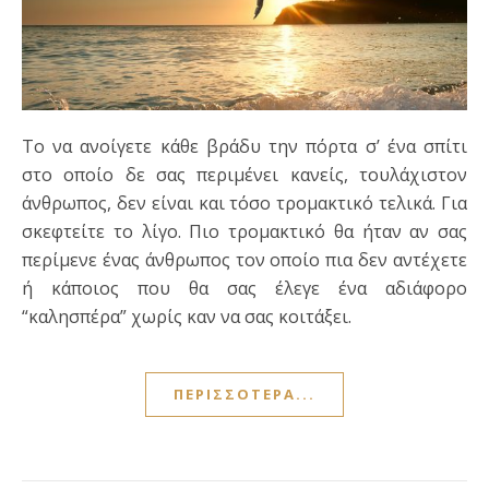
Το να ανοίγετε κάθε βράδυ την πόρτα σ’ ένα σπίτι
στο οποίο δε σας περιμένει κανείς, τουλάχιστον
άνθρωπος, δεν είναι και τόσο τρομακτικό τελικά. Για
σκεφτείτε το λίγο. Πιο τρομακτικό θα ήταν αν σας
περίμενε ένας άνθρωπος τον οποίο πια δεν αντέχετε
ή κάποιος που θα σας έλεγε ένα αδιάφορο
“καλησπέρα” χωρίς καν να σας κοιτάξει.
ΠΕΡΙΣΣΌΤΕΡΑ...