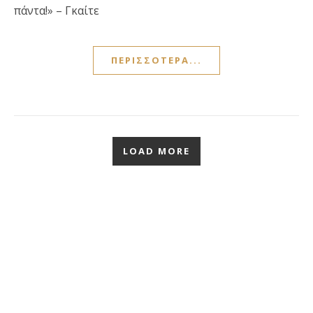
πάντα!» – Γκαίτε
ΠΕΡΙΣΣΌΤΕΡΑ...
LOAD MORE