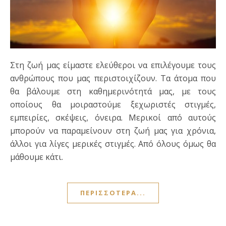
Στη ζωή μας είμαστε ελεύθεροι να επιλέγουμε τους
ανθρώπους που μας περιστοιχίζουν. Τα άτομα που
θα βάλουμε στη καθημερινότητά μας, με τους
οποίους θα μοιραστούμε ξεχωριστές στιγμές,
εμπειρίες, σκέψεις, όνειρα. Μερικοί από αυτούς
μπορούν να παραμείνουν στη ζωή μας για χρόνια,
άλλοι για λίγες μερικές στιγμές. Από όλους όμως θα
μάθουμε κάτι.
ΠΕΡΙΣΣΌΤΕΡΑ...