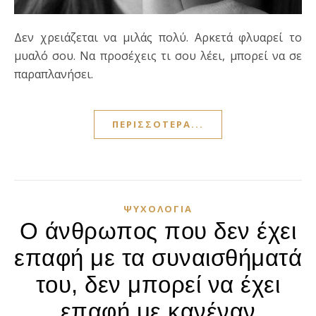
Δεν χρειάζεται να μιλάς πολύ. Αρκετά φλυαρεί το
μυαλό σου. Να προσέχεις τι σου λέει, μπορεί να σε
παραπλανήσει.
ΠΕΡΙΣΣΌΤΕΡΑ...
ΨΥΧΟΛΟΓΊΑ
Ο άνθρωπος που δεν έχει
επαφή με τα συναισθήματά
του, δεν μπορεί να έχει
επαφή με κανέναν