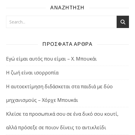
ΑΝΑΖΗΤΗΣΗ
ΠΡΟΣΦΑΤΑ ΑΡΘΡΑ
Εγώ είμαι αυτός που είμαι – Χ. Μπουκάι
Η ζωή είναι ισορροπία
Η αυτοεκτίμηση διδάσκεται στα παιδιά με δύο
μηχανισμούς – Χόρχε Μπουκάι
Κλείσε τα προσωπικά σου σε ένα δικό σου κουτί,
αλλά πρόσεξε σε ποιον δίνεις το αντικλείδι