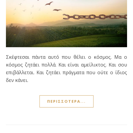
Σκέφτεσαι πάντα αυτό που θέλει ο κόσμος. Μα ο
κόσμος ζητάει πολλά. Και είναι αμείλικτος. Και σου
επιβάλλεται. Και ζητάει πράγματα που ούτε ο ίδιος
δεν κάνει.
ΠΕΡΙΣΣΌΤΕΡΑ...