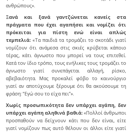
ανθρώπους».
Ξανά και ξανά γαντζώνεται κανείς στα
πράγματα που έχει αγαπήσει και νομίζει ότι
πρόκειται για πίστη ενώ είναι απλώς
τεμπελιά:
«Τα παιδιά τα τρομάζει το σκοτάδι γιατί
νομίζουν ότι ανάμεσα στις σκιές κρύβεται κάποιο
τέρας, κάτι άγνωστο που μπορεί να τους επιτεθεί.
Κατά τον ίδιο τρόπο, τους ενήλικες τους τρομάζει το
άγνωστο γιατί συνεπάγεται αλλαγή, ρίσκο,
αβεβαιότητα. Μας προκαλεί φόβο το καινούργιο
γιατί αν αποτύχουμε ξέρουμε ότι θα ακούσουμε τη
φράση: “Εγώ σου το είχα πει”».
Χωρίς προσωπικότητα δεν υπάρχει αγάπη, δεν
υπάρχει αγάπη αληθινά βαθιά:
«Πολλοί άνθρωποι
προσπαθούν να δείχνουν κάτι που δεν είναι, είτε
γιατί νομίζουν πως αυτό θέλουν οι άλλοι είτε γιατί