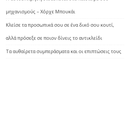
μηχανισμούς – Χόρχε Μπουκάι
Κλείσε τα προσωπικά σου σε ένα δικό σου κουτί,
αλλά πρόσεξε σε ποιον δίνεις το αντικλείδι
Τα αυθαίρετα συμπεράσματα και οι επιπτώσεις τους