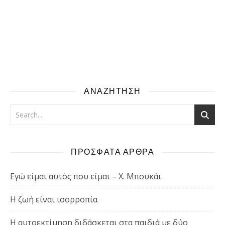
ΑΝΑΖΗΤΗΣΗ
ΠΡΟΣΦΑΤΑ ΑΡΘΡΑ
Εγώ είμαι αυτός που είμαι – Χ. Μπουκάι
Η ζωή είναι ισορροπία
Η αυτοεκτίμηση διδάσκεται στα παιδιά με δύο