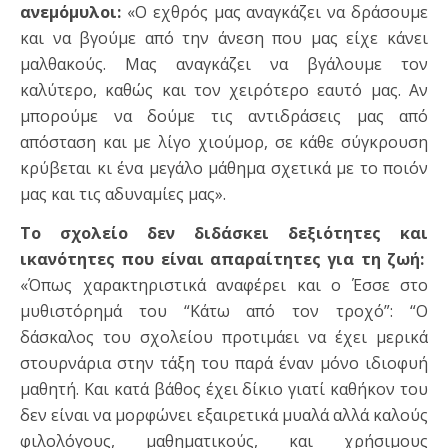
ανεμόμυλοι:
«Ο εχθρός μας αναγκάζει να δράσουμε
και να βγούμε από την άνεση που μας είχε κάνει
μαλθακούς. Μας αναγκάζει να βγάλουμε τον
καλύτερο, καθώς και τον χειρότερο εαυτό μας. Αν
μπορούμε να δούμε τις αντιδράσεις μας από
απόσταση και με λίγο χιούμορ, σε κάθε σύγκρουση
κρύβεται κι ένα μεγάλο μάθημα σχετικά με το ποιόν
μας και τις αδυναμίες μας».
Το σχολείο δεν διδάσκει δεξιότητες και
ικανότητες που είναι απαραίτητες για τη ζωή:
«Όπως χαρακτηριστικά αναφέρει και ο Έσσε στο
μυθιστόρημά του “Κάτω από τον τροχό”: “Ο
δάσκαλος του σχολείου προτιμάει να έχει μερικά
στουρνάρια στην τάξη του παρά έναν μόνο ιδιοφυή
μαθητή. Και κατά βάθος έχει δίκιο γιατί καθήκον του
δεν είναι να μορφώνει εξαιρετικά μυαλά αλλά καλούς
φιλολόγους, μαθηματικούς, και χρήσιμους