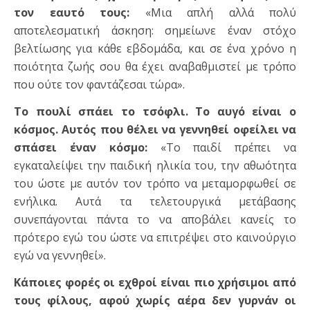
τον εαυτό τους:
«Μια απλή αλλά πολύ
αποτελεσματική άσκηση: σημείωνε έναν στόχο
βελτίωσης για κάθε εβδομάδα, και σε ένα χρόνο η
ποιότητα ζωής σου θα έχει αναβαθμιστεί με τρόπο
που ούτε τον φαντάζεσαι τώρα».
Το πουλί σπάει το τσόφλι. Το αυγό είναι ο
κόσμος. Αυτός που θέλει να γεννηθεί οφείλει να
σπάσει έναν κόσμο:
«Το παιδί πρέπει να
εγκαταλείψει την παιδική ηλικία του, την αθωότητα
του ώστε με αυτόν τον τρόπο να μεταμορφωθεί σε
ενήλικα. Αυτά τα τελετουργικά μετάβασης
συνεπάγονται πάντα το να αποβάλει κανείς το
πρότερο εγώ του ώστε να επιτρέψει στο καινούργιο
εγώ να γεννηθεί».
Κάποιες φορές οι εχθροί είναι πιο χρήσιμοι από
τους φίλους, αφού χωρίς αέρα δεν γυρνάν οι