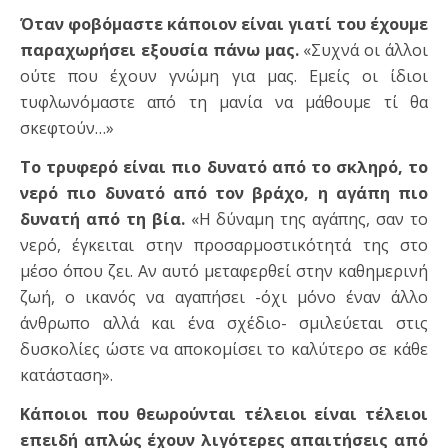
Όταν φοβόμαστε κάποιον είναι γιατί του έχουμε
παραχωρήσει εξουσία πάνω μας.
«Συχνά οι άλλοι
ούτε που έχουν γνώμη για μας. Εμείς οι ίδιοι
τυφλωνόμαστε από τη μανία να μάθουμε τί θα
σκεφτούν…»
Το τρυφερό είναι πιο δυνατό από το σκληρό, το
νερό πιο δυνατό από τον βράχο, η αγάπη πιο
δυνατή από τη βία.
«Η δύναμη της αγάπης, σαν το
νερό, έγκειται στην προσαρμοστικότητά της στο
μέσο όπου ζει. Αν αυτό μεταφερθεί στην καθημερινή
ζωή, ο ικανός να αγαπήσει -όχι μόνο έναν άλλο
άνθρωπο αλλά και ένα σχέδιο- σμιλεύεται στις
δυσκολίες ώστε να αποκομίσει το καλύτερο σε κάθε
κατάσταση».
Κάποιοι που θεωρούνται τέλειοι είναι τέλειοι
επειδή απλώς έχουν λιγότερες απαιτήσεις από