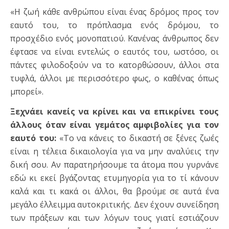
«Η ζωή κάθε ανθρώπου είναι ένας δρόμος προς τον
εαυτό του, το πρόπλασμα ενός δρόμου, το
προσχέδιο ενός μονοπατιού. Κανένας άνθρωπος δεν
έφτασε να είναι εντελώς ο εαυτός του, ωστόσο, οι
πάντες φιλοδοξούν να το κατορθώσουν, άλλοι στα
τυφλά, άλλοι µε περισσότερο φως, ο καθένας όπως
μπορεί».
Ξεχνάει κανείς να κρίνει και να επικρίνει τους
άλλους όταν είναι γεμάτος αμφιβολίες για τον
εαυτό του:
«Το να κάνεις το δικαστή σε ξένες ζωές
είναι η τέλεια δικαιολογία για να μην αναλύεις την
δική σου. Αν παρατηρήσουμε τα άτομα που γυρνάνε
εδώ κι εκεί βγάζοντας ετυμηγορία για το τί κάνουν
καλά και τι κακά οι άλλοι, θα βρούμε σε αυτά ένα
μεγάλο έλλειμμα αυτοκριτικής. Δεν έχουν συνείδηση
των πράξεων και των λόγων τους γιατί εστιάζουν