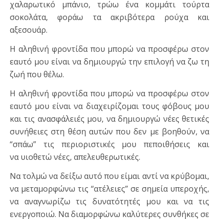
χαλαρωτικό μπάνιο, τρώω ένα κομμάτι τούρτα
σοκολάτα, φοράω τα ακριβότερα ρούχα και
αξεσουάρ.
Η αληθινή φροντίδα που μπορώ να προσφέρω στον
εαυτό μου είναι να δημιουργώ την επιλογή να ζω τη
ζωή που θέλω.
Η αληθινή φροντίδα που μπορώ να προσφέρω στον
εαυτό μου είναι να διαχειρίζομαι τους φόβους μου
και τις ανασφάλειές μου, να δημιουργώ νέες θετικές
συνήθειες στη θέση αυτών που δεν με βοηθούν, να
“σπάω” τις περιοριστικές μου πεποιθήσεις και
να υιοθετώ νέες, απελευθερωτικές.
Να τολμώ να δείξω αυτό που είμαι αντί να κρύβομαι,
να μεταμορφώνω τις “ατέλειες” σε σημεία υπεροχής,
να αναγνωρίζω τις δυνατότητές μου και να τις
ενεργοποιώ. Να διαμορφώνω καλύτερες συνθήκες σε