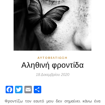
ΑΥΤΟΒΕΛΤΊΩΣΗ
Αληθινή φροντίδα
18 Δεκεμβρίου 2020
Facebook
Twitter
Email
Μοιραστείτε
Φροντίζω τον εαυτό μου δεν σημαίνει κάνω ένα