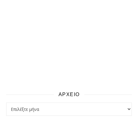
ΑΡΧΕΙΟ
αρχειο