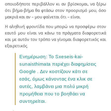
οποιοδήποτε περιβάλλον κι αν βρίσκομαι, να ξέρω
ότι βήμα-βήμα θα φτάσω στον προορισμό μου, όσο
μακριά και αν – μου φαίνεται ότι – είναι.
Η αληθινή φροντίδα που μπορώ να προσφέρω στον
εαυτό μου είναι να κάνω τα πράγματα διαφορετικά
και με αυτόν τον τρόπο να γίνομαι διαφορετικός και
εξαιρετικός.
Ενημέρωση: Το Sxeseis-kai-
sunaisthimata περιέχει διαφημίσεις
Google . Δεν κοστίζουν κάτι σε
εσάς, όμως κάνοντας ένα κλικ σε
αυτές, λαμβάνει μια πολύ μικρή
προμήθεια που το βοηθάει να
συντηρείται.