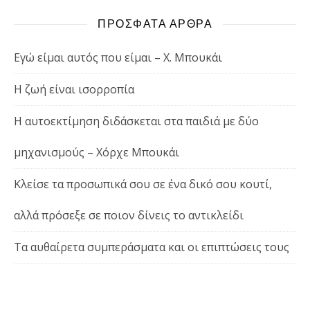
ΠΡΟΣΦΑΤΑ ΑΡΘΡΑ
Εγώ είμαι αυτός που είμαι – Χ. Μπουκάι
Η ζωή είναι ισορροπία
Η αυτοεκτίμηση διδάσκεται στα παιδιά με δύο
μηχανισμούς – Χόρχε Μπουκάι
Κλείσε τα προσωπικά σου σε ένα δικό σου κουτί,
αλλά πρόσεξε σε ποιον δίνεις το αντικλείδι
Τα αυθαίρετα συμπεράσματα και οι επιπτώσεις τους