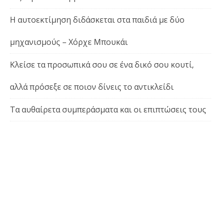
Η αυτοεκτίμηση διδάσκεται στα παιδιά με δύο
μηχανισμούς – Χόρχε Μπουκάι
Κλείσε τα προσωπικά σου σε ένα δικό σου κουτί,
αλλά πρόσεξε σε ποιον δίνεις το αντικλείδι
Τα αυθαίρετα συμπεράσματα και οι επιπτώσεις τους