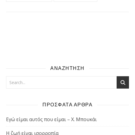
ΑΝΑΖΗΤΗΣΗ
ΠΡΟΣΦΑΤΑ ΑΡΘΡΑ
Εγώ είμαι αυτός που είμαι – Χ. Μπουκάι
Η ζωή είναι ισορροπία