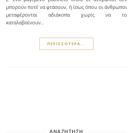
μπορούν ποτέ να φτάσουν, ή ίσως όπου οι άνθρωποι
μεταφέρονται αδιάκοπα χωρίς να το
καταλαβαίνουν…
ΠΕΡΙΣΣΌΤΕΡΑ...
ΑΝΑΖΗΤΗΣΗ