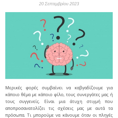
20 Σεπτεμβρίου 2023
Μερικές φορές συμβαίνει να καβγαδίζουμε για
κάποιο θέμα με κάποιο φίλο, τους συνεργάτες μας ή
τους συγγενείς. Είναι μια άτυχη στιγμή που
αποπροσανατολίζει τις σχέσεις μας με αυτά τα
πρόσωπα. Τι μπορούμε να κάνουμε όταν οι πληγές