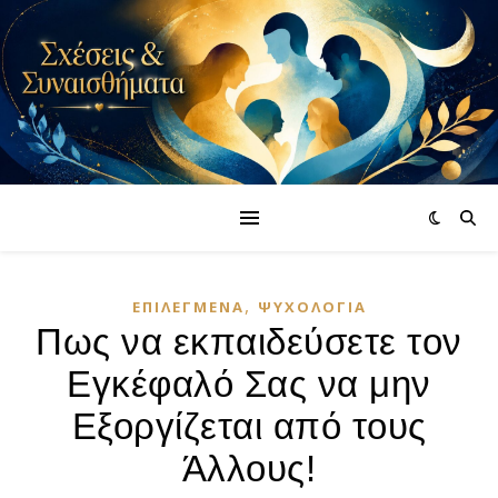
,
ΕΠΙΛΕΓΜΈΝΑ
ΨΥΧΟΛΟΓΊΑ
Πως να εκπαιδεύσετε τον
Εγκέφαλό Σας να μην
Εξοργίζεται από τους
Άλλους!