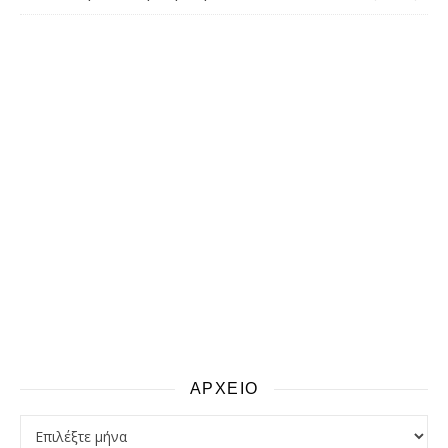
ΑΡΧΕΙΟ
αρχειο