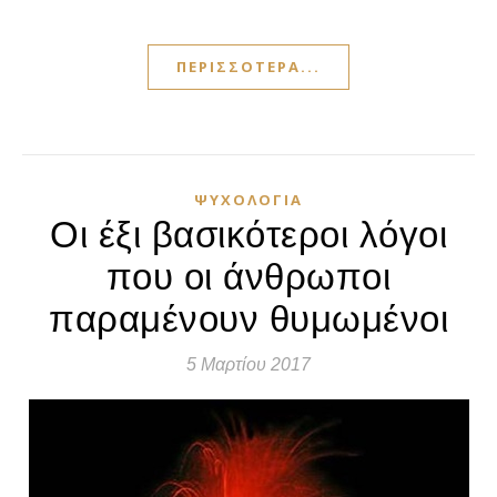
ΠΕΡΙΣΣΌΤΕΡΑ...
ΨΥΧΟΛΟΓΊΑ
Οι έξι βασικότεροι λόγοι
που οι άνθρωποι
παραμένουν θυμωμένοι
5 Μαρτίου 2017