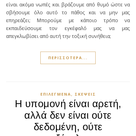
είναι ακόμα νωπές και βράζουμε από θυμό ώστε να
σβήσουμε όλο αυτό το πάθος και να μην μας
επηρεάζει; Μπορούμε με κάποιο τρόπο να
εκπαιδεύσουμε τον εγκέφαλό μας να μας
απεγκλωβίσει από αυτή την τοξική συνήθεια;
ΠΕΡΙΣΣΌΤΕΡΑ...
,
ΕΠΙΛΕΓΜΈΝΑ
ΣΚΈΨΕΙΣ
Η υπομονή είναι αρετή,
αλλά δεν είναι ούτε
δεδομένη, ούτε