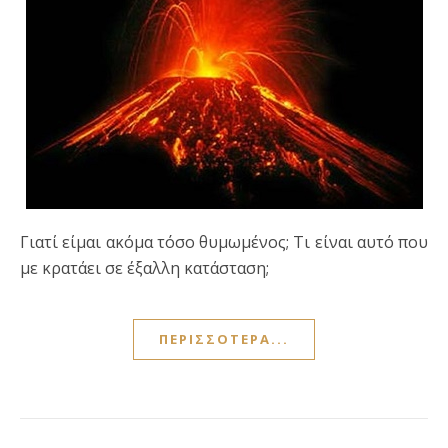
Γιατί είμαι ακόμα τόσο θυμωμένος; Τι είναι αυτό που
με κρατάει σε έξαλλη κατάσταση;
ΠΕΡΙΣΣΌΤΕΡΑ...