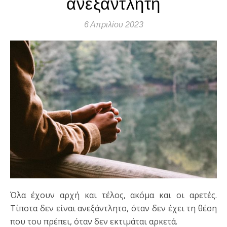
ανεξάντλητη
6 Απριλίου 2023
Όλα έχουν αρχή και τέλος, ακόμα και οι αρετές.
Τίποτα δεν είναι ανεξάντλητο, όταν δεν έχει τη θέση
που του πρέπει, όταν δεν εκτιμάται αρκετά.