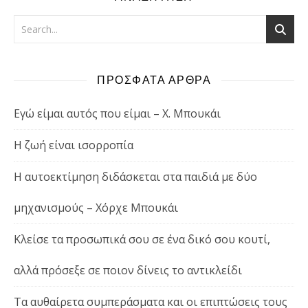
ΠΡΟΣΦΑΤΑ ΑΡΘΡΑ
Εγώ είμαι αυτός που είμαι – Χ. Μπουκάι
Η ζωή είναι ισορροπία
Η αυτοεκτίμηση διδάσκεται στα παιδιά με δύο
μηχανισμούς – Χόρχε Μπουκάι
Κλείσε τα προσωπικά σου σε ένα δικό σου κουτί,
αλλά πρόσεξε σε ποιον δίνεις το αντικλείδι
Τα αυθαίρετα συμπεράσματα και οι επιπτώσεις τους