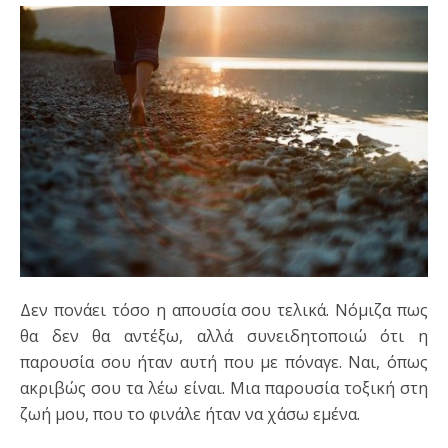
Δεν πονάει τόσο η απουσία σου τελικά. Νόμιζα πως
θα δεν θα αντέξω, αλλά συνειδητοποιώ ότι η
παρουσία σου ήταν αυτή που με πόναγε. Ναι, όπως
ακριβώς σου τα λέω είναι. Μια παρουσία τοξική στη
ζωή μου, που το φινάλε ήταν να χάσω εμένα.