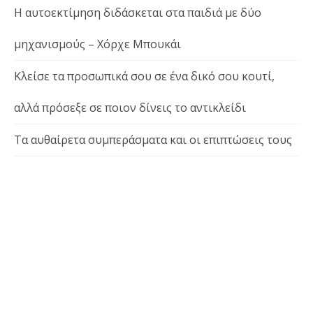
Η αυτοεκτίμηση διδάσκεται στα παιδιά με δύο
μηχανισμούς – Χόρχε Μπουκάι
Κλείσε τα προσωπικά σου σε ένα δικό σου κουτί,
αλλά πρόσεξε σε ποιον δίνεις το αντικλείδι
Τα αυθαίρετα συμπεράσματα και οι επιπτώσεις τους