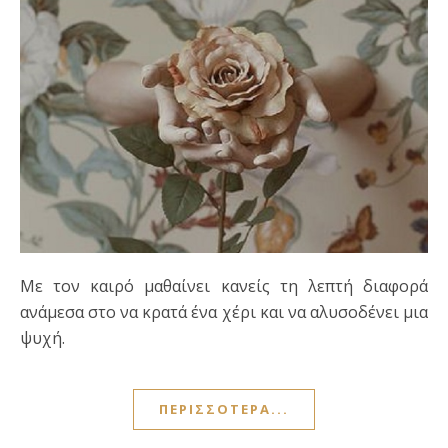
Με τον καιρό μαθαίνει κανείς τη λεπτή διαφορά
ανάμεσα στο να κρατά ένα χέρι και να αλυσοδένει μια
ψυχή.
ΠΕΡΙΣΣΌΤΕΡΑ...