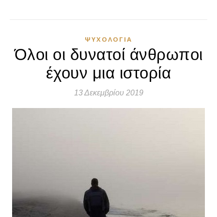
ΨΥΧΟΛΟΓΊΑ
Όλοι οι δυνατοί άνθρωποι
έχουν μια ιστορία
13 Δεκεμβρίου 2019