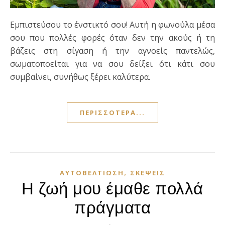
Εμπιστεύσου το ένστικτό σου! Αυτή η φωνούλα μέσα
σου που πολλές φορές όταν δεν την ακούς ή τη
βάζεις στη σίγαση ή την αγνοείς παντελώς,
σωματοποείται για να σου δείξει ότι κάτι σου
συμβαίνει, συνήθως ξέρει καλύτερα.
ΠΕΡΙΣΣΌΤΕΡΑ...
,
ΑΥΤΟΒΕΛΤΊΩΣΗ
ΣΚΈΨΕΙΣ
Η ζωή μου έμαθε πολλά
πράγματα