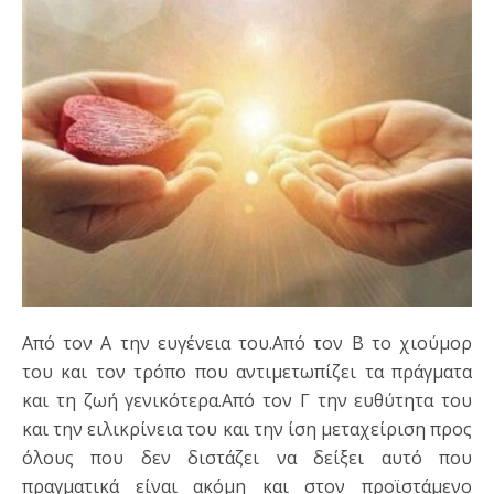
Από τον Α την ευγένεια του.Από τον Β το χιούμορ
του και τον τρόπο που αντιμετωπίζει τα πράγματα
και τη ζωή γενικότερα.Από τον Γ την ευθύτητα του
και την ειλικρίνεια του και την ίση μεταχείριση προς
όλους που δεν διστάζει να δείξει αυτό που
πραγματικά είναι ακόμη και στον προϊστάμενο