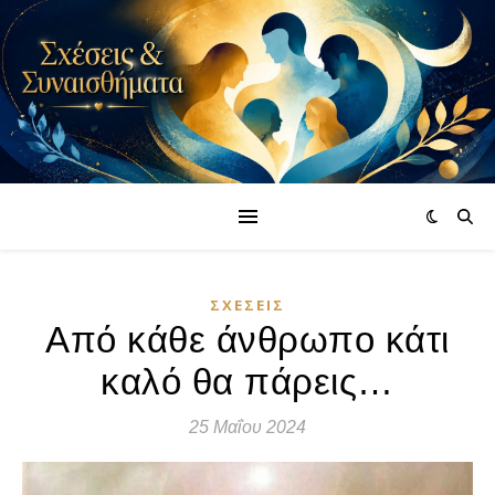
ΣΧΈΣΕΙΣ
Από κάθε άνθρωπο κάτι
καλό θα πάρεις…
25 Μαΐου 2024