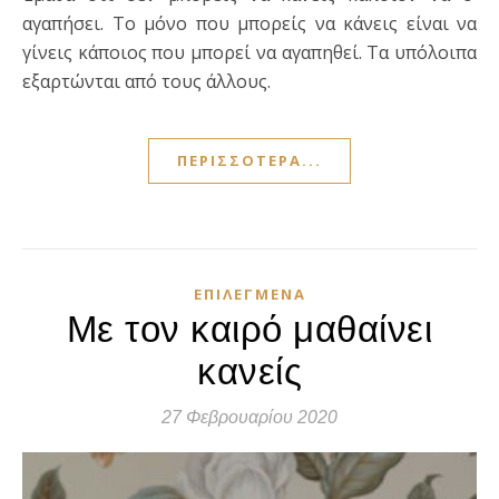
αγαπήσει. Το μόνο που μπορείς να κάνεις είναι να
γίνεις κάποιος που μπορεί να αγαπηθεί. Τα υπόλοιπα
εξαρτώνται από τους άλλους.
ΠΕΡΙΣΣΌΤΕΡΑ...
ΕΠΙΛΕΓΜΈΝΑ
Με τον καιρό μαθαίνει
κανείς
27 Φεβρουαρίου 2020