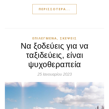
ΠΕΡΙΣΣΌΤΕΡΑ...
,
ΕΠΙΛΕΓΜΈΝΑ
ΣΚΈΨΕΙΣ
Να ξοδεύεις για να
ταξιδεύεις, είναι
ψυχοθεραπεία
25 Ιανουαρίου 2023