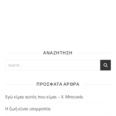
ΑΝΑΖΗΤΗΣΗ
ΠΡΟΣΦΑΤΑ ΑΡΘΡΑ
Εγώ είμαι αυτός που είμαι – Χ. Μπουκάι
Η ζωή είναι ισορροπία