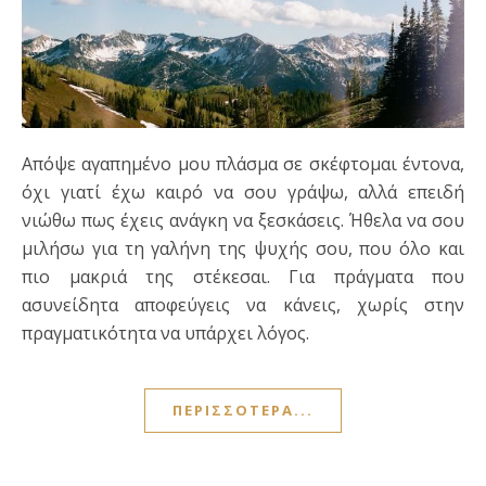
Απόψε αγαπημένο μου πλάσμα σε σκέφτομαι έντονα,
όχι γιατί έχω καιρό να σου γράψω, αλλά επειδή
νιώθω πως έχεις ανάγκη να ξεσκάσεις. Ήθελα να σου
μιλήσω για τη γαλήνη της ψυχής σου, που όλο και
πιο μακριά της στέκεσαι. Για πράγματα που
ασυνείδητα αποφεύγεις να κάνεις, χωρίς στην
πραγματικότητα να υπάρχει λόγος.
ΠΕΡΙΣΣΌΤΕΡΑ...