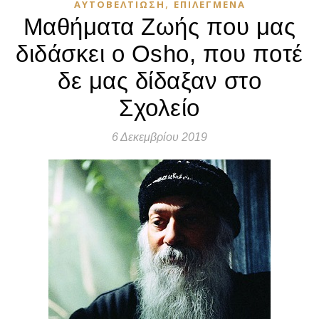
,
ΑΥΤΟΒΕΛΤΊΩΣΗ
ΕΠΙΛΕΓΜΈΝΑ
Μαθήματα Ζωής που μας
διδάσκει ο Osho, που ποτέ
δε μας δίδαξαν στο
Σχολείο
6 Δεκεμβρίου 2019