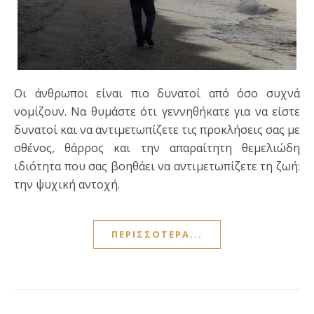
Οι άνθρωποι είναι πιο δυνατοί από όσο συχνά
νομίζουν. Να θυμάστε ότι γεννηθήκατε για να είστε
δυνατοί και να αντιμετωπίζετε τις προκλήσεις σας με
σθένος, θάρρος και την απαραίτητη θεμελιώδη
ιδιότητα που σας βοηθάει να αντιμετωπίζετε τη ζωή:
την ψυχική αντοχή.
ΠΕΡΙΣΣΌΤΕΡΑ...