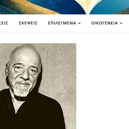
ΣΕΙΣ
ΣΚΈΨΕΙΣ
ΕΠΙΛΕΓΜΈΝΑ
ΟΙΚΟΓΈΝΕΙΑ