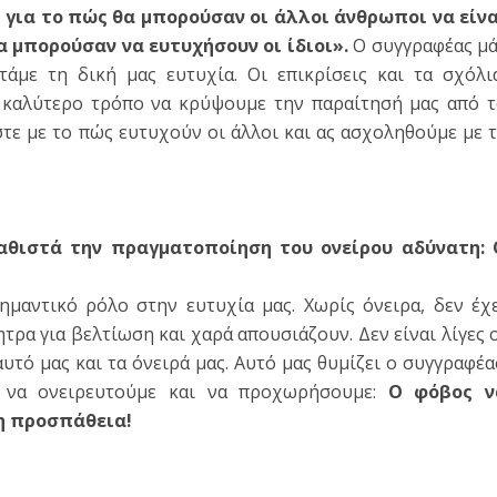
η για το πώς θα μπορούσαν οι άλλοι άνθρωποι να είν
α μπορούσαν να ευτυχήσουν οι ίδιοι».
Ο συγγραφέας μ
άμε τη δική μας ευτυχία. Οι επικρίσεις και τα σχόλι
 καλύτερο τρόπο να κρύψουμε την παραίτησή μας από 
τε με το πώς ευτυχούν οι άλλοι και ας ασχοληθούμε με 
.
αθιστά την πραγματοποίηση του ονείρου αδύνατη: 
ημαντικό ρόλο στην ευτυχία μας. Χωρίς όνειρα, δεν έχ
τρα για βελτίωση και χαρά απουσιάζουν. Δεν είναι λίγες 
υτό μας και τα όνειρά μας. Αυτό μας θυμίζει ο συγγραφέα
 να ονειρευτούμε και να προχωρήσουμε:
Ο φόβος ν
μη προσπάθεια!