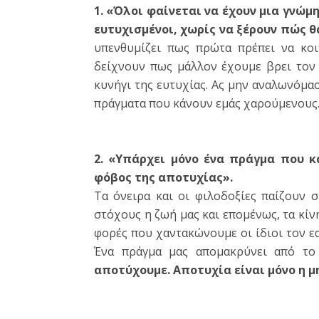
1. «Όλοι φαίνεται να έχουν μια γνώμ
ευτυχισμένοι, χωρίς να ξέρουν πώς θ
υπενθυμίζει πως πρώτα πρέπει να κοιτ
δείχνουν πως μάλλον έχουμε βρει τον
κυνήγι της ευτυχίας. Ας μην αναλωνόμασ
πράγματα που κάνουν εμάς χαρούμενους
2. «Υπάρχει μόνο ένα πράγμα που κ
φόβος της αποτυχίας».
Τα όνειρα και οι φιλοδοξίες παίζουν σ
στόχους η ζωή μας και επομένως, τα κίνη
φορές που χαντακώνουμε οι ίδιοι τον εα
Ένα πράγμα μας απομακρύνει από το
αποτύχουμε. Αποτυχία είναι μόνο η 