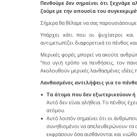
Πενθούμε δεν σημαίνει ότι ξεχνάμε 
ζούμε με την απουσία του συγκεκρι
Σήμερα θα θέλαμε να σας παρουσιάσουμε μ
Υπάρχει κάτι που οι ψυχίατροι και 
αντιμετωπίζει διαφορετικά το πένθος και
Μερικές φορές μπορεί να ακούτε ανθρώπ
“πιο υγιή τρόπο να πενθήσεις, τον παν
Ακολουθούν μερικές λανθασμένες ιδέες 
Λανθασμένες αντιλήψεις για το πένθ
Τα άτομα που δεν εξωτερικεύουν ή 
Αυτό δεν είναι αλήθεια. Το πένθος έχ
ατόμου.
Αυτό λοιπόν σημαίνει ότι οι άνθρωποι
συνηθισμένοι να απελευθερώνουν τα σ
εκφράσουν όσα αισθάνονται και νιώθου