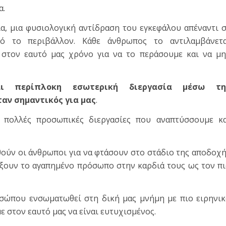
α.
ία, μια φυσιολογική αντίδραση του εγκεφάλου απέναντι 
πό το περιβάλλον. Κάθε άνθρωπος το αντιλαμβάνετα
 στον εαυτό μας χρόνο για να το περάσουμε και να μ
ι περίπλοκη εσωτερική διεργασία μέσω τη
αν σημαντικός για μας
.
 πολλές προσωπικές διεργασίες που αναπτύσσουμε κα
ούν οι άνθρωποι για να φτάσουν στο στάδιο της αποδοχ
άξουν το αγαπημένο πρόσωπο στην καρδιά τους ως τον π
σώπου ενσωματωθεί στη δική μας μνήμη με πιο ειρηνι
ε στον εαυτό μας να είναι ευτυχισμένος.