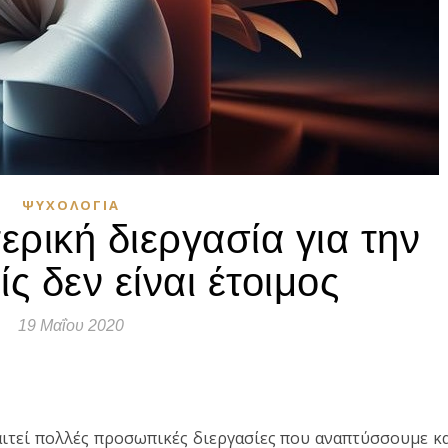
ΨΥΧΟΛΟΓΊΑ
ερική διεργασία για την
ς δεν είναι έτοιμος
19 Μαΐου 2020
τε
ιτεί πολλές προσωπικές διεργασίες που αναπτύσσουμε κ