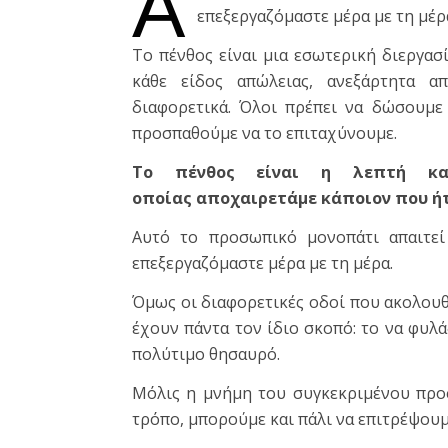
Α
επεξεργαζόμαστε μέρα με τη μέρ
Το πένθος είναι μια εσωτερική διεργασ
κάθε είδος απώλειας, ανεξάρτητα α
διαφορετικά. Όλοι πρέπει να δώσουμε
προσπαθούμε να το επιταχύνουμε.
Το πένθος είναι η λεπτή κα
οποίας
αποχαιρετάμε κάποιον που ήτ
Αυτό το προσωπικό μονοπάτι απαιτεί
επεξεργαζόμαστε μέρα με τη μέρα.
Όμως οι διαφορετικές οδοί που ακολουθ
έχουν πάντα τον ίδιο σκοπό: το να φυλ
πολύτιμο θησαυρό.
Μόλις η μνήμη του συγκεκριμένου προ
τρόπο, μπορούμε και πάλι να επιτρέψουμ