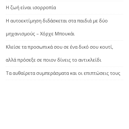
Η ζωή είναι ισορροπία
Η αυτοεκτίμηση διδάσκεται στα παιδιά με δύο
μηχανισμούς – Χόρχε Μπουκάι
Κλείσε τα προσωπικά σου σε ένα δικό σου κουτί,
αλλά πρόσεξε σε ποιον δίνεις το αντικλείδι
Τα αυθαίρετα συμπεράσματα και οι επιπτώσεις τους