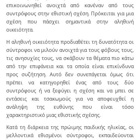
επικοινωνηθεί ανοιχτά από κανέναν από τους
συντρόφους στην εθιστική σχέση. Πρόκειται για μια
σχέση που πάσχει σημαντικά στην αληθινή
οικειότητα.
Η αληθινή οικειότητα προδιαθέτει τη δυνατότητα οι
σύντροφοι να μιλούν ανοιχτά για τους φόβους τους,
τις ανησυχίες τους, να σκάβουν τα θέματα πιο κάτω
από την επιφάνεια και τα οποία είναι επικίνδυνα
προς συζήτηση. Αυτό δεν συνεπάγεται όμως ότι
πρέπει να κατηγορηθεί ένας από τους δύο
συντρόφους ή να ξεφύγει η σχέση και να μπει σε
εντάσεις και τσακωμούς για να αποφευχθεί η
ανάληψη της ευθύνης που είναι τόσο
χαρακτηριστικό μιας εθιστικής σχέσης.
Κατά τη διάρκεια της πρώιμης παιδικής ηλικίας, οι
μελλοντικά εθισμένοι σύντροφοι, εκπαιδεύονται