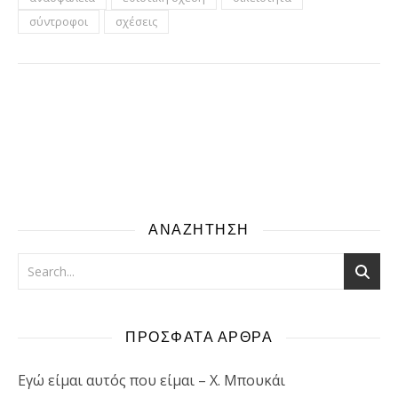
σύντροφοι
σχέσεις
ΑΝΑΖΗΤΗΣΗ
ΠΡΟΣΦΑΤΑ ΑΡΘΡΑ
Εγώ είμαι αυτός που είμαι – Χ. Μπουκάι