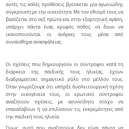
αυτές τις καλές προθέσεις βρίσκεται μία αγωνιώδης
σύγκρουση με την οικειότητα. Με τον εθισμό τους να
βασίζεται στο σεξ πρώτα και στην εξαρτητική αγάπη,
υπάρχει πάντα ένας κρυφός πόθος: να δουν να
ικανοποιούνται οι ανάγκες τους μέσα από
συναίσθημα ανασφάλειας.
Οι σχέσεις που δημιουργούν οι σύντροφοι κατά τη
διάρκεια της παιδικής τους ηλικίας, έχουν
διαδραματίσει σημαντικό ρόλο στο μέλλον τους.
Όταν γνωρίζουμε ότι υπήρξε δυσλειτουργική σχέση
στην οικογένεια τους, οι ερωτικοί σύντροφοι
αναζητούν σχέσεις, με ασυνείδητο στόχο να
επαναλάβουν ή να επιλύσουν τις εκκρεμότητες από
την παιδική τους ηλικία.
Όμως, αυτό που αναζητούμε δεν είναι πάντα να