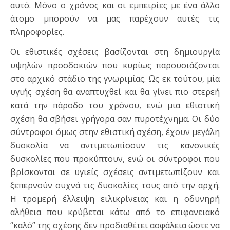
αυτό. Μόνο ο χρόνος και οι εμπειρίες με ένα άλλο
άτομο μπορούν να μας παρέχουν αυτές τις
πληροφορίες.
Οι εθιστικές σχέσεις βασίζονται στη δημιουργία
υψηλών προσδοκιών που κυρίως παρουσιάζονται
στο αρχικό στάδιο της γνωριμίας. Ως εκ τούτου, μία
υγιής σχέση θα αναπτυχθεί και θα γίνει πιο στερεή
κατά την πάροδο του χρόνου, ενώ μια εθιστική
σχέση θα σβήσει γρήγορα σαν πυροτέχνημα. Οι δύο
σύντροφοι όμως στην εθιστική σχέση, έχουν μεγάλη
δυσκολία να αντιμετωπίσουν τις κανονικές
δυσκολίες που προκύπτουν, ενώ οι σύντροφοι που
βρίσκονται σε υγιείς σχέσεις αντιμετωπίζουν και
ξεπερνούν συχνά τις δυσκολίες τους από την αρχή.
Η τρομερή έλλειψη ειλικρίνειας και η οδυνηρή
αλήθεια που κρύβεται κάτω από το επιφανειακό
“καλό” της σχέσης δεν προδιαθέτει ασφάλεια ώστε να