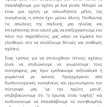
επαναλάβουμε μια σχέση με ένα γονέα. Μπορεί να
είναι μια σχέση με οποιοδήποτε μέλος της
οικογένειας η οποία έχει μείνει άλυτη. Πενθώντας
τις απώλειες της παιδικής μας ηλικίας και
επιτρέποντας στον εαυτό μας να επεξεργαστούμε τον
πόνο του παρελθόντος, μας κάνει να είμαστε πιο
ελεύθεροι στο να επιλέξουμε θετικές και σταθερές
σχέσεις.
Ένας τρόπος για να επιτευχθούν τέτοιες σχέσεις
είναι να επιδιώκουμε να γνωρίσουμε τους
συντρόφους μας πριν εμπλακούμε σεξουαλικά ή
ρομαντικά με αυτούς. Προερχόμενοι από
δυσλειτουργικές οικογένειες και ερωτευόμενοι τον
σύντροφό μας “με την πρώτη ματιά”,
επιβεβαιώνουμε ότι “ο έρωτας είναι τυφλός” και
κινδυνεύουμε να επαναλάβουμε τα συνηθισμένα,