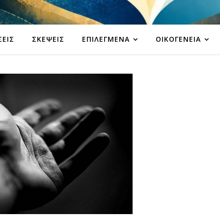
ΣΕΙΣ
ΣΚΈΨΕΙΣ
ΕΠΙΛΕΓΜΈΝΑ
ΟΙΚΟΓΈΝΕΙΑ