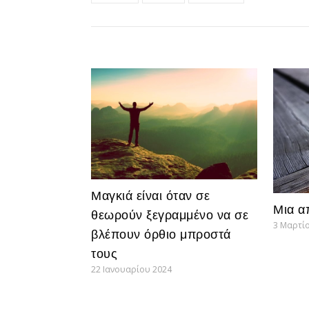
Μαγκιά είναι όταν σε
Μια α
θεωρούν ξεγραμμένο να σε
3 Μαρτί
βλέπουν όρθιο μπροστά
τους
22 Ιανουαρίου 2024