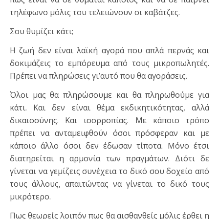
τηλέφωνο μόλις του τελειώνουν οι καβάτζες.
Σου θυμίζει κάτι;
Η ζωή δεν είναι λαϊκή αγορά που απλά περνάς και
δοκιμάζεις το εμπόρευμα από τους μικροπωλητές.
Πρέπει να πληρώσεις γι’αυτό που θα αγοράσεις.
Όλοι μας θα πληρώσουμε και θα πληρωθούμε για
κάτι. Και δεν είναι θέμα εκδικητικότητας, αλλά
δικαιοσύνης. Και ισορροπίας. Με κάποιο τρόπο
πρέπει να ανταμειφθούν όσοι πρόσφεραν και με
κάποιο άλλο όσοι δεν έδωσαν τίποτα. Μόνο έτσι
διατηρείται η αρμονία των πραγμάτων. Διότι δε
γίνεται να γεμίζεις συνέχεια το δικό σου δοχείο από
τους άλλους, απαιτώντας να γίνεται το δικό τους
μικρότερο.
Πως θεωρείς λοιπόν πως θα αισθανθείς μόλις έρθει η