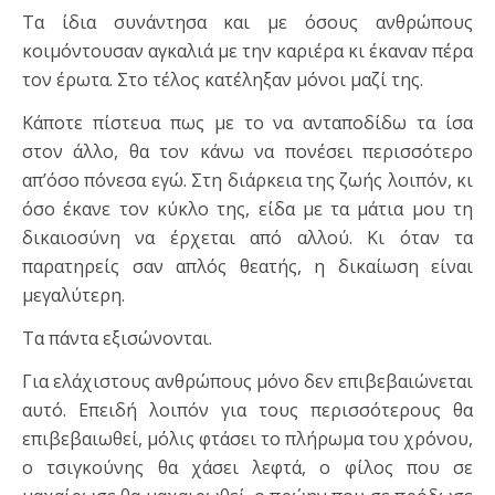
Τα ίδια συνάντησα και με όσους ανθρώπους
κοιμόντουσαν αγκαλιά με την καριέρα κι έκαναν πέρα
τον έρωτα. Στο τέλος κατέληξαν μόνοι μαζί της.
Κάποτε πίστευα πως με το να ανταποδίδω τα ίσα
στον άλλο, θα τον κάνω να πονέσει περισσότερο
απ’όσο πόνεσα εγώ. Στη διάρκεια της ζωής λοιπόν, κι
όσο έκανε τον κύκλο της, είδα με τα μάτια μου τη
δικαιοσύνη να έρχεται από αλλού. Κι όταν τα
παρατηρείς σαν απλός θεατής, η δικαίωση είναι
μεγαλύτερη.
Τα πάντα εξισώνονται.
Για ελάχιστους ανθρώπους μόνο δεν επιβεβαιώνεται
αυτό. Επειδή λοιπόν για τους περισσότερους θα
επιβεβαιωθεί, μόλις φτάσει το πλήρωμα του χρόνου,
ο τσιγκούνης θα χάσει λεφτά, ο φίλος που σε