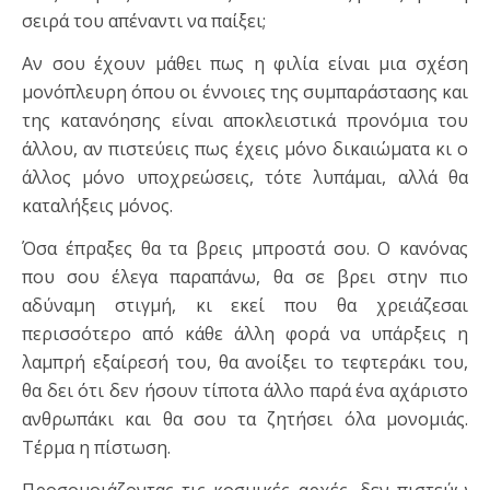
σειρά του απέναντι να παίξει;
Αν σου έχουν μάθει πως η φιλία είναι μια σχέση
μονόπλευρη όπου οι έννοιες της συμπαράστασης και
της κατανόησης είναι αποκλειστικά προνόμια του
άλλου, αν πιστεύεις πως έχεις μόνο δικαιώματα κι ο
άλλος μόνο υποχρεώσεις, τότε λυπάμαι, αλλά θα
καταλήξεις μόνος.
Όσα έπραξες θα τα βρεις μπροστά σου. Ο κανόνας
που σου έλεγα παραπάνω, θα σε βρει στην πιο
αδύναμη στιγμή, κι εκεί που θα χρειάζεσαι
περισσότερο από κάθε άλλη φορά να υπάρξεις η
λαμπρή εξαίρεσή του, θα ανοίξει το τεφτεράκι του,
θα δει ότι δεν ήσουν τίποτα άλλο παρά ένα αχάριστο
ανθρωπάκι και θα σου τα ζητήσει όλα μονομιάς.
Τέρμα η πίστωση.