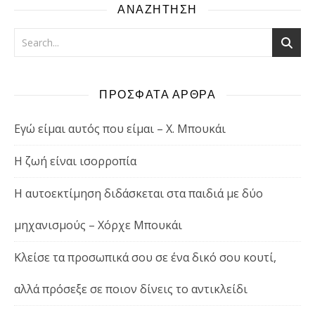
ΑΝΑΖΗΤΗΣΗ
ΠΡΟΣΦΑΤΑ ΑΡΘΡΑ
Εγώ είμαι αυτός που είμαι – Χ. Μπουκάι
Η ζωή είναι ισορροπία
Η αυτοεκτίμηση διδάσκεται στα παιδιά με δύο
μηχανισμούς – Χόρχε Μπουκάι
Κλείσε τα προσωπικά σου σε ένα δικό σου κουτί,
αλλά πρόσεξε σε ποιον δίνεις το αντικλείδι