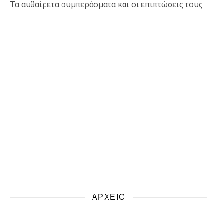
Τα αυθαίρετα συμπεράσματα και οι επιπτώσεις τους
ΑΡΧΕΙΟ
αρχειο