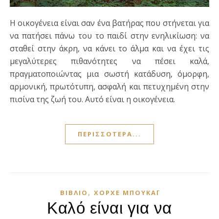
Η οικογένεια είναι σαν ένα βατήρας που στήνεται για
να πατήσει πάνω του το παιδί στην ενηλικίωση: να
σταθεί στην άκρη, να κάνει το άλμα και να έχει τις
μεγαλύτερες πιθανότητες να πέσει καλά,
πραγματοποιώντας μια σωστή κατάδυση, όμορφη,
αρμονική, πρωτότυπη, ασφαλή και πετυχημένη στην
πισίνα της ζωή του. Αυτό είναι η οικογένεια.
ΠΕΡΙΣΣΌΤΕΡΑ...
,
ΒΙΒΛΊΟ
ΧΌΡΧΕ ΜΠΟΥΚΆΙ
Καλό είναι για να