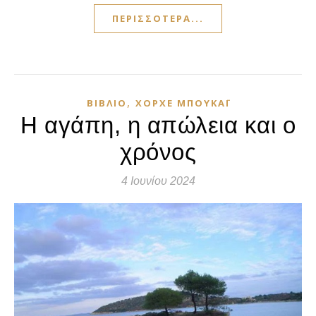
ΠΕΡΙΣΣΌΤΕΡΑ...
,
ΒΙΒΛΊΟ
ΧΌΡΧΕ ΜΠΟΥΚΆΙ
Η αγάπη, η απώλεια και ο
χρόνος
4 Ιουνίου 2024