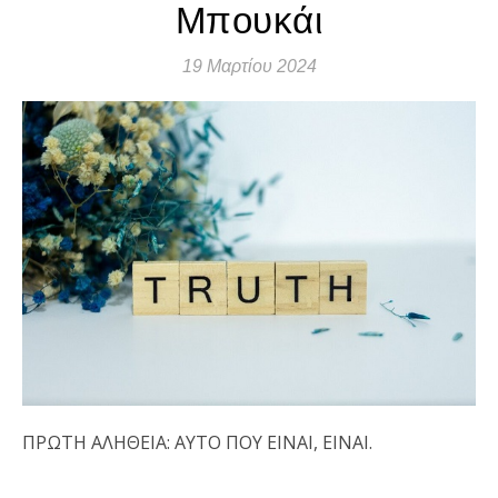
Μπουκάι
19 Μαρτίου 2024
ΠΡΩΤΗ ΑΛΗΘΕΙΑ: ΑΥΤΟ ΠΟΥ ΕΙΝΑΙ, ΕΙΝΑΙ.