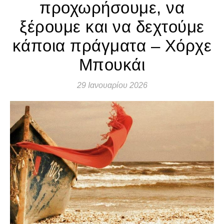
προχωρήσουμε, να
ξέρουμε και να δεχτούμε
κάποια πράγματα – Χόρχε
Μπουκάι
29 Ιανουαρίου 2026