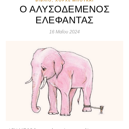
Ο ΑΛΥΣΟΔΕΜΕΝΟΣ
ΕΛΕΦΑΝΤΑΣ
16 Μαΐου 2024