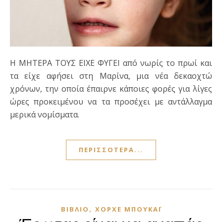
Η ΜΗΤΕΡΑ ΤΟΥΣ ΕΙΧΕ ΦΥΓΕΙ από νωρίς το πρωί και
τα είχε αφήσει στη Μαρίνα, μια νέα δεκαοχτώ
χρόνων, την οποία έπαιρνε κάποιες φορές για λίγες
ώρες προκειμένου να τα προσέχει με αντάλλαγμα
μερικά νομίσματα.
ΠΕΡΙΣΣΌΤΕΡΑ...
,
ΒΙΒΛΊΟ
ΧΌΡΧΕ ΜΠΟΥΚΆΙ