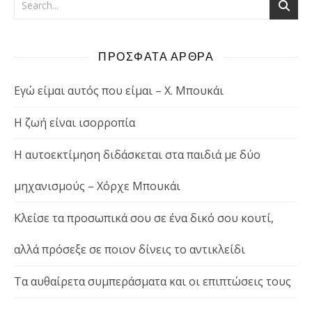
ΠΡΟΣΦΑΤΑ ΑΡΘΡΑ
Εγώ είμαι αυτός που είμαι – Χ. Μπουκάι
Η ζωή είναι ισορροπία
Η αυτοεκτίμηση διδάσκεται στα παιδιά με δύο
μηχανισμούς – Χόρχε Μπουκάι
Κλείσε τα προσωπικά σου σε ένα δικό σου κουτί,
αλλά πρόσεξε σε ποιον δίνεις το αντικλείδι
Τα αυθαίρετα συμπεράσματα και οι επιπτώσεις τους