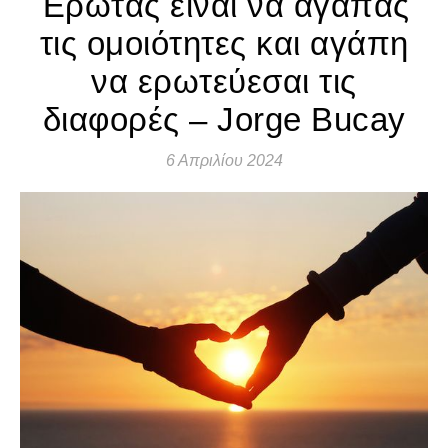
Έρωτας είναι να αγαπάς
τις ομοιότητες και αγάπη
να ερωτεύεσαι τις
διαφορές – Jorge Bucay
6 Απριλίου 2024