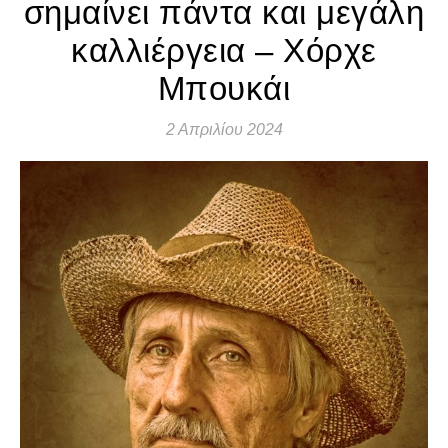
σημαίνει πάντα και μεγάλη
καλλιέργεια – Χόρχε
Μπουκάι
2 Απριλίου 2024