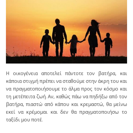
Η οικογένεια αποτελεί πάντοτε τον βατήρα, και
κάποια στιγμή πρέπει να σταθούμε στην άκρη του και
να πραγματοποιήσουμε το άλμα προς τον κόσμο και
τη μετέπειτα ζωή. Αν, καθώς πάω να πηδήξω από τον
βατήρα, πιαστώ από κάπου και κρεμαστώ, θα μείνω
εκεί να κρέμομαι και δεν θα πραγματοποιήσω το
ταξίδι μου ποτέ.