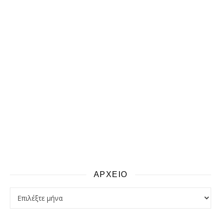
ΑΡΧΕΙΟ
αρχειο