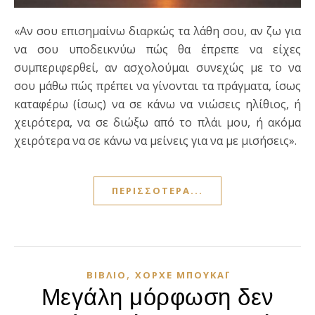
«Αν σου επισημαίνω διαρκώς τα λάθη σου, αν ζω για
να σου υποδεικνύω πώς θα έπρεπε να είχες
συμπεριφερθεί, αν ασχολούμαι συνεχώς με το να
σου μάθω πώς πρέπει να γίνονται τα πράγματα, ίσως
καταφέρω (ίσως) να σε κάνω να νιώσεις ηλίθιος, ή
χειρότερα, να σε διώξω από το πλάι μου, ή ακόμα
χειρότερα να σε κάνω να μείνεις για να με μισήσεις».
ΠΕΡΙΣΣΌΤΕΡΑ...
,
ΒΙΒΛΊΟ
ΧΌΡΧΕ ΜΠΟΥΚΆΙ
Μεγάλη μόρφωση δεν