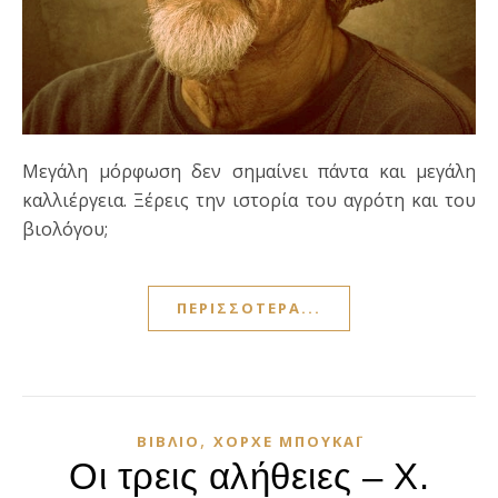
Μεγάλη μόρφωση δεν σημαίνει πάντα και μεγάλη
καλλιέργεια. Ξέρεις την ιστορία του αγρότη και του
βιολόγου;
ΠΕΡΙΣΣΌΤΕΡΑ...
,
ΒΙΒΛΊΟ
ΧΌΡΧΕ ΜΠΟΥΚΆΙ
Οι τρεις αλήθειες – Χ.