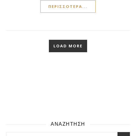
ΠΕΡΙΣΣΌΤΕΡΑ...
LOAD MORE
ΑΝΑΖΗΤΗΣΗ