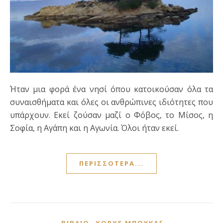
Ήταν μια φορά ένα νησί όπου κατοικούσαν όλα τα
συναισθήματα και όλες οι ανθρώπινες ιδιότητες που
υπάρχουν. Εκεί ζούσαν μαζί ο Φόβος, το Μίσος, η
Σοφία, η Αγάπη και η Αγωνία. Όλοι ήταν εκεί.
ΠΕΡΙΣΣΌΤΕΡΑ...
,
ΒΙΒΛΊΟ
ΧΌΡΧΕ ΜΠΟΥΚΆΙ