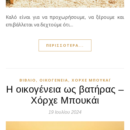
Καλό είναι για να προχωρήσουμε, να ξέρουμε και
επιβάλλεται να δεχτούμε ότι…
ΠΕΡΙΣΣΌΤΕΡΑ...
,
,
ΒΙΒΛΊΟ
ΟΙΚΟΓΈΝΕΙΑ
ΧΌΡΧΕ ΜΠΟΥΚΆΙ
Η οικογένεια ως βατήρας –
Χόρχε Μπουκάι
19 Ιουλίου 2024