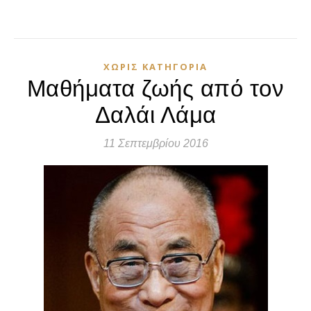
ΧΩΡΊΣ ΚΑΤΗΓΟΡΊΑ
Μαθήματα ζωής από τον
Δαλάι Λάμα
11 Σεπτεμβρίου 2016