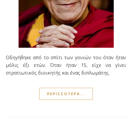
Οδηγήθηκε από το σπίτι των γονιών του όταν ήταν
μόλις έξι ετών. Όταν ήταν 15, είχε να γίνει
στρατιωτικός διοικητής και ένας διπλωμάτης.
ΠΕΡΙΣΣΌΤΕΡΑ...