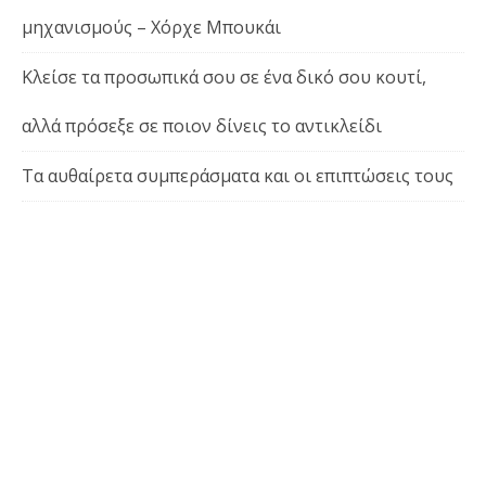
μηχανισμούς – Χόρχε Μπουκάι
Κλείσε τα προσωπικά σου σε ένα δικό σου κουτί,
αλλά πρόσεξε σε ποιον δίνεις το αντικλείδι
Τα αυθαίρετα συμπεράσματα και οι επιπτώσεις τους