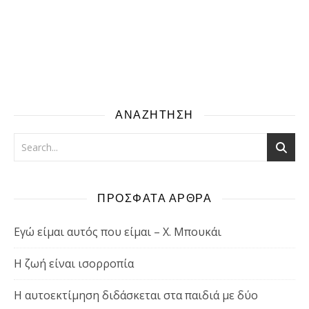
ΑΝΑΖΗΤΗΣΗ
ΠΡΟΣΦΑΤΑ ΑΡΘΡΑ
Εγώ είμαι αυτός που είμαι – Χ. Μπουκάι
Η ζωή είναι ισορροπία
Η αυτοεκτίμηση διδάσκεται στα παιδιά με δύο