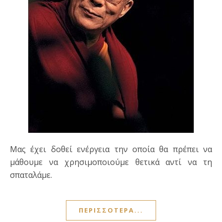
Μας έχει δοθεί ενέργεια την οποία θα πρέπει να
μάθουμε να χρησιμοποιούμε θετικά αντί να τη
σπαταλάμε.
ΠΕΡΙΣΣΌΤΕΡΑ...