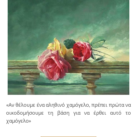
«Αν θέλουμε ένα αληθινό χαμόγελο, πρέπει πρώτα να
οικοδομήσουμε τη βάση για να έρθει αυτό το
χαμόγελο»