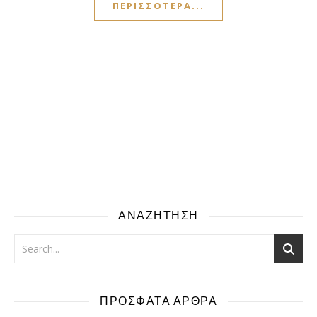
ΠΕΡΙΣΣΌΤΕΡΑ...
ΑΝΑΖΗΤΗΣΗ
ΠΡΟΣΦΑΤΑ ΑΡΘΡΑ