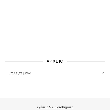
ΑΡΧΕΙΟ
αρχειο
Σχέσεις & Συναισθήματα