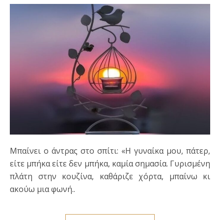
Μπαίνει ο άντρας στο σπίτι: «Η γυναίκα μου, πάτερ,
είτε μπήκα είτε δεν μπήκα, καμία σημασία. Γυρισμένη
πλάτη στην κουζίνα, καθάριζε χόρτα, μπαίνω κι
ακούω μια φωνή..