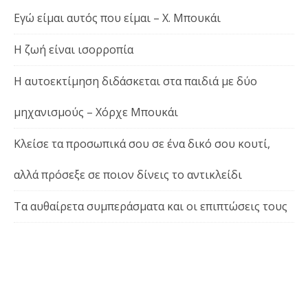
Εγώ είμαι αυτός που είμαι – Χ. Μπουκάι
Η ζωή είναι ισορροπία
Η αυτοεκτίμηση διδάσκεται στα παιδιά με δύο
μηχανισμούς – Χόρχε Μπουκάι
Κλείσε τα προσωπικά σου σε ένα δικό σου κουτί,
αλλά πρόσεξε σε ποιον δίνεις το αντικλείδι
Τα αυθαίρετα συμπεράσματα και οι επιπτώσεις τους