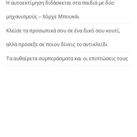
Η αυτοεκτίμηση διδάσκεται στα παιδιά με δύο
μηχανισμούς – Χόρχε Μπουκάι
Κλείσε τα προσωπικά σου σε ένα δικό σου κουτί,
αλλά πρόσεξε σε ποιον δίνεις το αντικλείδι
Τα αυθαίρετα συμπεράσματα και οι επιπτώσεις τους