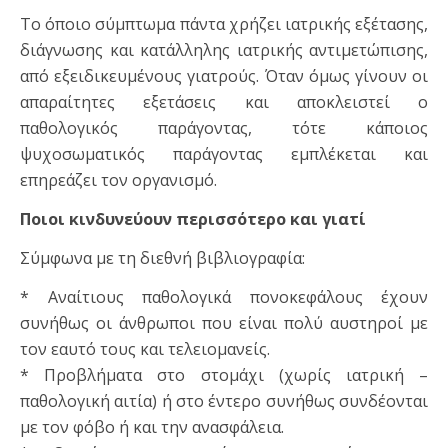
Το όποιο σύμπτωμα πάντα χρήζει ιατρικής εξέτασης,
διάγνωσης και κατάλληλης ιατρικής αντιμετώπισης,
από εξειδικευμένους γιατρούς. Όταν όμως γίνουν οι
απαραίτητες εξετάσεις και αποκλειστεί ο
παθολογικός παράγοντας, τότε κάποιος
ψυχοσωματικός παράγοντας εμπλέκεται και
επηρεάζει τον οργανισμό.
Ποιοι κινδυνεύουν περισσότερο και γιατί
Σύμφωνα με τη διεθνή βιβλιογραφία:
* Αναίτιους παθολογικά πονοκεφάλους έχουν
συνήθως οι άνθρωποι που είναι πολύ αυστηροί με
τον εαυτό τους και τελειομανείς.
* Προβλήματα στο στομάχι (χωρίς ιατρική –
παθολογική αιτία) ή στο έντερο συνήθως συνδέονται
με τον φόβο ή και την ανασφάλεια.