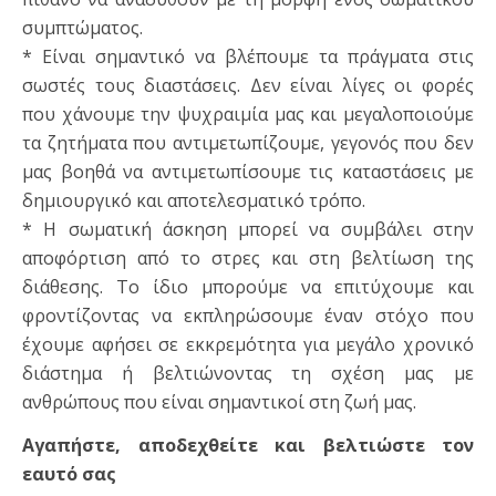
συμπτώματος.
* Είναι σημαντικό να βλέπουμε τα πράγματα στις
σωστές τους διαστάσεις. Δεν είναι λίγες οι φορές
που χάνουμε την ψυχραιμία μας και μεγαλοποιούμε
τα ζητήματα που αντιμετωπίζουμε, γεγονός που δεν
μας βοηθά να αντιμετωπίσουμε τις καταστάσεις με
δημιουργικό και αποτελεσματικό τρόπο.
* Η σωματική άσκηση μπορεί να συμβάλει στην
αποφόρτιση από το στρες και στη βελτίωση της
διάθεσης. Το ίδιο μπορούμε να επιτύχουμε και
φροντίζοντας να εκπληρώσουμε έναν στόχο που
έχουμε αφήσει σε εκκρεμότητα για μεγάλο χρονικό
διάστημα ή βελτιώνοντας τη σχέση μας με
ανθρώπους που είναι σημαντικοί στη ζωή μας.
Αγαπήστε, αποδεχθείτε και βελτιώστε τον
εαυτό σας