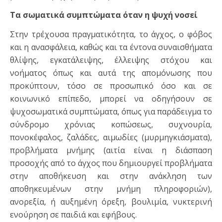
Τα σωματικά συμπτώματα όταν η ψυχή νοσεί
Στην τρέχουσα πραγματικότητα, το άγχος, ο φόβος
και η ανασφάλεια, καθώς και τα έντονα συναισθήματα
θλίψης, εγκατάλειψης, έλλειψης στόχου και
νοήματος όπως και αυτά της απομόνωσης που
προκύπτουν, τόσο σε προσωπικό όσο και σε
κοινωνικό επίπεδο, μπορεί να οδηγήσουν σε
ψυχοσωματικά συμπτώματα, όπως για παράδειγμα το
σύνδρομο χρόνιας κοπώσεως, συχνουρία,
πονοκέφαλος, ζαλάδες, αιμωδίες (μυρμηγκιάσματα),
προβλήματα μνήμης (αιτία είναι η διάσπαση
προσοχής από το άγχος που δημιουργεί προβλήματα
στην αποθήκευση και στην ανάκληση των
αποθηκευμένων στην μνήμη πληροφοριών),
ανορεξία, ή αυξημένη όρεξη, βουλιμία, νυκτερινή
ενούρηση σε παιδιά και εφήβους.