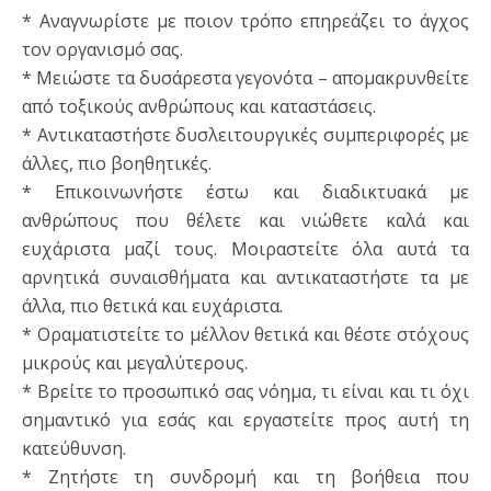
* Αναγνωρίστε με ποιον τρόπο επηρεάζει το άγχος
τον οργανισμό σας.
* Μειώστε τα δυσάρεστα γεγονότα – απομακρυνθείτε
από τοξικούς ανθρώπους και καταστάσεις.
* Αντικαταστήστε δυσλειτουργικές συμπεριφορές με
άλλες, πιο βοηθητικές.
* Επικοινωνήστε έστω και διαδικτυακά με
ανθρώπους που θέλετε και νιώθετε καλά και
ευχάριστα μαζί τους. Μοιραστείτε όλα αυτά τα
αρνητικά συναισθήματα και αντικαταστήστε τα με
άλλα, πιο θετικά και ευχάριστα.
* Οραματιστείτε το μέλλον θετικά και θέστε στόχους
μικρούς και μεγαλύτερους.
* Βρείτε το προσωπικό σας νόημα, τι είναι και τι όχι
σημαντικό για εσάς και εργαστείτε προς αυτή τη
κατεύθυνση.
* Ζητήστε τη συνδρομή και τη βοήθεια που