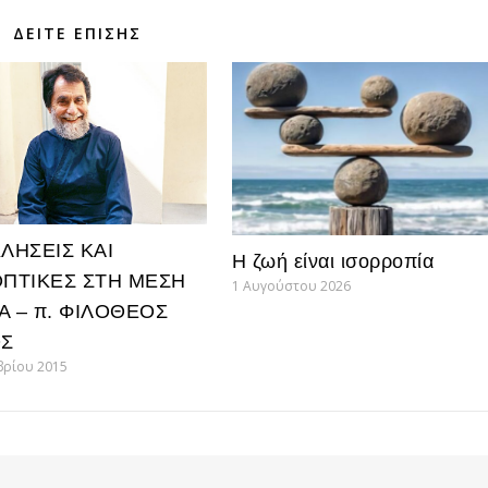
ΔΕΊΤΕ ΕΠΊΣΗΣ
ΛΗΣΕΙΣ ΚΑΙ
Η ζωή είναι ισορροπία
ΠΤΙΚΕΣ ΣΤΗ ΜΕΣΗ
1 Αυγούστου 2026
Α – π. ΦΙΛΟΘΕΟΣ
Σ
βρίου 2015