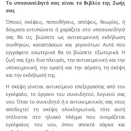
Το υποσυνείδητό σας είναι το Βιβλίο της Ζωής
σας
Όποιες σκέψεις, πεποιθήσεις, απόψεις, θεωρίες, ή
δόγματα εντυπώνετε ή χαράζετε στο υποσυνείδητό
σας θα τις βιώσετε ως αντικειμενική εκδήλωση
συνθηκών, καταστάσεων και γεγονότων. Αυτά που
εγγράφετε εσωτερικά θα τα βιώσετε εξωτερικά. Η
ζωή σας έχει δυο πλευρές, την αντικειμενική και την
υποκειμενική, την ορατή και την αόρατη, τη σκέψη
και την εκδήλωσή της.
Η σκέψη γίνεται αντικείμενο επεξεργασίας από τον
εγκέφαλο, το όργανο του συνειδητού, λογικού σας
νου. Όταν το συνειδητό ή ο αντικειμενικός σας νους
αποδεχτεί τη σκέψη ολοκληρωτικά, τότε αυτή
στέλνεται στο ηλιακό πλέγμα που ονομάζεται
εγκέφαλος του νου, όπου αποκτά σάρκα και