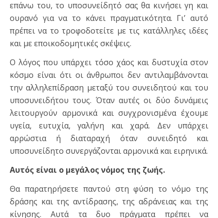
επάνω του, το υποσυνείδητό σας θα κινήσει γη και
ουρανό για να το κάνει πραγματικότητα. Γι’ αυτό
πρέπει να το τροφοδοτείτε με τις κατάλληλες ιδέες
και με εποικοδομητικές σκέψεις.
Ο λόγος που υπάρχει τόσο χάος και δυστυχία στον
κόσμο είναι ότι οι άνθρωποι δεν αντιλαμβάνονται
την αλληλεπίδραση μεταξύ του συνειδητού και του
υποσυνειδήτου τους. Όταν αυτές οι δύο δυνάμεις
λειτουργούν αρμονικά και συγχρονισμένα έχουμε
υγεία, ευτυχία, γαλήνη και χαρά. Δεν υπάρχει
αρρώστια ή διαταραχή όταν συνειδητό και
υποσυνείδητο συνεργάζονται αρμονικά και ειρηνικά.
Αυτός είναι ο μεγάλος νόμος της ζωής.
Θα παρατηρήσετε παντού στη φύση το νόμο της
δράσης και της αντίδρασης, της αδράνειας και της
κίνησης. Αυτά τα δυο πράγματα πρέπει να