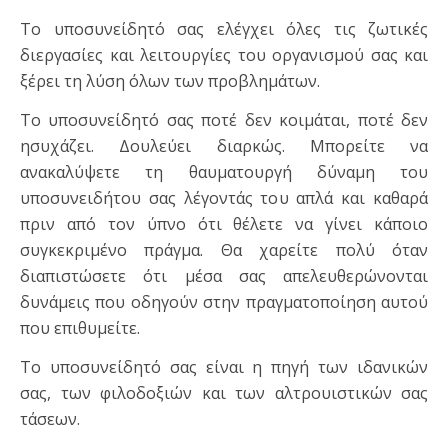
Το υποσυνείδητό σας ελέγχει όλες τις ζωτικές
διεργασίες και λειτουργίες του οργανισμού σας και
ξέρει τη λύση όλων των προβλημάτων.
Το υποσυνείδητό σας ποτέ δεν κοιμάται, ποτέ δεν
ησυχάζει. Δουλεύει διαρκώς. Μπορείτε να
ανακαλύψετε τη θαυματουργή δύναμη του
υποσυνειδήτου σας λέγοντάς του απλά και καθαρά
πριν από τον ύπνο ότι θέλετε να γίνει κάποιο
συγκεκριμένο πράγμα. Θα χαρείτε πολύ όταν
διαπιστώσετε ότι μέσα σας απελευθερώνονται
δυνάμεις που οδηγούν στην πραγματοποίηση αυτού
που επιθυμείτε.
Το υποσυνείδητό σας είναι η πηγή των ιδανικών
σας, των φιλοδοξιών και των αλτρουιστικών σας
τάσεων.