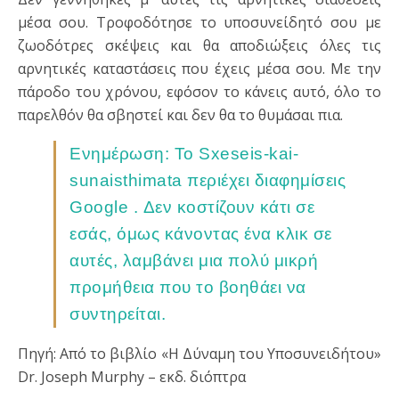
μέσα σου. Τροφοδότησε το υποσυνείδητό σου με
ζωοδότρες σκέψεις και θα αποδιώξεις όλες τις
αρνητικές καταστάσεις που έχεις μέσα σου. Με την
πάροδο του χρόνου, εφόσον το κάνεις αυτό, όλο το
παρελθόν θα σβηστεί και δεν θα το θυμάσαι πια.
Ενημέρωση: Το Sxeseis-kai-
sunaisthimata περιέχει διαφημίσεις
Google . Δεν κοστίζουν κάτι σε
εσάς, όμως κάνοντας ένα κλικ σε
αυτές, λαμβάνει μια πολύ μικρή
προμήθεια που το βοηθάει να
συντηρείται.
Πηγή: Από το βιβλίο «Η Δύναμη του Υποσυνειδήτου»
Dr. Joseph Murphy – εκδ. διόπτρα