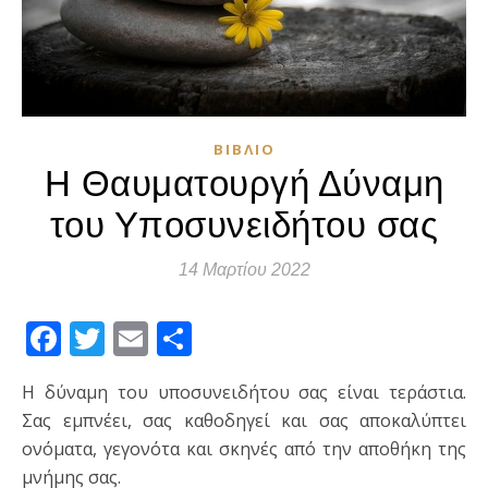
ΒΙΒΛΊΟ
Η Θαυματουργή Δύναμη
του Υποσυνειδήτου σας
14 Μαρτίου 2022
Facebook
Twitter
Email
Μοιραστείτε
Η δύναμη του υποσυνειδήτου σας είναι τεράστια.
Σας εμπνέει, σας καθοδηγεί και σας αποκαλύπτει
ονόματα, γεγονότα και σκηνές από την αποθήκη της
μνήμης σας.