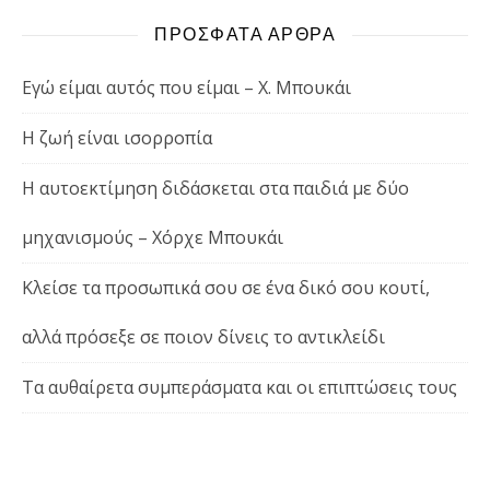
ΠΡΟΣΦΑΤΑ ΑΡΘΡΑ
Εγώ είμαι αυτός που είμαι – Χ. Μπουκάι
Η ζωή είναι ισορροπία
Η αυτοεκτίμηση διδάσκεται στα παιδιά με δύο
μηχανισμούς – Χόρχε Μπουκάι
Κλείσε τα προσωπικά σου σε ένα δικό σου κουτί,
αλλά πρόσεξε σε ποιον δίνεις το αντικλείδι
Τα αυθαίρετα συμπεράσματα και οι επιπτώσεις τους