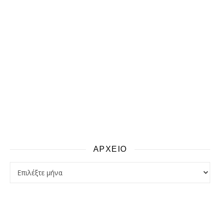
ΑΡΧΕΙΟ
αρχειο