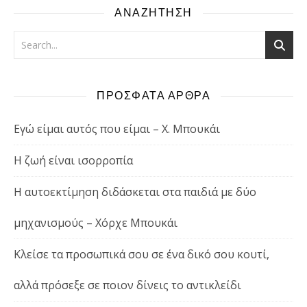
ΑΝΑΖΗΤΗΣΗ
ΠΡΟΣΦΑΤΑ ΑΡΘΡΑ
Εγώ είμαι αυτός που είμαι – Χ. Μπουκάι
Η ζωή είναι ισορροπία
Η αυτοεκτίμηση διδάσκεται στα παιδιά με δύο
μηχανισμούς – Χόρχε Μπουκάι
Κλείσε τα προσωπικά σου σε ένα δικό σου κουτί,
αλλά πρόσεξε σε ποιον δίνεις το αντικλείδι