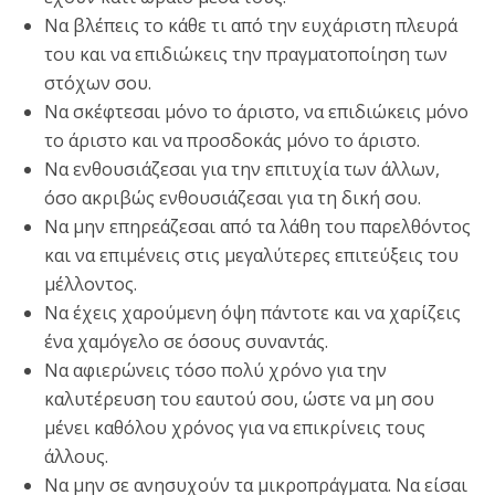
Να βλέπεις το κάθε τι από την ευχάριστη πλευρά
του και να επιδιώκεις την πραγματοποίηση των
στόχων σου.
Να σκέφτεσαι μόνο το άριστο, να επιδιώκεις μόνο
το άριστο και να προσδοκάς μόνο το άριστο.
Να ενθουσιάζεσαι για την επιτυχία των άλλων,
όσο ακριβώς ενθουσιάζεσαι για τη δική σου.
Να μην επηρεάζεσαι από τα λάθη του παρελθόντος
και να επιμένεις στις μεγαλύτερες επιτεύξεις του
μέλλοντος.
Να έχεις χαρούμενη όψη πάντοτε και να χαρίζεις
ένα χαμόγελο σε όσους συναντάς.
Να αφιερώνεις τόσο πολύ χρόνο για την
καλυτέρευση του εαυτού σου, ώστε να μη σου
μένει καθόλου χρόνος για να επικρίνεις τους
άλλους.
Να μην σε ανησυχούν τα μικροπράγματα. Να είσαι