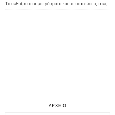
Τα αυθαίρετα συμπεράσματα και οι επιπτώσεις τους
ΑΡΧΕΙΟ
αρχειο