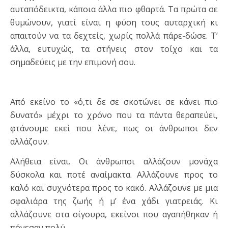
αυταπόδεικτα, κάποια άλλα πιο φθαρτά. Τα πρώτα σε
θυμώνουν, γιατί είναι η φύση τους αυταρχική κι
απαιτούν να τα δεχτείς, χωρίς πολλά πάρε-δώσε. Τ’
άλλα, ευτυχώς, τα στήνεις στον τοίχο και τα
σημαδεύεις με την επιμονή σου.
Από εκείνο το «ό,τι δε σε σκοτώνει σε κάνει πιο
δυνατό» μέχρι το χρόνο που τα πάντα θεραπεύει,
φτάνουμε εκεί που λένε, πως οι άνθρωποι δεν
αλλάζουν.
Αλήθεια είναι. Οι άνθρωποι αλλάζουν μονάχα
δύσκολα και ποτέ αναίμακτα. Αλλάζουνε προς το
καλό και συχνότερα προς το κακό. Αλλάζουνε με μια
σφαλιάρα της ζωής ή μ’ ένα χάδι γιατρειάς. Κι
αλλάζουνε στα σίγουρα, εκείνοι που αγαπήθηκαν ή
πόνεσαν πολύ.