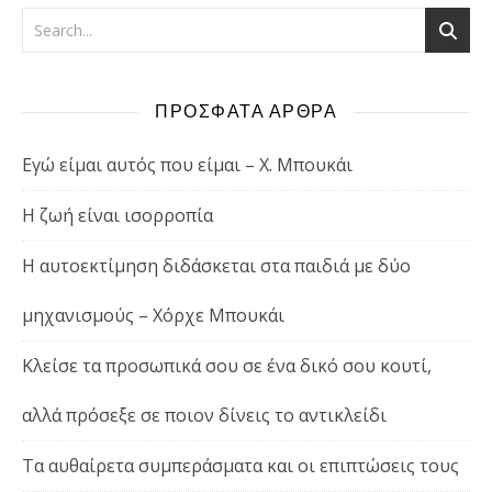
ΠΡΟΣΦΑΤΑ ΑΡΘΡΑ
Εγώ είμαι αυτός που είμαι – Χ. Μπουκάι
Η ζωή είναι ισορροπία
Η αυτοεκτίμηση διδάσκεται στα παιδιά με δύο
μηχανισμούς – Χόρχε Μπουκάι
Κλείσε τα προσωπικά σου σε ένα δικό σου κουτί,
αλλά πρόσεξε σε ποιον δίνεις το αντικλείδι
Τα αυθαίρετα συμπεράσματα και οι επιπτώσεις τους