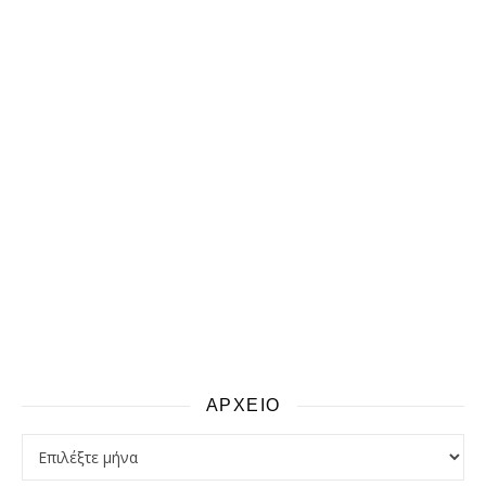
ΑΡΧΕΙΟ
αρχειο