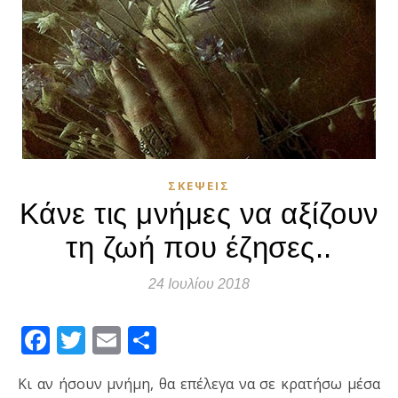
ΣΚΈΨΕΙΣ
Κάνε τις μνήμες να αξίζουν
τη ζωή που έζησες..
24 Ιουλίου 2018
Facebook
Twitter
Email
Μοιραστείτε
Κι αν ήσουν μνήμη, θα επέλεγα να σε κρατήσω μέσα