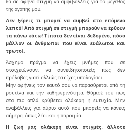
θα σε άφηνα στιγμή να αμφιβάλλεις για το μέγεθος
της αγάπης μου.
Δεν ξέρεις τι μπορεί να συμβεί στο επόμενο
λεπτό! Από στιγμή σε στιγμή μπορούν να έρθουν
τα πάνω κάτω! Τίποτα δεν είναι δεδομένο, πόσο
μάλλον οι άνθρωποι που είναι ευάλωτοι και
τρωτοί.
Άσχημο πράγμα να έχεις μνήμες που σε
στοιχειώνουν, να συνειδητοποιείς πως δεν
πρόλαβες γιατί αλλιώς τα είχες υπολογίσει.
Μην αφήνεις τον εαυτό σου να παρασύρεται από τη
ρουτίνα και την καθημερινότητα. Θύμισέ του πως
στα πιο απλά κρύβεται ολάκερη η ευτυχία. Μην
αναβάλλεις για αύριο αυτό που μπορείς να κάνεις
σήμερα, όπως λέει και η παροιμία.
Η ζωή μας ολάκερη είναι στιγμές, άλλοτε