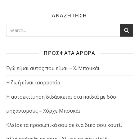
ΑΝΑΖΗΤΗΣΗ
ΠΡΟΣΦΑΤΑ ΑΡΘΡΑ
Εγώ είμαι αυτός που είμαι – Χ. Μπουκάι
Η ζωή είναι ισορροπία
Η αυτοεκτίμηση διδάσκεται στα παιδιά με δύο
μηχανισμούς – Χόρχε Μπουκάι
Κλείσε τα προσωπικά σου σε ένα δικό σου κουτί,