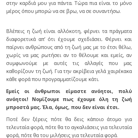
στην καρδιά μου για πάντα. Τώρα πια είναι το μόνο
μέρος όπου μπορώ να σε βρω, να σε συναντήσω.
Βλέπεις η ζωή είναι αλλόκοτη, φέρνει τα πράγματα
διαφορετικά απ’ ότι έχουμε σχεδιάσει. Φέρνει και
παίρνει ανθρώπους από τη ζωή μας με το έτσι θέλω,
χωρίς να μας ρωτήσει αν το θέλουμε και εμείς, αν
συμφωνούμε με αυτές τις αλλαγές που μας
καθορίζουν τη ζωή. Για την ακρίβεια γελά χαιρέκακα
κάθε φορά που προγραμματίζουμε κάτι.
Εμείς οι άνθρωποι είμαστε ανόητοι, πολύ
ανόητοι! Νομίζουμε πως έχουμε όλη τη ζωή
μπροστά μας. Έλα, όμως, που δεν είναι έτσι.
Ποτέ δεν ξέρεις πότε θα δεις κάποιο άτομο για
τελευταία φορά, πότε θα το αγκαλιάσεις για τελευταία
φορά, πότε θα του μιλήσεις για τελευταία φορά.