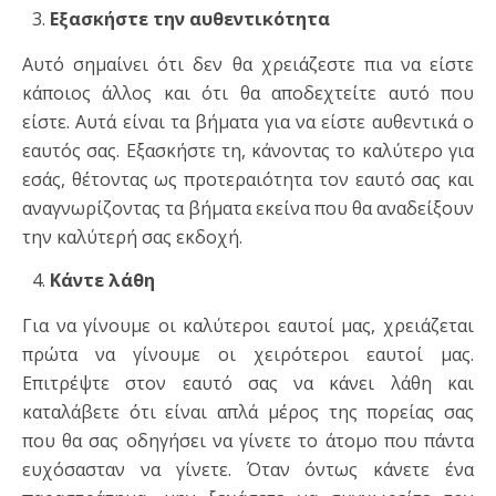
Εξασκήστε την αυθεντικότητα
Αυτό σημαίνει ότι δεν θα χρειάζεστε πια να είστε
κάποιος άλλος και ότι θα αποδεχτείτε αυτό που
είστε. Αυτά είναι τα βήματα για να είστε αυθεντικά ο
εαυτός σας. Εξασκήστε τη, κάνοντας το καλύτερο για
εσάς, θέτοντας ως προτεραιότητα τον εαυτό σας και
αναγνωρίζοντας τα βήματα εκείνα που θα αναδείξουν
την καλύτερή σας εκδοχή.
Κάντε λάθη
Για να γίνουμε οι καλύτεροι εαυτοί μας, χρειάζεται
πρώτα να γίνουμε οι χειρότεροι εαυτοί μας.
Επιτρέψτε στον εαυτό σας να κάνει λάθη και
καταλάβετε ότι είναι απλά μέρος της πορείας σας
που θα σας οδηγήσει να γίνετε το άτομο που πάντα
ευχόσασταν να γίνετε. Όταν όντως κάνετε ένα