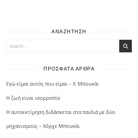
ΑΝΑΖΗΤΗΣΗ
ΠΡΟΣΦΑΤΑ ΑΡΘΡΑ
Εγώ είμαι αυτός που είμαι – Χ. Μπουκάι
Η ζωή είναι ισορροπία
Η αυτοεκτίμηση διδάσκεται στα παιδιά με δύο
μηχανισμούς – Χόρχε Μπουκάι