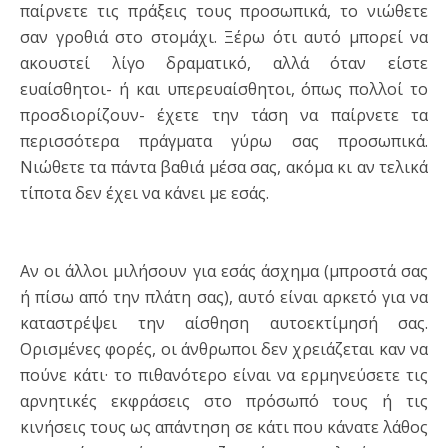
παίρνετε τις πράξεις τους προσωπικά, το νιώθετε
σαν γροθιά στο στομάχι. Ξέρω ότι αυτό μπορεί να
ακουστεί λίγο δραματικό, αλλά όταν είστε
ευαίσθητοι- ή και υπερευαίσθητοι, όπως πολλοί το
προσδιορίζουν- έχετε την τάση να παίρνετε τα
περισσότερα πράγματα γύρω σας προσωπικά.
Νιώθετε τα πάντα βαθιά μέσα σας, ακόμα κι αν τελικά
τίποτα δεν έχει να κάνει με εσάς.
Αν οι άλλοι μιλήσουν για εσάς άσχημα (μπροστά σας
ή πίσω από την πλάτη σας), αυτό είναι αρκετό για να
καταστρέψει την αίσθηση αυτοεκτίμησή σας.
Ορισμένες φορές, οι άνθρωποι δεν χρειάζεται καν να
πούνε κάτι· το πιθανότερο είναι να ερμηνεύσετε τις
αρνητικές εκφράσεις στο πρόσωπό τους ή τις
κινήσεις τους ως απάντηση σε κάτι που κάνατε λάθος