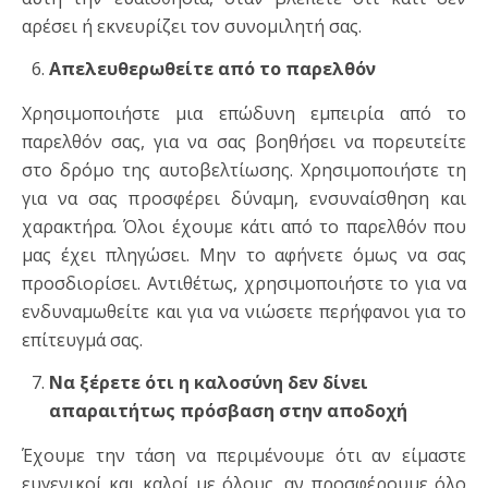
αρέσει ή εκνευρίζει τον συνομιλητή σας.
Απελευθερωθείτε από το παρελθόν
Χρησιμοποιήστε μια επώδυνη εμπειρία από το
παρελθόν σας, για να σας βοηθήσει να πορευτείτε
στο δρόμο της αυτοβελτίωσης. Χρησιμοποιήστε τη
για να σας προσφέρει δύναμη, ενσυναίσθηση και
χαρακτήρα. Όλοι έχουμε κάτι από το παρελθόν που
μας έχει πληγώσει. Μην το αφήνετε όμως να σας
προσδιορίσει. Αντιθέτως, χρησιμοποιήστε το για να
ενδυναμωθείτε και για να νιώσετε περήφανοι για το
επίτευγμά σας.
Να ξέρετε ότι η καλοσύνη δεν δίνει
απαραιτήτως πρόσβαση στην αποδοχή
Έχουμε την τάση να περιμένουμε ότι αν είμαστε
ευγενικοί και καλοί με όλους, αν προσφέρουμε όλο