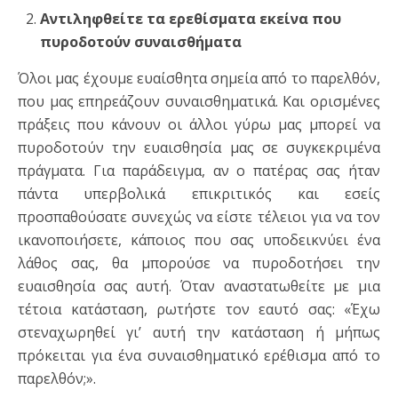
Αντιληφθείτε τα ερεθίσματα εκείνα που
πυροδοτούν συναισθήματα
Όλοι μας έχουμε ευαίσθητα σημεία από το παρελθόν,
που μας επηρεάζουν συναισθηματικά. Και ορισμένες
πράξεις που κάνουν οι άλλοι γύρω μας μπορεί να
πυροδοτούν την ευαισθησία μας σε συγκεκριμένα
πράγματα. Για παράδειγμα, αν ο πατέρας σας ήταν
πάντα υπερβολικά επικριτικός και εσείς
προσπαθούσατε συνεχώς να είστε τέλειοι για να τον
ικανοποιήσετε, κάποιος που σας υποδεικνύει ένα
λάθος σας, θα μπορούσε να πυροδοτήσει την
ευαισθησία σας αυτή. Όταν αναστατωθείτε με μια
τέτοια κατάσταση, ρωτήστε τον εαυτό σας: «Έχω
στεναχωρηθεί γι’ αυτή την κατάσταση ή μήπως
πρόκειται για ένα συναισθηματικό ερέθισμα από το
παρελθόν;».