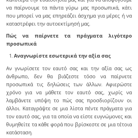
να παίρνουμε τα πάντα γύρω μας προσωπικά, κάτι
που μπορεί να μας επηρεάζει άσχημα για μέρες ή να
καταστρέφει την αυτοεκτίμησή μας.
Πώς να παίρνετε τα πράγματα λιγότερο
προσωπικά
Αναγνωρίστε εσωτερικά την αξία σας
Αν γνωρίσετε τον εαυτό σας και την αξία σας ως
άνθρωπο, δεν θα βιάζεστε τόσο να παίρνετε
προσωπικά τις δηλώσεις των άλλων. Αφιερώστε
χρόνο για να μάθετε τον εαυτό σας, χωρίς να
λαμβάνετε υπόψη το πώς σας προσδιορίζουν οι
άλλοι. Καταγράψτε σε μια λίστα πέντε πράγματα για
τον εαυτό σας, για τα οποία να είστε ευγνώμονες και
θυμηθείτε τα κάθε φορά που βρίσκεστε σε μια τέτοια
κατάσταση.