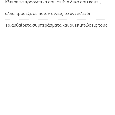
Κλείσε τα προσωπικά σου σε ένα δικό σου κουτί,
αλλά πρόσεξε σε ποιον δίνεις το αντικλείδι
Τα αυθαίρετα συμπεράσματα και οι επιπτώσεις τους