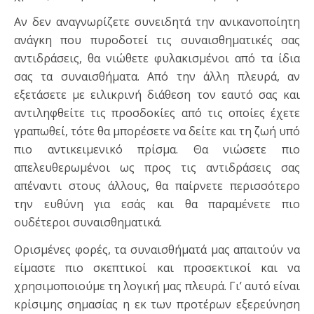
Αν δεν αναγνωρίζετε συνειδητά την ανικανοποίητη
ανάγκη που πυροδοτεί τις συναισθηματικές σας
αντιδράσεις, θα νιώθετε φυλακισμένοι από τα ίδια
σας τα συναισθήματα. Από την άλλη πλευρά, αν
εξετάσετε με ειλικρινή διάθεση τον εαυτό σας και
αντιληφθείτε τις προσδοκίες από τις οποίες έχετε
γραπωθεί, τότε θα μπορέσετε να δείτε και τη ζωή υπό
πιο αντικειμενικό πρίσμα. Θα νιώσετε πιο
απελευθερωμένοι ως προς τις αντιδράσεις σας
απέναντι στους άλλους, θα παίρνετε περισσότερο
την ευθύνη για εσάς και θα παραμένετε πιο
ουδέτεροι συναισθηματικά.
Ορισμένες φορές, τα συναισθήματά μας απαιτούν να
είμαστε πιο σκεπτικοί και προσεκτικοί και να
χρησιμοποιούμε τη λογική μας πλευρά. Γι’ αυτό είναι
κρίσιμης σημασίας η εκ των προτέρων εξερεύνηση