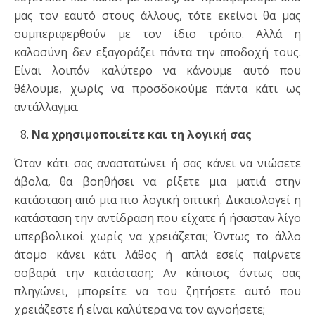
μας τον εαυτό στους άλλους, τότε εκείνοι θα μας
συμπεριφερθούν με τον ίδιο τρόπο. Αλλά η
καλοσύνη δεν εξαγοράζει πάντα την αποδοχή τους.
Είναι λοιπόν καλύτερο να κάνουμε αυτό που
θέλουμε, χωρίς να προσδοκούμε πάντα κάτι ως
αντάλλαγμα.
Να χρησιμοποιείτε και τη λογική σας
Όταν κάτι σας αναστατώνει ή σας κάνει να νιώσετε
άβολα, θα βοηθήσει να ρίξετε μια ματιά στην
κατάσταση από μια πιο λογική οπτική. Δικαιολογεί η
κατάσταση την αντίδραση που είχατε ή ήσασταν λίγο
υπερβολικοί χωρίς να χρειάζεται; Όντως το άλλο
άτομο κάνει κάτι λάθος ή απλά εσείς παίρνετε
σοβαρά την κατάσταση; Αν κάποιος όντως σας
πληγώνει, μπορείτε να του ζητήσετε αυτό που
χρειάζεστε ή είναι καλύτερα να τον αγνοήσετε;