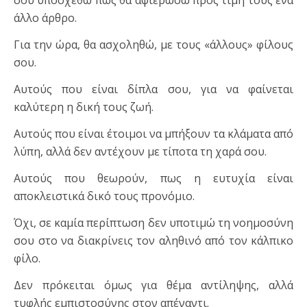
σου υποσχεθώ πως θα αφιερώσω προς τιμή τους ένα
άλλο άρθρο.
Για την ώρα, θα ασχοληθώ, με τους «άλλους» φίλους
σου.
Αυτούς που είναι δίπλα σου, για να φαίνεται
καλύτερη η δική τους ζωή.
Αυτούς που είναι έτοιμοι να μπήξουν τα κλάματα από
λύπη, αλλά δεν αντέχουν με τίποτα τη χαρά σου.
Αυτούς που θεωρούν, πως η ευτυχία είναι
αποκλειστικά δικό τους προνόμιο.
Όχι, σε καμία περίπτωση δεν υποτιμώ τη νοημοσύνη
σου στο να διακρίνεις τον αληθινό από τον κάλπικο
φίλο.
Δεν πρόκειται όμως για θέμα αντίληψης, αλλά
τυφλής εμπιστοσύνης στον απέναντι.