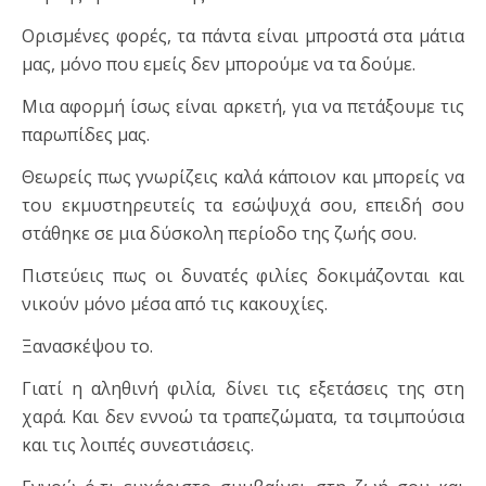
Ορισμένες φορές, τα πάντα είναι μπροστά στα μάτια
μας, μόνο που εμείς δεν μπορούμε να τα δούμε.
Μια αφορμή ίσως είναι αρκετή, για να πετάξουμε τις
παρωπίδες μας.
Θεωρείς πως γνωρίζεις καλά κάποιον και μπορείς να
του εκμυστηρευτείς τα εσώψυχά σου, επειδή σου
στάθηκε σε μια δύσκολη περίοδο της ζωής σου.
Πιστεύεις πως οι δυνατές φιλίες δοκιμάζονται και
νικούν μόνο μέσα από τις κακουχίες.
Ξανασκέψου το.
Γιατί η αληθινή φιλία, δίνει τις εξετάσεις της στη
χαρά. Και δεν εννοώ τα τραπεζώματα, τα τσιμπούσια
και τις λοιπές συνεστιάσεις.