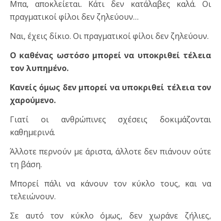
Μπα, αποκλείεται. Κάτι δεν κατάλαβες καλά. Οι
πραγματικοί φίλοι δεν ζηλεύουν…
Ναι, έχεις δίκιο. Οι πραγματικοί φίλοι δεν ζηλεύουν.
Ο καθένας ωστόσο μπορεί να υποκριθεί τέλεια
τον λυπημένο.
Κανείς όμως δεν μπορεί να υποκριθεί τέλεια τον
χαρούμενο.
Γιατί οι ανθρώπινες σχέσεις δοκιμάζονται
καθημερινά.
Άλλοτε περνούν με άριστα, άλλοτε δεν πιάνουν ούτε
τη βάση.
Μπορεί πάλι να κάνουν τον κύκλο τους, και να
τελειώνουν.
Σε αυτό τον κύκλο όμως, δεν χωράνε ζήλιες,