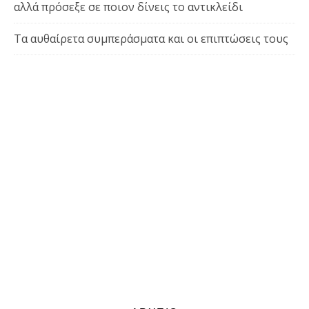
αλλά πρόσεξε σε ποιον δίνεις το αντικλείδι
Τα αυθαίρετα συμπεράσματα και οι επιπτώσεις τους