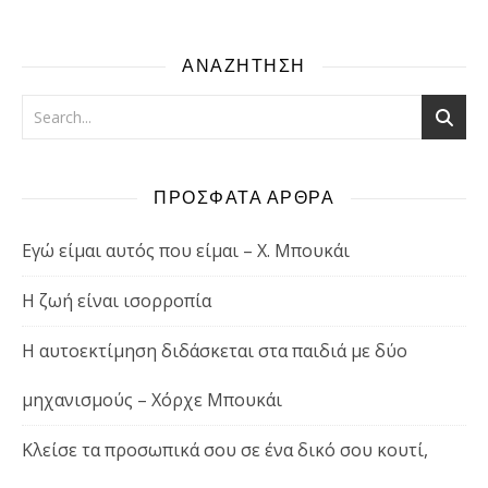
ΑΝΑΖΗΤΗΣΗ
ΠΡΟΣΦΑΤΑ ΑΡΘΡΑ
Εγώ είμαι αυτός που είμαι – Χ. Μπουκάι
Η ζωή είναι ισορροπία
Η αυτοεκτίμηση διδάσκεται στα παιδιά με δύο
μηχανισμούς – Χόρχε Μπουκάι
Κλείσε τα προσωπικά σου σε ένα δικό σου κουτί,