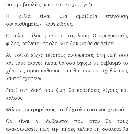
υστεροβουλίες, και ψεύτικα χαμόγελα.
Η φιλία είναι μια αμοιβαία επένδυση
συναισθημάτων. Κάθε είδους.
Ο καλός φίλος φαίνεται στη λύπη. Ο πραγματικός
φίλος, φαίνεται σε όλα. Μια δοκιμή θα σε πείσει.
Αν τελικά είχες τέτοιους ανθρώπους στη ζωή σου
και τους έκανες πέρα, θα σου σφίξω με σεβασμό το
χέρι ως ομοιοπαθούσα, και θα σου υποσχεθώ πως
«αυτοί έχασαν».
Γιατί στη δική σου ζωή, θα κρατήσεις λίγους και
καλούς.
Φίλους, μετρημένους στα δάχτυλα του ενός χεριού.
Θα είναι οι άνθρωποι που όταν θα τους
ανακοινώσεις πως την πήρες τελικά τη δουλειά θα