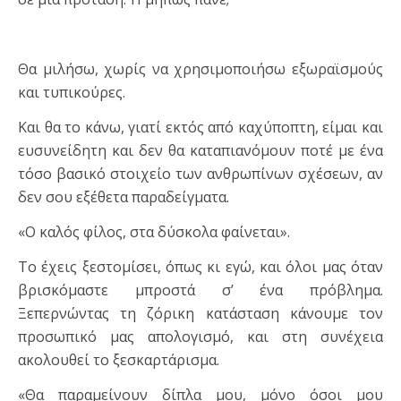
Θα μιλήσω, χωρίς να χρησιμοποιήσω εξωραϊσμούς
και τυπικούρες.
Και θα το κάνω, γιατί εκτός από καχύποπτη, είμαι και
ευσυνείδητη και δεν θα καταπιανόμουν ποτέ με ένα
τόσο βασικό στοιχείο των ανθρωπίνων σχέσεων, αν
δεν σου εξέθετα παραδείγματα.
«Ο καλός φίλος, στα δύσκολα φαίνεται».
Το έχεις ξεστομίσει, όπως κι εγώ, και όλοι μας όταν
βρισκόμαστε μπροστά σ’ ένα πρόβλημα.
Ξεπερνώντας τη ζόρικη κατάσταση κάνουμε τον
προσωπικό μας απολογισμό, και στη συνέχεια
ακολουθεί το ξεσκαρτάρισμα.
«Θα παραμείνουν δίπλα μου, μόνο όσοι μου