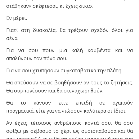
στάθηκαν» σκέφτεσαι, κι έχεις δίκιο.
Εν μέρει.
Γιατί στη δυσκολία, θα τρέξουν σχεδόν όλοι για
σένα.
Για να σου πουν μια καλή κουβέντα και να
απαλύνουν τον πόνο σου.
Για να σου χτυπήσουν συγκαταβατικά την πλάτη.
Θα σπεύσουν να σε βοηθήσουν αν τους το ζητήσεις.
Θα συμπονέσουν και θα στεναχωρηθούν.
Θα το κάνουν είτε επειδή σε αγαπούν
πραγματικά, είτε για να νιώσουν καλύτερα οι ίδιοι.
Αν έχεις τέτοιους ανθρώπους κοντά σου, θα σου
σφίξω με σεβασμό το χέρι ως ομοιοπαθούσα και θα