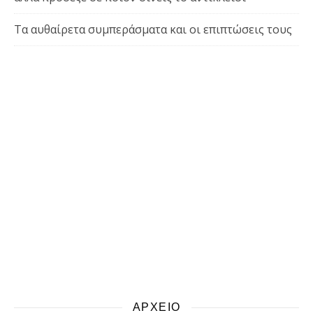
Τα αυθαίρετα συμπεράσματα και οι επιπτώσεις τους
ΑΡΧΕΙΟ