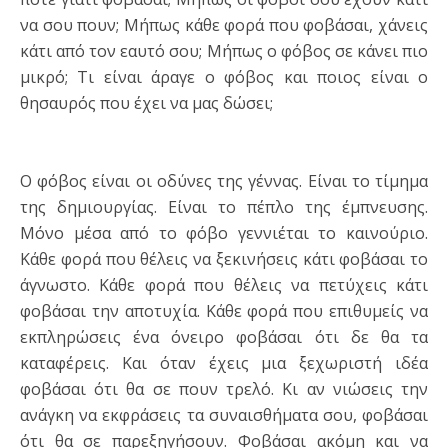
να σου πουν; Μήπως κάθε φορά που φοβάσαι, χάνεις
κάτι από τον εαυτό σου; Μήπως ο φόβος σε κάνει πιο
μικρό; Τι είναι άραγε ο φόβος και ποιος είναι ο
θησαυρός που έχει να μας δώσει;
Ο φόβος είναι οι οδύνες της γέννας. Είναι το τίμημα
της δημιουργίας. Είναι το πέπλο της έμπνευσης.
Μόνο μέσα από το φόβο γεννιέται το καινούριο.
Κάθε φορά που θέλεις να ξεκινήσεις κάτι φοβάσαι το
άγνωστο. Κάθε φορά που θέλεις να πετύχεις κάτι
φοβάσαι την αποτυχία. Κάθε φορά που επιθυμείς να
εκπληρώσεις ένα όνειρο φοβάσαι ότι δε θα τα
καταφέρεις. Και όταν έχεις μια ξεχωριστή ιδέα
φοβάσαι ότι θα σε πουν τρελό. Κι αν νιώσεις την
ανάγκη να εκφράσεις τα συναισθήματα σου, φοβάσαι
ότι θα σε παρεξηγήσουν. Φοβάσαι ακόμη και να