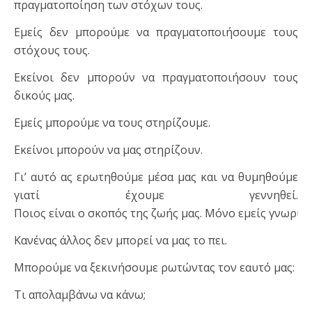
πραγματοποίηση των στόχων τους.
Εμείς δεν μπορούμε να πραγματοποιήσουμε τους
στόχους τους.
Εκείνοι δεν μπορούν να πραγματοποιήσουν τους
δικούς μας.
Εμείς μπορούμε να τους στηρίζουμε.
Εκείνοι μπορούν να μας στηρίζουν.
Γι’ αυτό ας ερωτηθούμε μέσα μας και να θυμηθούμε
γιατί έχουμε γεννηθεί.
Ποιος είναι ο σκοπός της ζωής μας. Μόνο εμείς γνωρίζ
Κανένας άλλος δεν μπορεί να μας το πει.
Μπορούμε να ξεκινήσουμε ρωτώντας τον εαυτό μας:
Τι απολαμβάνω να κάνω;