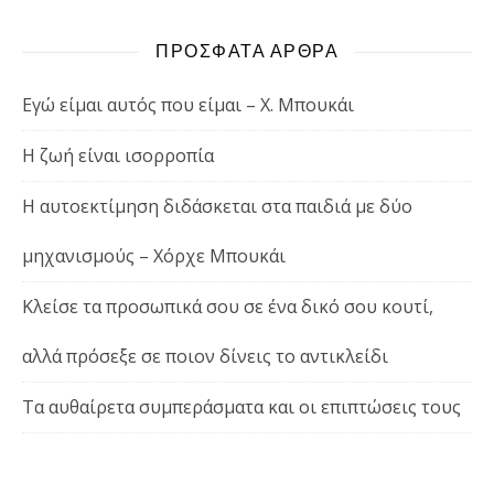
ΠΡΟΣΦΑΤΑ ΑΡΘΡΑ
Εγώ είμαι αυτός που είμαι – Χ. Μπουκάι
Η ζωή είναι ισορροπία
Η αυτοεκτίμηση διδάσκεται στα παιδιά με δύο
μηχανισμούς – Χόρχε Μπουκάι
Κλείσε τα προσωπικά σου σε ένα δικό σου κουτί,
αλλά πρόσεξε σε ποιον δίνεις το αντικλείδι
Τα αυθαίρετα συμπεράσματα και οι επιπτώσεις τους