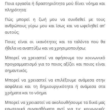
Ποια εργασία ή δραστηριότητα μού δίνει νόημα και
πληρότητα;
Πώς μπορεί η ζωή μου να συνδεθεί με τους
ανθρώπους γύρω μου και ίσως και να ωφεληθεί απ’
αυτούς;
Ποιες είναι οι ικανότητες και τα ταλέντα που θα
ήθελα να αναπτύξω και να χρησιμοποιήσω;
Μπορεί να χρειαστεί να αφήσουμε τον κοινωνικό
προγραμματισμό για το ποιος αξίζει και ποιος είναι
σημαντικός.
Μπορεί να χρειαστεί να επιλέξουμε ανάμεσα στην
ασφάλεια και τη δημιουργικότητα ή ανάμεσα στα
χρήματα και το νόημα.
Μπορεί να χρειαστεί να ακολουθήσουμε τα δικά μας
εσωτερικά συναισθήματα αντί για τις κοινωνικές