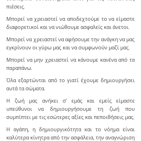
πιέσεις.
Μπορεί να χρειαστεί να αποδεχτούμε το να είμαστε
διαφορετικοί και να νιώθουμε ασφαλείς και άνετοι.
Μπορεί να χρειαστεί να αφήσουμε την ανάγκη να μας
εγκρίνουν οι γύρω μας και να συμφωνούν μαζί μας.
Μπορεί να μην χρειαστεί να κάνουμε κανένα από τα
παραπάνω.
Όλα εξαρτώνται από το γιατί έχουμε δημιουργήσει
αυτά τα σώματα.
Η ζωή μας ανήκει σ’ εμάς και εμείς είμαστε
υπεύθυνοι να δημιουργήσουμε τη ζωή που
συμπίπτει με τις εσώτερες αξίες και πεποιθήσεις μας.
Η αγάπη, η δημιουργικότητα και το νόημα είναι
καλύτερα κίνητρα από την ασφάλεια, την αναγνώριση