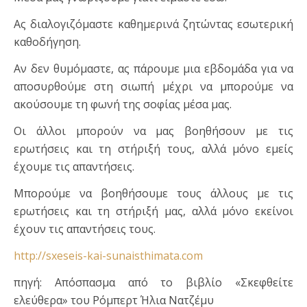
Ας διαλογιζόμαστε καθημερινά ζητώντας εσωτερική
καθοδήγηση.
Αν δεν θυμόμαστε, ας πάρουμε μια εβδομάδα για να
αποσυρθούμε στη σιωπή μέχρι να μπορούμε να
ακούσουμε τη φωνή της σοφίας μέσα μας.
Οι άλλοι μπορούν να μας βοηθήσουν με τις
ερωτήσεις και τη στήριξή τους, αλλά μόνο εμείς
έχουμε τις απαντήσεις.
Μπορούμε να βοηθήσουμε τους άλλους με τις
ερωτήσεις και τη στήριξή μας, αλλά μόνο εκείνοι
έχουν τις απαντήσεις τους.
http://sxeseis-kai-sunaisthimata.com
πηγή: Απόσπασμα από το βιβλίο «Σκεφθείτε
ελεύθερα» του Ρόμπερτ Ήλια Νατζέμυ