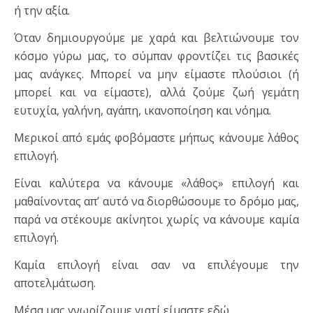
ή την αξία.
Όταν δημιουργούμε με χαρά και βελτιώνουμε τον
κόσμο γύρω μας, το σύμπαν φροντίζει τις βασικές
μας ανάγκες. Μπορεί να μην είμαστε πλούσιοι (ή
μπορεί και να είμαστε), αλλά ζούμε ζωή γεμάτη
ευτυχία, γαλήνη, αγάπη, ικανοποίηση και νόημα.
Μερικοί από εμάς φοβόμαστε μήπως κάνουμε λάθος
επιλογή.
Είναι καλύτερα να κάνουμε «λάθος» επιλογή και
μαθαίνοντας απ’ αυτό να διορθώσουμε το δρόμο μας,
παρά να στέκουμε ακίνητοι χωρίς να κάνουμε καμία
επιλογή.
Καμία επιλογή είναι σαν να επιλέγουμε την
αποτελμάτωση.
Μέσα μας γνωρίζουμε γιατί είμαστε εδώ.