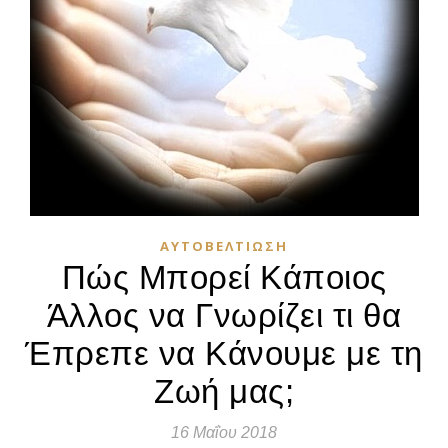
ΑΥΤΟΒΕΛΤΊΩΣΗ
Πώς Μπορεί Κάποιος
Άλλος να Γνωρίζει τι θα
Έπρεπε να Κάνουμε με τη
Ζωή μας;
16 Μαΐου 2018