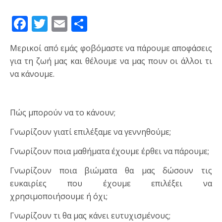
Facebook
Twitter
Email
Μοιραστείτε
Μερικοί από εμάς φοβόμαστε να πάρουμε αποφάσεις
για τη ζωή μας και θέλουμε να μας πουν οι άλλοι τι
να κάνουμε.
Πώς μπορούν να το κάνουν;
Γνωρίζουν γιατί επιλέξαμε να γεννηθούμε;
Γνωρίζουν ποια μαθήματα έχουμε έρθει να πάρουμε;
Γνωρίζουν ποια βιώματα θα μας δώσουν τις
ευκαιρίες που έχουμε επιλέξει να
χρησιμοποιήσουμε ή όχι;
Γνωρίζουν τι θα μας κάνει ευτυχισμένους;