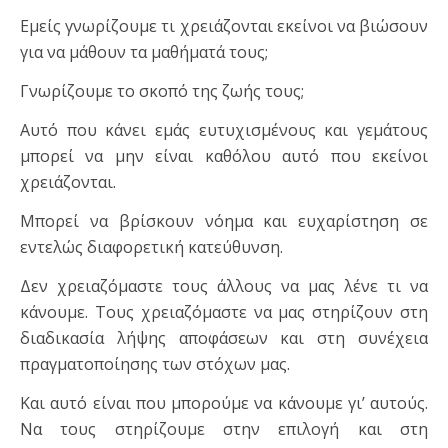
Εμείς γνωρίζουμε τι χρειάζονται εκείνοι να βιώσουν
για να μάθουν τα μαθήματά τους;
Γνωρίζουμε το σκοπό της ζωής τους;
Αυτό που κάνει εμάς ευτυχισμένους και γεμάτους
μπορεί να μην είναι καθόλου αυτό που εκείνοι
χρειάζονται.
Μπορεί να βρίσκουν νόημα και ευχαρίστηση σε
εντελώς διαφορετική κατεύθυνση.
Δεν χρειαζόμαστε τους άλλους να μας λένε τι να
κάνουμε. Τους χρειαζόμαστε να μας στηρίζουν στη
διαδικασία λήψης αποφάσεων και στη συνέχεια
πραγματοποίησης των στόχων μας.
Και αυτό είναι που μπορούμε να κάνουμε γι’ αυτούς.
Να τους στηρίζουμε στην επιλογή και στη