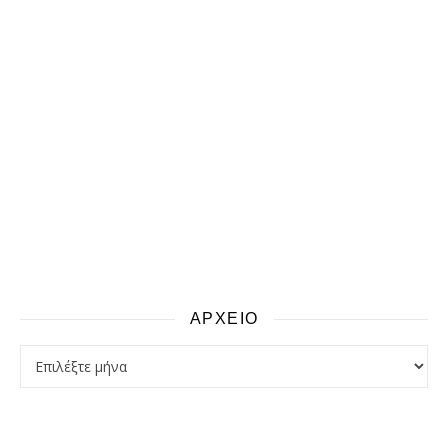
ΑΡΧΕΙΟ
αρχειο