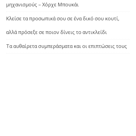
μηχανισμούς – Χόρχε Μπουκάι
Κλείσε τα προσωπικά σου σε ένα δικό σου κουτί,
αλλά πρόσεξε σε ποιον δίνεις το αντικλείδι
Τα αυθαίρετα συμπεράσματα και οι επιπτώσεις τους