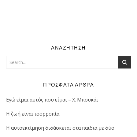
ΑΝΑΖΗΤΗΣΗ
ΠΡΟΣΦΑΤΑ ΑΡΘΡΑ
Εγώ είμαι αυτός που είμαι – Χ. Μπουκάι
Η ζωή είναι ισορροπία
Η αυτοεκτίμηση διδάσκεται στα παιδιά με δύο