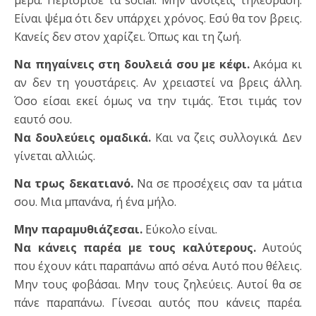
μέρα. Περιόρισε τα social. Μην ανοίξεις τηλεόραση.
Είναι ψέμα ότι δεν υπάρχει χρόνος. Εσύ θα τον βρεις.
Κανείς δεν στον χαρίζει. Όπως και τη ζωή.
Να πηγαίνεις στη δουλειά σου με κέφι.
Ακόμα κι
αν δεν τη γουστάρεις. Αν χρειαστεί να βρεις άλλη.
Όσο είσαι εκεί όμως να την τιμάς. Έτσι τιμάς τον
εαυτό σου.
Να δουλεύεις ομαδικά.
Και να ζεις συλλογικά. Δεν
γίνεται αλλιώς.
Να τρως δεκατιανό.
Να σε προσέχεις σαν τα μάτια
σου. Μια μπανάνα, ή ένα μήλο.
Μην παραμυθιάζεσαι.
Εύκολο είναι.
Να κάνεις παρέα με τους καλύτερους.
Αυτούς
που έχουν κάτι παραπάνω από σένα. Αυτό που θέλεις.
Μην τους φοβάσαι. Μην τους ζηλεύεις. Αυτοί θα σε
πάνε παραπάνω. Γίνεσαι αυτός που κάνεις παρέα.