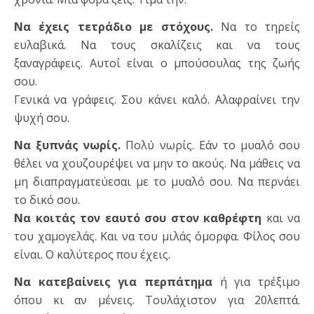
Να έχεις τετράδιο με στόχους.
Να το τηρείς
ευλαβικά. Να τους σκαλίζεις και να τους
ξαναγράφεις. Αυτοί είναι ο μπούσουλας της ζωής
σου.
Γενικά να γράφεις. Σου κάνει καλό. Αλαφραίνει την
ψυχή σου.
Να ξυπνάς νωρίς.
Πολύ νωρίς. Εάν το μυαλό σου
θέλει να χουζουρέψει να μην το ακούς. Να μάθεις να
μη διαπραγματεύεσαι με το μυαλό σου. Να περνάει
το δικό σου.
Να κοιτάς τον εαυτό σου στον καθρέφτη
και να
του χαμογελάς. Και να του μιλάς όμορφα. Φίλος σου
είναι. Ο καλύτερος που έχεις.
Να κατεβαίνεις για περπάτημα
ή για τρέξιμο
όπου κι αν μένεις. Τουλάχιστον για 20λεπτά.