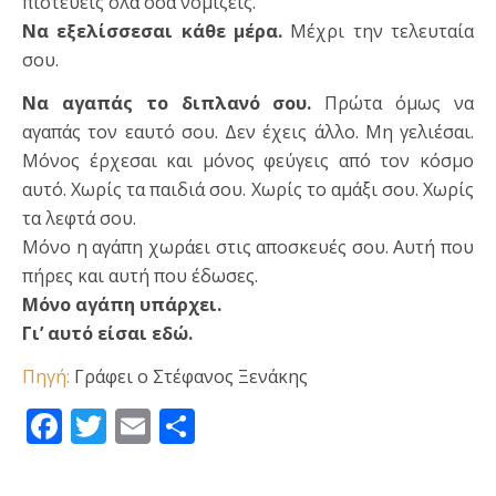
πιστεύεις όλα όσα νομίζεις.
Να εξελίσσεσαι κάθε μέρα.
Μέχρι την τελευταία
σου.
Να αγαπάς το διπλανό σου.
Πρώτα όμως να
αγαπάς τον εαυτό σου. Δεν έχεις άλλο. Μη γελιέσαι.
Μόνος έρχεσαι και μόνος φεύγεις από τον κόσμο
αυτό. Χωρίς τα παιδιά σου. Χωρίς το αμάξι σου. Χωρίς
τα λεφτά σου.
Μόνο η αγάπη χωράει στις αποσκευές σου. Αυτή που
πήρες και αυτή που έδωσες.
Μόνο αγάπη υπάρχει.
Γι’ αυτό είσαι εδώ.
Πηγή:
Γράφει ο Στέφανος Ξενάκης
Facebook
Twitter
Email
Μοιραστείτε