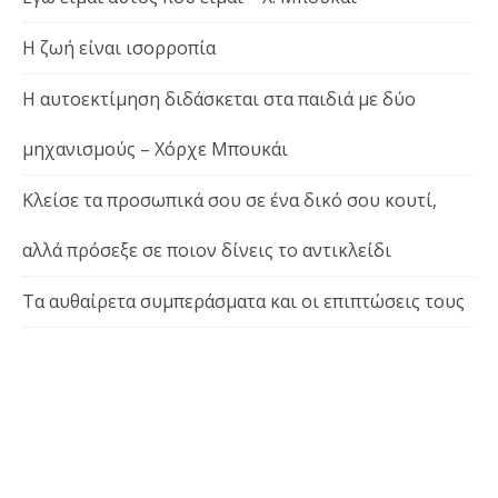
Η ζωή είναι ισορροπία
Η αυτοεκτίμηση διδάσκεται στα παιδιά με δύο
μηχανισμούς – Χόρχε Μπουκάι
Κλείσε τα προσωπικά σου σε ένα δικό σου κουτί,
αλλά πρόσεξε σε ποιον δίνεις το αντικλείδι
Τα αυθαίρετα συμπεράσματα και οι επιπτώσεις τους