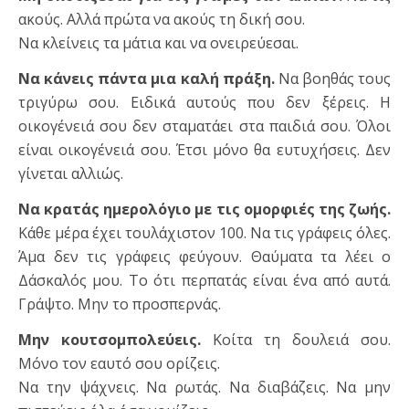
ακούς. Αλλά πρώτα να ακούς τη δική σου.
Να κλείνεις τα μάτια και να ονειρεύεσαι.
Να κάνεις πάντα μια καλή πράξη.
Να βοηθάς τους
τριγύρω σου. Ειδικά αυτούς που δεν ξέρεις. Η
οικογένειά σου δεν σταματάει στα παιδιά σου. Όλοι
είναι οικογένειά σου. Έτσι μόνο θα ευτυχήσεις. Δεν
γίνεται αλλιώς.
Να κρατάς ημερολόγιο με τις ομορφιές της ζωής.
Κάθε μέρα έχει τουλάχιστον 100. Να τις γράφεις όλες.
Άμα δεν τις γράφεις φεύγουν. Θαύματα τα λέει ο
Δάσκαλός μου. Το ότι περπατάς είναι ένα από αυτά.
Γράψτο. Μην το προσπερνάς.
Μην κουτσομπολεύεις.
Κοίτα τη δουλειά σου.
Μόνο τον εαυτό σου ορίζεις.
Να την ψάχνεις. Να ρωτάς. Να διαβάζεις. Να μην