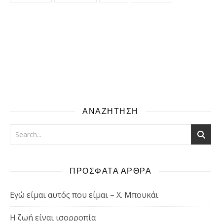
ΑΝΑΖΗΤΗΣΗ
ΠΡΟΣΦΑΤΑ ΑΡΘΡΑ
Εγώ είμαι αυτός που είμαι – Χ. Μπουκάι
Η ζωή είναι ισορροπία