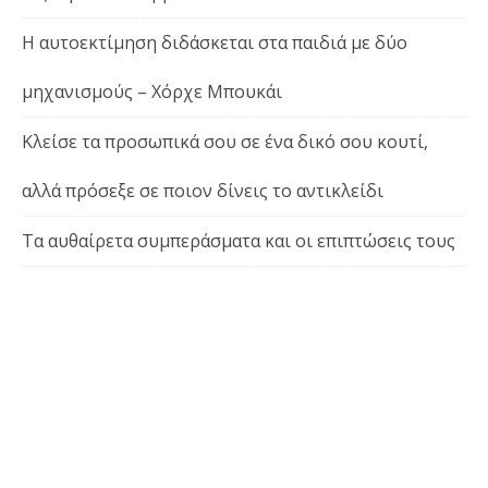
Η αυτοεκτίμηση διδάσκεται στα παιδιά με δύο
μηχανισμούς – Χόρχε Μπουκάι
Κλείσε τα προσωπικά σου σε ένα δικό σου κουτί,
αλλά πρόσεξε σε ποιον δίνεις το αντικλείδι
Τα αυθαίρετα συμπεράσματα και οι επιπτώσεις τους