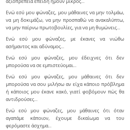
αξιοπρέπεια επειδή ήμουν μικρός…
Ενώ εσύ μου φώναζες, μου μάθαινες να μην τολμάω,
να μη δοκιμάζω, να μην προσπαθώ να ανακαλύπτω,
να μην παίρνω πρωτοβουλίες, για να μη θυμώνεις…
Ενώ εσύ μου φώναζες, με έκανες να νιώθω
ασήμαντος και αδύναμος…
Ενώ εσύ μου φώναζες, μου έδειχνες ότι δεν
μπορούσα να σε εμπιστεύομαι…
Ενώ εσύ μου φώναζες, μου μάθαινες ότι δεν
μπορούσα να σου μιλήσω αν είχα κάποιο πρόβλημα
ή κάποιος μου έκανε κακό, γιατί φοβόμουν πώς θα
αντιδρούσες…
Ενώ εσύ μου φώναζες, μου μάθαινες ότι όταν
αγαπάμε κάποιον, έχουμε δικαίωμα να του
φερόμαστε άσχημα…