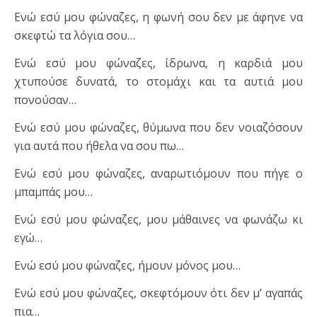
Ενώ εσύ μου φώναζες, η φωνή σου δεν με άφηνε να
σκεφτώ τα λόγια σου…
Ενώ εσύ μου φώναζες, ίδρωνα, η καρδιά μου
χτυπούσε δυνατά, το στομάχι και τα αυτιά μου
πονούσαν…
Ενώ εσύ μου φώναζες, θύμωνα που δεν νοιαζόσουν
για αυτά που ήθελα να σου πω…
Ενώ εσύ μου φώναζες, αναρωτιόμουν που πήγε ο
μπαμπάς μου…
Ενώ εσύ μου φώναζες, μου μάθαινες να φωνάζω κι
εγώ…
Ενώ εσύ μου φώναζες, ήμουν μόνος μου…
Ενώ εσύ μου φώναζες, σκεφτόμουν ότι δεν μ’ αγαπάς
πια…