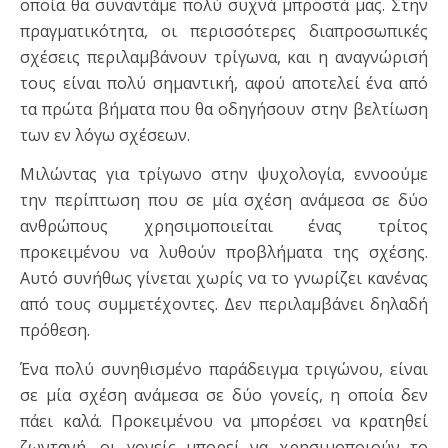
οποία θα συναντάμε πολύ συχνά μπροστά μας. Στην
πραγματικότητα, οι περισσότερες διαπροσωπικές
σχέσεις περιλαμβάνουν τρίγωνα, και η αναγνώρισή
τους είναι πολύ σημαντική, αφού αποτελεί ένα από
τα πρώτα βήματα που θα οδηγήσουν στην βελτίωση
των εν λόγω σχέσεων.
Μιλώντας για τρίγωνο στην ψυχολογία, εννοούμε
την περίπτωση που σε μία σχέση ανάμεσα σε δύο
ανθρώπους χρησιμοποιείται ένας τρίτος
προκειμένου να λυθούν προβλήματα της σχέσης.
Αυτό συνήθως γίνεται χωρίς να το γνωρίζει κανένας
από τους συμμετέχοντες. Δεν περιλαμβάνει δηλαδή
πρόθεση.
Ένα πολύ συνηθισμένο παράδειγμα τριγώνου, είναι
σε μία σχέση ανάμεσα σε δύο γονείς, η οποία δεν
πάει καλά. Προκειμένου να μπορέσει να κρατηθεί
ζωντανή, οι γονείς μπορεί να χρησιμοποιούν το