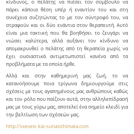
κίνδυνος, ο πελάτης να πιέσει τον σύμβουλο να
πάρει κάποια θέση υπέρ ή εναντίον του και στη
συνέχεια συζητώντας το με τον σύντροφό του, να
στραφούν και οι δύο ενάντια στον θεραπευτή. Αυτό
είναι μια τακτική που θα βοηθήσει το ζευγάρι να
νιώσει καλύτερα, αλλά αυξάνει τον κίνδυνο να
απομακρυνθεί ο πελάτης από τη θεραπεία χωρίς να
έχει ουσιαστικά αντιμετωπιστεί κανένα από τα
προβλήματα με τα οποία ήρθε.
Αλλά και στην καθημερινή μας ζωή, το να
κατανοήσουμε ποια τρίγωνα δημιουργούμε στις
σχέσεις με τους αγαπημένους μας ανθρώπους καθώς
και τον ρόλο που παίζουν αυτά, στην αλληλεπίδρασή
μας με τους γύρω μας, αποτελεί ένα σημείο κλειδί για
την βελτίωση των σχέσεών μας.
http://sxeseis-kai-sunaisthimata.com