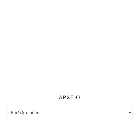
ΑΡΧΕΙΟ
αρχειο