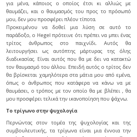
για μένα, κάποιος ο οποίος έτσι κι αλλιώς με
θαυμάζει, και ο θαυμασμός του προς το πρόσωπό
μου, δεν μου προσφέρει πλέον τίποτα.
Προκειμένου να δοθεί μια λύση σε αυτό το
παράδοξο, ο Hegel πρότεινε ότι πρέπει να μπει ένας
τρίτος άνθρωπος στο παιχνίδι. Αυτός θα
λειτουργήσει ως αυτόπτης μάρτυρας της όλης
διαδικασίας. Είναι αυτός που θα με δει να κατακτώ
τον θαυμασμό του άλλου. Επειδή αυτός ο τρίτος δεν
θα βρίσκεται χαμηλότερα στα μάτια μου από εμένα,
όπως ο άνθρωπος που κατάφερα να κάνω να με
θαυμάσει, ο τρόπος με τον οποίο θα με βλέπει , θα
μου προσφέρει τελικά την ικανοποίηση που ψάχνω.
Το τρίγωνο στην ψυχολογία
Περνώντας στον τομέα της ψυχολογίας και της
συμβουλευτικής, τα τρίγωνα είναι μια έννοια την