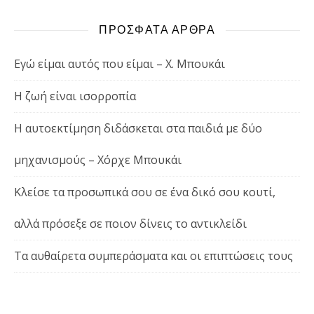
ΠΡΟΣΦΑΤΑ ΑΡΘΡΑ
Εγώ είμαι αυτός που είμαι – Χ. Μπουκάι
Η ζωή είναι ισορροπία
Η αυτοεκτίμηση διδάσκεται στα παιδιά με δύο
μηχανισμούς – Χόρχε Μπουκάι
Κλείσε τα προσωπικά σου σε ένα δικό σου κουτί,
αλλά πρόσεξε σε ποιον δίνεις το αντικλείδι
Τα αυθαίρετα συμπεράσματα και οι επιπτώσεις τους