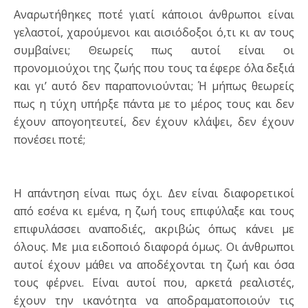
Αναρωτήθηκες ποτέ γιατί κάποιοι άνθρωποι είναι
γελαστοί, χαρούμενοι και αισιόδοξοι ό,τι κι αν τους
συμβαίνει; Θεωρείς πως αυτοί είναι οι
προνομιούχοι της ζωής που τους τα έφερε όλα δεξιά
και γι’ αυτό δεν παραπονιούνται; Ή μήπως θεωρείς
πως η τύχη υπήρξε πάντα με το μέρος τους και δεν
έχουν απογοητευτεί, δεν έχουν κλάψει, δεν έχουν
πονέσει ποτέ;
Η απάντηση είναι πως όχι. Δεν είναι διαφορετικοί
από εσένα κι εμένα, η ζωή τους επιφύλαξε και τους
επιφυλάσσει αναποδιές, ακριβώς όπως κάνει με
όλους. Με μια ειδοποιό διαφορά όμως. Οι άνθρωποι
αυτοί έχουν μάθει να αποδέχονται τη ζωή και όσα
τους φέρνει. Είναι αυτοί που, αρκετά ρεαλιστές,
έχουν την ικανότητα να αποδραματοποιούν τις