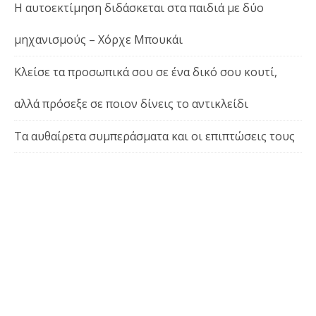
Η αυτοεκτίμηση διδάσκεται στα παιδιά με δύο
μηχανισμούς – Χόρχε Μπουκάι
Κλείσε τα προσωπικά σου σε ένα δικό σου κουτί,
αλλά πρόσεξε σε ποιον δίνεις το αντικλείδι
Τα αυθαίρετα συμπεράσματα και οι επιπτώσεις τους