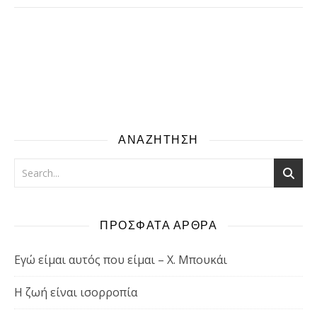
ΑΝΑΖΗΤΗΣΗ
ΠΡΟΣΦΑΤΑ ΑΡΘΡΑ
Εγώ είμαι αυτός που είμαι – Χ. Μπουκάι
Η ζωή είναι ισορροπία