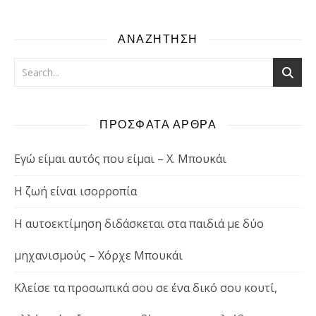
ΑΝΑΖΗΤΗΣΗ
ΠΡΟΣΦΑΤΑ ΑΡΘΡΑ
Εγώ είμαι αυτός που είμαι – Χ. Μπουκάι
Η ζωή είναι ισορροπία
Η αυτοεκτίμηση διδάσκεται στα παιδιά με δύο
μηχανισμούς – Χόρχε Μπουκάι
Κλείσε τα προσωπικά σου σε ένα δικό σου κουτί,