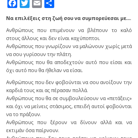
Facebook
Twitter
Email
Μοιραστείτε
Να επιλέξεις στη ζωή σου να συμπορεύεσαι με…
.
Ανθρώπους που επιμένουν να βλέπουν το καλό
στους άλλους και δεν είναι καχύποπτοι.
Ανθρώπους που γνωρίζουν να μαλώνουν χωρίς μετά
να σου γυρίσουν την πλάτη.
Ανθρώπους που θα αποδεχτούν αυτό που είσαι και
όχι αυτό που θα ήθελαν να είσαι.
Ανθρώπους που δεν φοβούνται να σου ανοίξουν την
καρδιά τους και ας πέρασαν πολλά.
Ανθρώπους που θα σε συμβουλεύσουν να «πετάξεις»
και όχι να μείνεις στάσιμος, επειδή αυτοί φοβούνται
να το πράξουν.
Ανθρώπους που ξέρουν να δίνουν αλλά και να
εκτιμάν όσα παίρνουν.