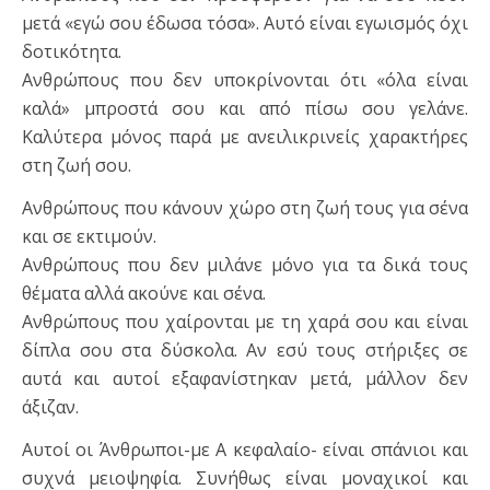
μετά «εγώ σου έδωσα τόσα». Αυτό είναι εγωισμός όχι
δοτικότητα.
Ανθρώπους που δεν υποκρίνονται ότι «όλα είναι
καλά» μπροστά σου και από πίσω σου γελάνε.
Καλύτερα μόνος παρά με ανειλικρινείς χαρακτήρες
στη ζωή σου.
Ανθρώπους που κάνουν χώρο στη ζωή τους για σένα
και σε εκτιμούν.
Ανθρώπους που δεν μιλάνε μόνο για τα δικά τους
θέματα αλλά ακούνε και σένα.
Ανθρώπους που χαίρονται με τη χαρά σου και είναι
δίπλα σου στα δύσκολα. Αν εσύ τους στήριξες σε
αυτά και αυτοί εξαφανίστηκαν μετά, μάλλον δεν
άξιζαν.
Αυτοί οι Άνθρωποι-με Α κεφαλαίο- είναι σπάνιοι και
συχνά μειοψηφία. Συνήθως είναι μοναχικοί και