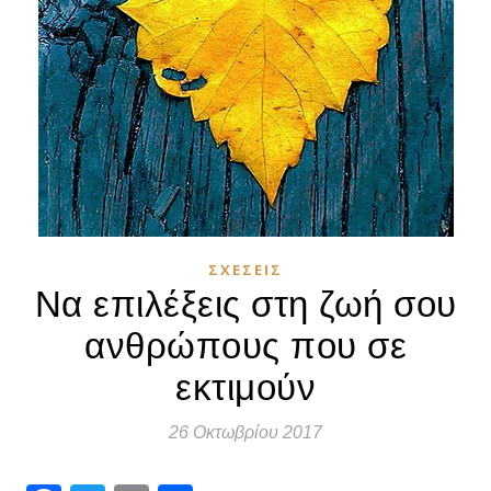
ΣΧΈΣΕΙΣ
Να επιλέξεις στη ζωή σου
ανθρώπους που σε
εκτιμούν
26 Οκτωβρίου 2017