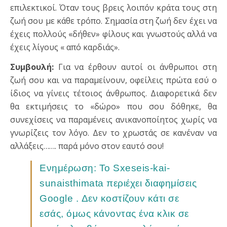
επιλεκτικοί. Όταν τους βρεις λοιπόν κράτα τους στη
ζωή σου με κάθε τρόπο. Σημασία στη ζωή δεν έχει να
έχεις πολλούς «δήθεν» φίλους και γνωστούς αλλά να
έχεις λίγους « από καρδιάς».
Συμβουλή:
Για να έρθουν αυτοί οι άνθρωποι στη
ζωή σου και να παραμείνουν, οφείλεις πρώτα εσύ ο
ίδιος να γίνεις τέτοιος άνθρωπος. Διαφορετικά δεν
θα εκτιμήσεις το «δώρο» που σου δόθηκε, θα
συνεχίσεις να παραμένεις ανικανοποίητος χωρίς να
γνωρίζεις τον λόγο. Δεν το χρωστάς σε κανέναν να
αλλάξεις……. παρά μόνο στον εαυτό σου!
Ενημέρωση: Το Sxeseis-kai-
sunaisthimata περιέχει διαφημίσεις
Google . Δεν κοστίζουν κάτι σε
εσάς, όμως κάνοντας ένα κλικ σε