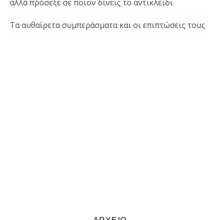
αλλά πρόσεξε σε ποιον δίνεις το αντικλείδι
Τα αυθαίρετα συμπεράσματα και οι επιπτώσεις τους