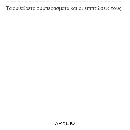
Τα αυθαίρετα συμπεράσματα και οι επιπτώσεις τους
ΑΡΧΕΙΟ