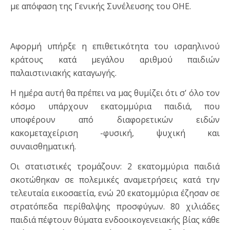
με απόφαση της Γενικής Συνέλευσης του ΟΗΕ.
Αφορμή υπήρξε η επιθετικότητα του ισραηλινού
κράτους κατά μεγάλου αριθμού παιδιών
παλαιστινιακής καταγωγής.
Η ημέρα αυτή θα πρέπει να μας θυμίζει ότι σ’ όλο τον
κόσμο υπάρχουν εκατομμύρια παιδιά, που
υποφέρουν από διαφορετικών ειδών
κακομεταχείριση -φυσική, ψυχική και
συναισθηματική.
Οι στατιστικές τρομάζουν: 2 εκατομμύρια παιδιά
σκοτώθηκαν σε πολεμικές αναμετρήσεις κατά την
τελευταία εικοσαετία, ενώ 20 εκατομμύρια έζησαν σε
στρατόπεδα περίθαλψης προσφύγων. 80 χιλιάδες
παιδιά πέφτουν θύματα ενδοοικογενειακής βίας κάθε