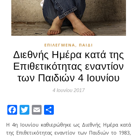
,
ΕΠΙΛΕΓΜΈΝΑ
ΠΑΙΔΊ
Διεθνής Ημέρα κατά της
Επιθετικότητας εναντίον
των Παιδιών 4 Ιουνίου
4 Ιουνίου 2017
Facebook
Twitter
Email
Μοιραστείτε
Η 4η Ιουνίου καθιερώθηκε ως Διεθνής Ημέρα κατά
της Επιθετικότητας εναντίον των Παιδιών το 1983,