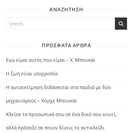
ΑΝΑΖΗΤΗΣΗ
ΠΡΟΣΦΑΤΑ ΑΡΘΡΑ
Εγώ είμαι αυτός που είμαι – Χ. Μπουκάι
Η ζωή είναι ισορροπία
Η αυτοεκτίμηση διδάσκεται στα παιδιά με δύο
μηχανισμούς – Χόρχε Μπουκάι
Κλείσε τα προσωπικά σου σε ένα δικό σου κουτί,
αλλά πρόσεξε σε ποιον δίνεις το αντικλείδι