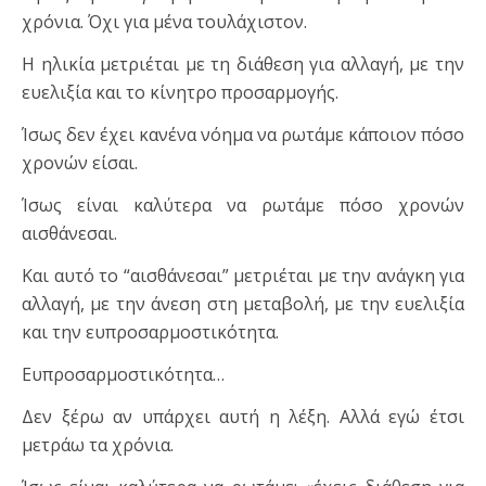
χρόνια. Όχι για μένα τουλάχιστον.
Η ηλικία μετριέται με τη διάθεση για αλλαγή, με την
ευελιξία και το κίνητρο προσαρμογής.
Ίσως δεν έχει κανένα νόημα να ρωτάμε κάποιον πόσο
χρονών είσαι.
Ίσως είναι καλύτερα να ρωτάμε πόσο χρονών
αισθάνεσαι.
Και αυτό το “αισθάνεσαι” μετριέται με την ανάγκη για
αλλαγή, με την άνεση στη μεταβολή, με την ευελιξία
και την ευπροσαρμοστικότητα.
Ευπροσαρμοστικότητα…
Δεν ξέρω αν υπάρχει αυτή η λέξη. Αλλά εγώ έτσι
μετράω τα χρόνια.