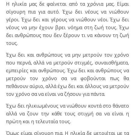
Η ηλικία μας δε φαίνεται από τα χρόνια μας. Είμαι
σίγουρη πια για αυτό. Έχω δει νέους να νιώθουν
γέροι. Έχω δει και γέρους να νιώθουν νέοι. Έχω δει
νέους να μην έχουν βρει νόημα στη ζωή τους. Έχω
δει ανθρώπους που δεν ξέρουν τι να κάνουν τη ζωή
τους.
Έχω δει και ανθρώπους να μην μετρούν τον χρόνο
που περνά, αλλά να μετρούν στιγμές, συναισθήματα,
εμπειρίες και ανθρώπους. Έχω δει και ανθρώπους να
μετρούν τον χρόνο σα να φοβούνται πως θα
πεθάνουν αύριο, αλλά έχω δει και άλλους να μετρούν
τον χρόνο σα να είναι να ζήσουν για πάντα.
Έχω δει ηλικιωμένους να νιώθουν κοντά στο θάνατο
αλλά να ζουν την κάθε τους στιγμή σα να είναι η
πρώτη και η τελευταία τους.
Όμως είμαι σίγουρη πια. Η ηλικία δε μετριέται με τα