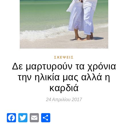
ΣΚΈΨΕΙΣ
Δε μαρτυρούν τα χρόνια
την ηλικία μας αλλά η
καρδιά
24 Απριλίου 2017
Facebook
Twitter
Email
Μοιραστείτε