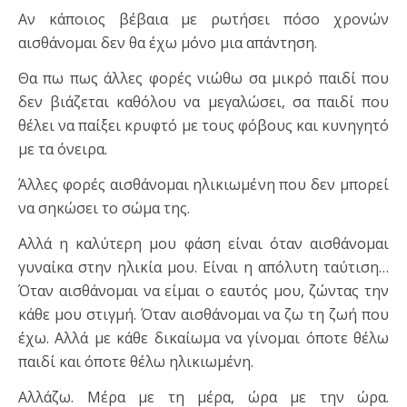
Αν κάποιος βέβαια με ρωτήσει πόσο χρονών
αισθάνομαι δεν θα έχω μόνο μια απάντηση.
Θα πω πως άλλες φορές νιώθω σα μικρό παιδί που
δεν βιάζεται καθόλου να μεγαλώσει, σα παιδί που
θέλει να παίξει κρυφτό με τους φόβους και κυνηγητό
με τα όνειρα.
Άλλες φορές αισθάνομαι ηλικιωμένη που δεν μπορεί
να σηκώσει το σώμα της.
Αλλά η καλύτερη μου φάση είναι όταν αισθάνομαι
γυναίκα στην ηλικία μου. Είναι η απόλυτη ταύτιση…
Όταν αισθάνομαι να είμαι ο εαυτός μου, ζώντας την
κάθε μου στιγμή. Όταν αισθάνομαι να ζω τη ζωή που
έχω. Αλλά με κάθε δικαίωμα να γίνομαι όποτε θέλω
παιδί και όποτε θέλω ηλικιωμένη.
Αλλάζω. Μέρα με τη μέρα, ώρα με την ώρα.