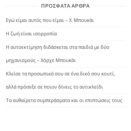
ΠΡΟΣΦΑΤΑ ΑΡΘΡΑ
Εγώ είμαι αυτός που είμαι – Χ. Μπουκάι
Η ζωή είναι ισορροπία
Η αυτοεκτίμηση διδάσκεται στα παιδιά με δύο
μηχανισμούς – Χόρχε Μπουκάι
Κλείσε τα προσωπικά σου σε ένα δικό σου κουτί,
αλλά πρόσεξε σε ποιον δίνεις το αντικλείδι
Τα αυθαίρετα συμπεράσματα και οι επιπτώσεις τους