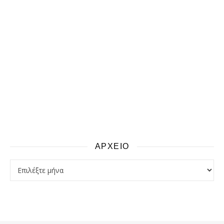
ΑΡΧΕΙΟ
αρχειο