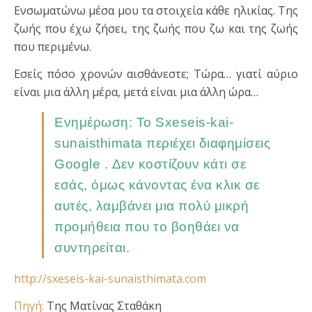
Ενσωματώνω μέσα μου τα στοιχεία κάθε ηλικίας. Της
ζωής που έχω ζήσει, της ζωής που ζω και της ζωής
που περιμένω.
Εσείς πόσο χρονών αισθάνεστε; Τώρα… γιατί αύριο
είναι μια άλλη μέρα, μετά είναι μια άλλη ώρα…
Ενημέρωση: Το Sxeseis-kai-
sunaisthimata περιέχει διαφημίσεις
Google . Δεν κοστίζουν κάτι σε
εσάς, όμως κάνοντας ένα κλικ σε
αυτές, λαμβάνει μια πολύ μικρή
προμήθεια που το βοηθάει να
συντηρείται.
http://sxeseis-kai-sunaisthimata.com
Πηγή:
Της Ματίνας Σταθάκη