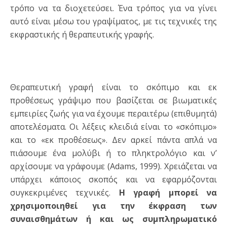
τρόπο να τα διοχετεύσει. Ένα τρόπος για να γίνει
αυτό είναι μέσω του γραψίματος, με τις τεχνικές της
εκφραστικής ή θεραπευτικής γραφής.
Θεραπευτική γραφή είναι το σκόπιμο και εκ
προθέσεως γράψιμο που βασίζεται σε βιωματικές
εμπειρίες ζωής για να έχουμε περαιτέρω (επιθυμητά)
αποτελέσματα. Οι λέξεις κλειδιά είναι το «σκόπιμο»
και το «εκ προθέσεως». Δεν αρκεί πάντα απλά να
πιάσουμε ένα μολύβι ή το πληκτρολόγιο και ν’
αρχίσουμε να γράφουμε (Adams, 1999). Χρειάζεται να
υπάρχει κάποιος σκοπός και να εφαρμόζονται
συγκεκριμένες τεχνικές.
Η γραφή μπορεί να
χρησιμοποιηθεί για την έκφραση των
συναισθημάτων ή και ως συμπληρωματικό