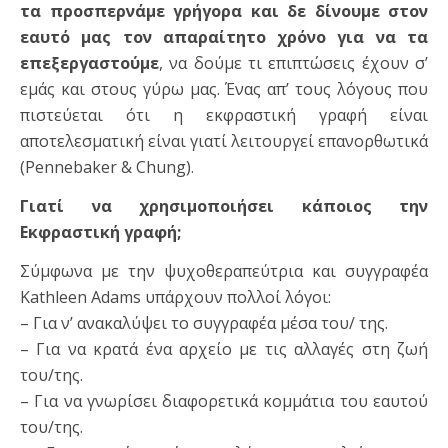
τα προσπερνάμε γρήγορα και δε δίνουμε στον
εαυτό μας τον απαραίτητο χρόνο για να τα
επεξεργαστούμε
, να δούμε τι επιπτώσεις έχουν σ’
εμάς και στους γύρω μας. Ένας απ’ τους λόγους που
πιστεύεται ότι η εκφραστική γραφή είναι
αποτελεσματική είναι γιατί λειτουργεί επανορθωτικά
(Pennebaker & Chung).
Γιατί να χρησιμοποιήσει κάποιος την
Εκφραστική γραφή;
Σύμφωνα με την ψυχοθεραπεύτρια και συγγραφέα
Kathleen Adams υπάρχουν πολλοί λόγοι:
– Για ν’ ανακαλύψει το συγγραφέα μέσα του/ της.
– Για να κρατά ένα αρχείο με τις αλλαγές στη ζωή
του/της.
– Για να γνωρίσει διαφορετικά κομμάτια του εαυτού
του/της.