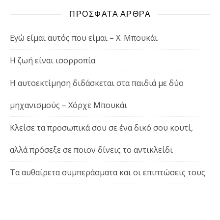
ΠΡΟΣΦΑΤΑ ΑΡΘΡΑ
Εγώ είμαι αυτός που είμαι – Χ. Μπουκάι
Η ζωή είναι ισορροπία
Η αυτοεκτίμηση διδάσκεται στα παιδιά με δύο
μηχανισμούς – Χόρχε Μπουκάι
Κλείσε τα προσωπικά σου σε ένα δικό σου κουτί,
αλλά πρόσεξε σε ποιον δίνεις το αντικλείδι
Τα αυθαίρετα συμπεράσματα και οι επιπτώσεις τους