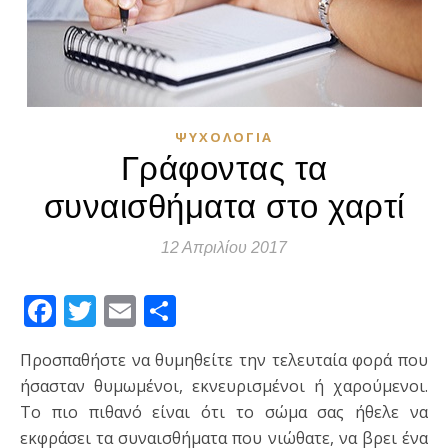
ΨΥΧΟΛΟΓΊΑ
Γράφοντας τα
συναισθήματα στο χαρτί
12 Απριλίου 2017
Facebook
Twitter
Email
Μοιραστείτε
Προσπαθήστε να θυμηθείτε την τελευταία φορά που
ήσασταν θυμωμένοι, εκνευρισμένοι ή χαρούμενοι.
Το πιο πιθανό είναι ότι το σώμα σας ήθελε να
εκφράσει τα συναισθήματα που νιώθατε, να βρει ένα