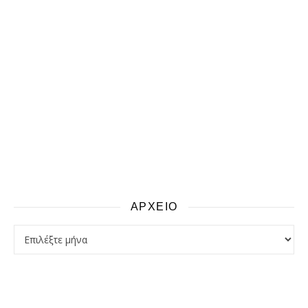
ΑΡΧΕΙΟ
αρχειο