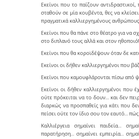
Εκείνοι που το παίζουν αντιδραστικοί,
σταθούν σε μία κουβέντα, θες να κλείσει
πραγματικά καλλιεργημένους ανθρώπους
Εκείνοι που θα πάνε στο θέατρο για να 
στο διπλανό τους αλλά και στον ηθοποιό!
Εκείνοι που θα κοροϊδέψουν όταν δε κατα
Εκείνοι οι δήθεν καλλιεργημένοι που βά
Εκείνοι που καμουφλάρονται πίσω από ψ
Εκείνοι οι δήθεν καλλιεργημένοι που έ
ούτε πρόκειται να το δουν… και δεν πει
διαρκώς να προσπαθείς για κάτι που δεν 
πείσει ούτε τον ίδιο σου τον εαυτό… πώς 
Καλλιέργεια σημαίνει παιδεία… σημ
παρατήρηση… σημαίνει εμπειρία… σημαί