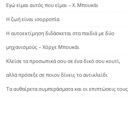
Εγώ είμαι αυτός που είμαι – Χ. Μπουκάι
Η ζωή είναι ισορροπία
Η αυτοεκτίμηση διδάσκεται στα παιδιά με δύο
μηχανισμούς – Χόρχε Μπουκάι
Κλείσε τα προσωπικά σου σε ένα δικό σου κουτί,
αλλά πρόσεξε σε ποιον δίνεις το αντικλείδι
Τα αυθαίρετα συμπεράσματα και οι επιπτώσεις τους