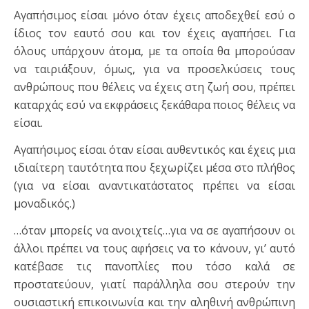
Αγαπήσιμος είσαι μόνο όταν έχεις αποδεχθεί εσύ ο
ίδιος τον εαυτό σου και τον έχεις αγαπήσει. Για
όλους υπάρχουν άτομα, με τα οποία θα μπορούσαν
να ταιριάξουν, όμως, για να προσελκύσεις τους
ανθρώπους που θέλεις να έχεις στη ζωή σου, πρέπει
καταρχάς εσύ να εκφράσεις ξεκάθαρα ποιος θέλεις να
είσαι.
Αγαπήσιμος είσαι όταν είσαι αυθεντικός και έχεις μια
ιδιαίτερη ταυτότητα που ξεχωρίζει μέσα στο πλήθος
(για να είσαι αναντικατάστατος πρέπει να είσαι
μοναδικός.)
…όταν μπορείς να ανοιχτείς…για να σε αγαπήσουν οι
άλλοι πρέπει να τους αφήσεις να το κάνουν, γι’ αυτό
κατέβασε τις πανοπλίες που τόσο καλά σε
προστατεύουν, γιατί παράλληλα σου στερούν την
ουσιαστική επικοινωνία και την αληθινή ανθρώπινη