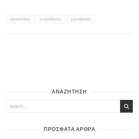
αγαπιέσαι
ευαίσθητος
μοναδικός
ΑΝΑΖΗΤΗΣΗ
ΠΡΟΣΦΑΤΑ ΑΡΘΡΑ