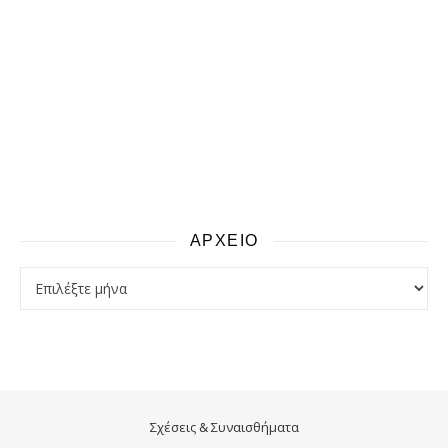
ΑΡΧΕΙΟ
αρχειο
Σχέσεις & Συναισθήματα