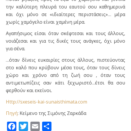
την καλύτερη πλευρά του εαυτού σου καθημερινά
και όχι μόνο σε «ιδιαίτερες περιστάσεις»… μέρα
χωρίς χαμόγελο είναι χαμένη μέρα.
Αγαπήσιμος είσαι όταν σκέφτεσαι και τους άλλους,
νοιάζεσαι και για τις δικές τους ανάγκες, όχι μόνο
για σένα.
…όταν δίνεις ευκαιρίες στους άλλους, πιστεύοντας
στο καλό που κρύβουν μέσα τους, όταν τους δίνεις
χώρο και χρόνο από τη ζωή σου , όταν τους
αντιμετωπίζεις σαν κάτι ξεχωριστό…έτσι θα σου
φερθούν και εκείνοι.
Http://sxeseis-kai-sunaisthimata.com
Πηγή
: Κείμενο της Σιμόνης Ζαρκάδα
Facebook
Twitter
Email
Μοιραστείτε