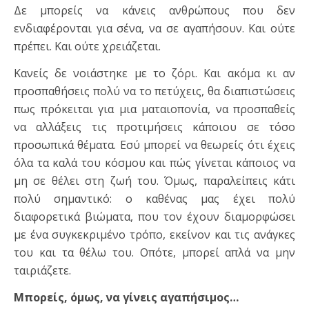
Δε μπορείς να κάνεις ανθρώπους που δεν
ενδιαφέρονται για σένα, να σε αγαπήσουν. Και ούτε
πρέπει. Και ούτε χρειάζεται.
Κανείς δε νοιάστηκε με το ζόρι. Και ακόμα κι αν
προσπαθήσεις πολύ να το πετύχεις, θα διαπιστώσεις
πως πρόκειται για μια ματαιοπονία, να προσπαθείς
να αλλάξεις τις προτιμήσεις κάποιου σε τόσο
προσωπικά θέματα. Εσύ μπορεί να θεωρείς ότι έχεις
όλα τα καλά του κόσμου και πώς γίνεται κάποιος να
μη σε θέλει στη ζωή του. Όμως, παραλείπεις κάτι
πολύ σημαντικό: ο καθένας μας έχει πολύ
διαφορετικά βιώματα, που τον έχουν διαμορφώσει
με ένα συγκεκριμένο τρόπο, εκείνον και τις ανάγκες
του και τα θέλω του. Οπότε, μπορεί απλά να μην
ταιριάζετε.
Μπορείς, όμως, να γίνεις αγαπήσιμος…