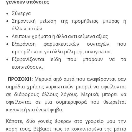
γεννούν υπόνοιες
Σύνεργα
Σημαντική μείωση της προμήθειας μπύρας ή
άλλων ποτών
Λείπουν χρήματα ή άλλα αντικείμενα αξίας
Εξαφάνιση φαρμακευτικών συνταγών που
προορίζονται για άλλα μέλη της οικογένειας
Εξαφανίζονται είδη που μπορούν να τα
εισπνεύσουν..
ΠΡΟΣΟΧΗ:
Μερικά από αυτά που αναφέρονται σαν
σημάδια χρήσης ναρκωτικών μπορεί να οφείλονται
σε διάφορους άλλους λόγους. Μερικά, μπορεί να
οφείλονται σε μια συμπεριφορά που θεωρείται
κανονική για έναν έφηβο.
Κάποτε, δύο γονείς έφεραν στο γραφείο μου την
κόρη τους, βέβαιοι πως τα κοκκινισμένα της μάτια