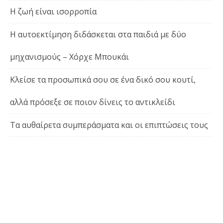
Η ζωή είναι ισορροπία
Η αυτοεκτίμηση διδάσκεται στα παιδιά με δύο
μηχανισμούς – Χόρχε Μπουκάι
Κλείσε τα προσωπικά σου σε ένα δικό σου κουτί,
αλλά πρόσεξε σε ποιον δίνεις το αντικλείδι
Τα αυθαίρετα συμπεράσματα και οι επιπτώσεις τους