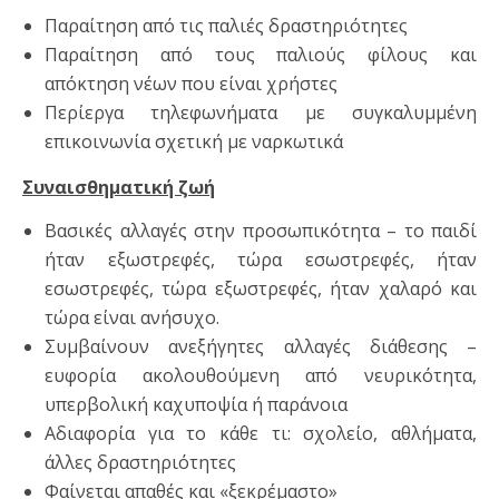
Παραίτηση από τις παλιές δραστηριότητες
Παραίτηση από τους παλιούς φίλους και
απόκτηση νέων που είναι χρήστες
Περίεργα τηλεφωνήματα με συγκαλυμμένη
επικοινωνία σχετική με ναρκωτικά
Συναισθηματική ζωή
Βασικές αλλαγές στην προσωπικότητα – το παιδί
ήταν εξωστρεφές, τώρα εσωστρεφές, ήταν
εσωστρεφές, τώρα εξωστρεφές, ήταν χαλαρό και
τώρα είναι ανήσυχο.
Συμβαίνουν ανεξήγητες αλλαγές διάθεσης –
ευφορία ακολουθούμενη από νευρικότητα,
υπερβολική καχυποψία ή παράνοια
Αδιαφορία για το κάθε τι: σχολείο, αθλήματα,
άλλες δραστηριότητες
Φαίνεται απαθές και «ξεκρέμαστο»