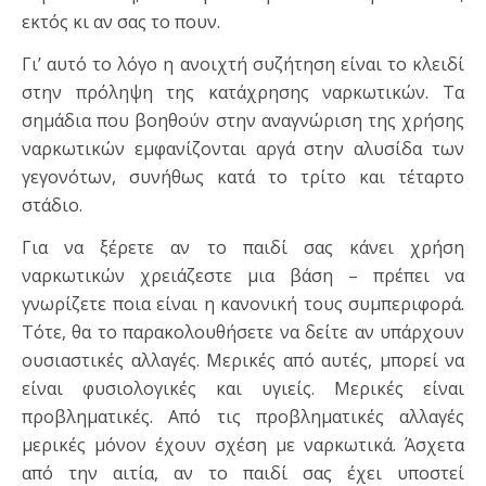
εκτός κι αν σας το πουν.
Γι’ αυτό το λόγο η ανοιχτή συζήτηση είναι το κλειδί
στην πρόληψη της κατάχρησης ναρκωτικών. Τα
σημάδια που βοηθούν στην αναγνώριση της χρήσης
ναρκωτικών εμφανίζονται αργά στην αλυσίδα των
γεγονότων, συνήθως κατά το τρίτο και τέταρτο
στάδιο.
Για να ξέρετε αν το παιδί σας κάνει χρήση
ναρκωτικών χρειάζεστε μια βάση – πρέπει να
γνωρίζετε ποια είναι η κανονική τους συμπεριφορά.
Τότε, θα το παρακολουθήσετε να δείτε αν υπάρχουν
ουσιαστικές αλλαγές. Μερικές από αυτές, μπορεί να
είναι φυσιολογικές και υγιείς. Μερικές είναι
προβληματικές. Από τις προβληματικές αλλαγές
μερικές μόνον έχουν σχέση με ναρκωτικά. Άσχετα
από την αιτία, αν το παιδί σας έχει υποστεί