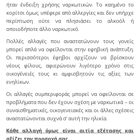
ήταν ένδειξη χρήσης ναρκωτικών. Το καημένο το
κορίτσι όμως υπέφερε από αλλεργίες και δεν υπήρχε
περίπτωση ούτε να πλησιάσει το αλκοόλ ή
οποιοδήποτε άλλο ναρκωτικό.
Πολλές αλλαγές που αναστατώνουν τους γονείς
μπορεί απλά να οφείλονται στην εφηβική ανάπτυξη.
Οι περισσότεροι έφηβοι αρχίζουν να βρίσκουν
νέους φίλους, αφιερώνουν λιγότερο χρόνο στις
οικογένειές τους κι αμφισβητούν τις αξίες των
ενηλίκων.
Οι αλλαγές συμπεριφοράς μπορεί να οφείλονται σε
προβλήματα που δεν έχουν σχέση με ναρκωτικά – οι
συναισθηματικές, οικογενειακές και οι άλλες σχέσεις
αναστατώνονται συχνά σ’ αυτή την ηλικία.
Κάθε αλλαγή όμως είναι αιτία εξέτασης και
αξίζει την προσοχή σας.