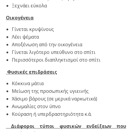
Ξεχνάει εύκολα
Οικογένεια
Γίνεται κρυψίνους
Λέει ψέματα
Αποξένωση από την οικογένεια
Γίνεται λιγότερο υπεύθυνο στο σπίτι
Περισσότεροι διαπληκτισμοί στο σπίτι
Φυσικές επιδράσεις
Κόκκινα μάτια
Μείωση της προσωπικής υγιεινής
Χάσιμο βάρους (σε μερικά ναρκωτικά)
Ανωμαλίες στον ύπνο
Κούραση ή υπερδραστηριότητα κ.ά.
Διάφοροι τύποι φυσικών ενδείξεων που