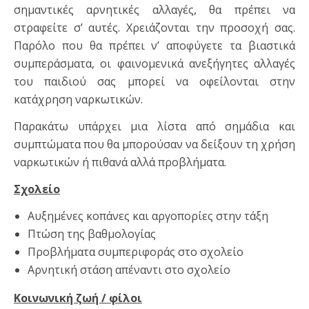
σημαντικές αρνητικές αλλαγές, θα πρέπει να
στραφείτε σ’ αυτές. Χρειάζονται την προσοχή σας.
Παρόλο που θα πρέπει ν’ αποφύγετε τα βιαστικά
συμπεράσματα, οι φαινομενικά ανεξήγητες αλλαγές
του παιδιού σας μπορεί να οφείλονται στην
κατάχρηση ναρκωτικών.
Παρακάτω υπάρχει μια λίστα από σημάδια και
συμπτώματα που θα μπορούσαν να δείξουν τη χρήση
ναρκωτικών ή πιθανά αλλά προβλήματα.
Σχολείο
Αυξημένες κοπάνες και αργοπορίες στην τάξη
Πτώση της βαθμολογίας
Προβλήματα συμπεριφοράς στο σχολείο
Αρνητική στάση απέναντι στο σχολείο
Κοινωνική ζωή / φίλοι