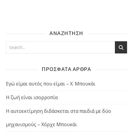
ΑΝΑΖΗΤΗΣΗ
ΠΡΟΣΦΑΤΑ ΑΡΘΡΑ
Εγώ είμαι αυτός που είμαι – Χ. Μπουκάι
Η ζωή είναι ισορροπία
Η αυτοεκτίμηση διδάσκεται στα παιδιά με δύο
μηχανισμούς – Χόρχε Μπουκάι