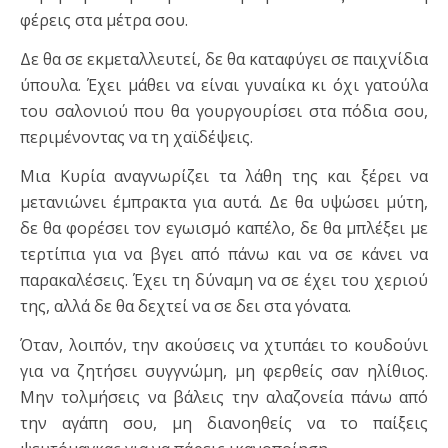
φέρεις στα μέτρα σου.
Δε θα σε εκμεταλλευτεί, δε θα καταφύγει σε παιχνίδια
ύπουλα. Έχει μάθει να είναι γυναίκα κι όχι γατούλα
του σαλονιού που θα γουργουρίσει στα πόδια σου,
περιμένοντας να τη χαϊδέψεις.
Μια Κυρία αναγνωρίζει τα λάθη της και ξέρει να
μετανιώνει έμπρακτα για αυτά. Δε θα υψώσει μύτη,
δε θα φορέσει τον εγωισμό καπέλο, δε θα μπλέξει με
τερτίπια για να βγει από πάνω και να σε κάνει να
παρακαλέσεις. Έχει τη δύναμη να σε έχει του χεριού
της, αλλά δε θα δεχτεί να σε δει στα γόνατα.
Όταν, λοιπόν, την ακούσεις να χτυπάει το κουδούνι
για να ζητήσει συγγνώμη, μη φερθείς σαν ηλίθιος.
Μην τολμήσεις να βάλεις την αλαζονεία πάνω από
την αγάπη σου, μη διανοηθείς να το παίξεις