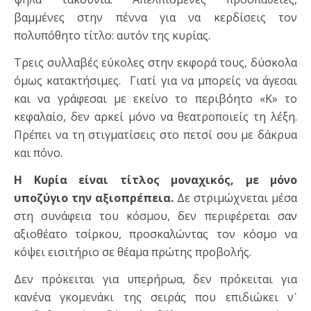
βαμμένες στην πέννα για να κερδίσεις τον
πολυπόθητο τίτλο: αυτόν της κυρίας.
Τρεις συλλαβές εύκολες στην εκφορά τους, δύσκολα
όμως κατακτήσιμες. Γιατί για να μπορείς να άγεσαι
και να γράφεσαι με εκείνο το περιβόητο «Κ» το
κεφαλαίο, δεν αρκεί μόνο να θεατροποιείς τη λέξη.
Πρέπει να τη στιγματίσεις στο πετσί σου με δάκρυα
και πόνο.
Η Κυρία είναι τίτλος μοναχικός, με μόνο
υποζύγιο την αξιοπρέπεια.
Δε στριμώχνεται μέσα
στη συνάφεια του κόσμου, δεν περιφέρεται σαν
αξιοθέατο τσίρκου, προσκαλώντας τον κόσμο να
κόψει εισιτήριο σε θέαμα πρώτης προβολής.
Δεν πρόκειται για υπερήρωα, δεν πρόκειται για
κανένα γκομενάκι της σειράς που επιδιώκει ν᾽