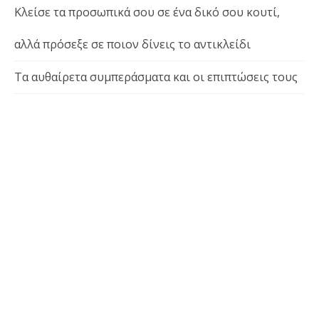
Κλείσε τα προσωπικά σου σε ένα δικό σου κουτί,
αλλά πρόσεξε σε ποιον δίνεις το αντικλείδι
Τα αυθαίρετα συμπεράσματα και οι επιπτώσεις τους