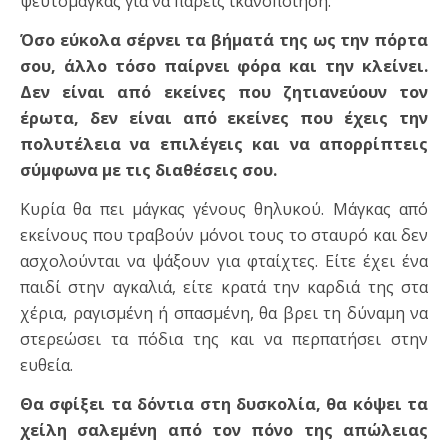
ψευτόμαγκας για να πάρεις ικανοποίηση.
Όσο εύκολα σέρνει τα βήματά της ως την πόρτα
σου, άλλο τόσο παίρνει φόρα και την κλείνει.
Δεν είναι από εκείνες που ζητιανεύουν τον
έρωτα, δεν είναι από εκείνες που έχεις την
πολυτέλεια να επιλέγεις και να απορρίπτεις
σύμφωνα με τις διαθέσεις σου.
Κυρία θα πει μάγκας γένους θηλυκού. Μάγκας από
εκείνους που τραβούν μόνοι τους το σταυρό και δεν
ασχολούνται να ψάξουν για φταίχτες. Είτε έχει ένα
παιδί στην αγκαλιά, είτε κρατά την καρδιά της στα
χέρια, ραγισμένη ή σπασμένη, θα βρει τη δύναμη να
στερεώσει τα πόδια της και να περπατήσει στην
ευθεία.
Θα σφίξει τα δόντια στη δυσκολία, θα κόψει τα
χείλη σαλεμένη από τον πόνο της απώλειας