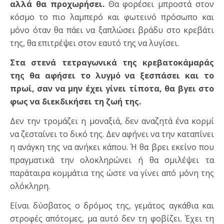
αλλά θα προχωρήσει.
Θα φορέσει μπροστά στον
κόσμο το πιο λαμπερό και φωτεινό πρόσωπο και
μόνο όταν θα πάει να ξαπλώσει βράδυ στο κρεβάτι
της, θα επιτρέψει στον εαυτό της να λυγίσει.
Στα στενά τετραγωνικά της κρεβατοκάμαράς
της θα αφήσει το λυγμό να ξεσπάσει και το
πρωί, σαν να μην έχει γίνει τίποτα, θα βγει στο
φως να διεκδικήσει τη ζωή της.
Δεν την τρομάζει η μοναξιά, δεν αναζητά ένα κορμί
να ζεσταίνει το δικό της. Δεν αφήνει να την καταπίνει
η ανάγκη της να ανήκει κάπου. Ή θα βρει εκείνο που
πραγματικά την ολοκληρώνει ή θα σμιλέψει τα
παράταιρα κομμάτια της ώστε να γίνει από μόνη της
ολόκληρη.
Είναι δύσβατος ο δρόμος της, γεμάτος αγκάθια και
στροφές απότομες, μα αυτό δεν τη φοβίζει. Έχει τη