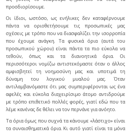
προσδιορίσουμε.
Οι ίδιοι, ωστόσο, ως ενήλικες δεν καταφέρνουμε
πάντα να οριοθετήσουμε τις προσωπικές μας
σχέσεις με τρόπο που να διασφαλίζει την ισορροπία
που έχουμε ανάγκη. Τα φυσικά όρια (αυτά του
προσωπικού χώρου) είναι πάντα τα πιο εύκολα να
τεθούν, όπως και τα διανοητικά όρια. Οι
περισσότεροι νομίζω αντιστεκόμαστε όταν ο άλλος
αμφισβητεί τη νοημοσύνη μας και υποτιμά τη
δύναμη του λογικού μυαλού μας. Όταν
αντιλαμβανόμαστε ότι μας συμπεριφέρονται ως ένα
αφελές και εύκολα διαχειρίσιμο άτομο αντιδρούμε
με τρόπο επιθετικό πολλές φορές, γιατί εδώ που τα
λέμε κανένας δε θέλει να τον περνάνε για ανόητο.
Τα όρια όμως που συχνά τα κάνουμε «λάστιχο» είναι
τα συναισθηματικά όρια. Κι αυτό γιατί είναι τα μόνα