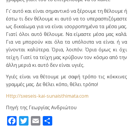
Γι’ αυτό και είναι σημαντικό να ξέρουμε τη θέλουμε ή
έστω τι δεν θέλουμε κι αυτό να το υπερασπιζόμαστε
ως δικαίωμα για να είναι ισορροπημένα τα μέσα μας.
Γιατί όλοι αυτό θέλουμε. Να είμαστε μέσα μας καλά.
Για να μπορούν και όλα τα υπόλοιπα να είναι ή να
γίνονται καλύτερα. Όρια, λοιπόν. Όρια όμως κι όχι
τείχη. Γιατί τα τείχη μας κρύβουν τον κόσμο από την
άλλη μεριά κι αυτό δεν είναι υγιές.
Υγιές είναι να θέτουμε με σαφή τρόπο τις κόκκινες
γραμμές μας. Δε θέλει κόπο, θέλει τρόπο!
Http://sxeseis-kai-sunaisthimata.com
Πηγή: της Γεωργίας Ανδριώτου
Facebook
Twitter
Email
Μοιραστείτε