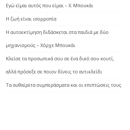
Εγώ είμαι αυτός που είμαι – Χ. Μπουκάι
Η ζωή είναι ισορροπία
Η αυτοεκτίμηση διδάσκεται στα παιδιά με δύο
μηχανισμούς – Χόρχε Μπουκάι
Κλείσε τα προσωπικά σου σε ένα δικό σου κουτί,
αλλά πρόσεξε σε ποιον δίνεις το αντικλείδι
Τα αυθαίρετα συμπεράσματα και οι επιπτώσεις τους