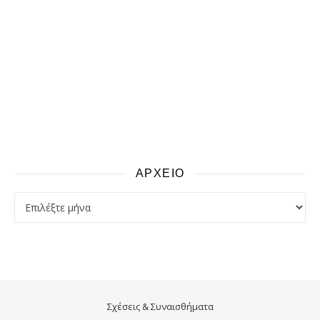
ΑΡΧΕΙΟ
αρχειο
Σχέσεις & Συναισθήματα