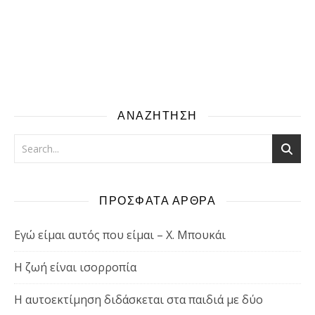
ΑΝΑΖΗΤΗΣΗ
ΠΡΟΣΦΑΤΑ ΑΡΘΡΑ
Εγώ είμαι αυτός που είμαι – Χ. Μπουκάι
Η ζωή είναι ισορροπία
Η αυτοεκτίμηση διδάσκεται στα παιδιά με δύο