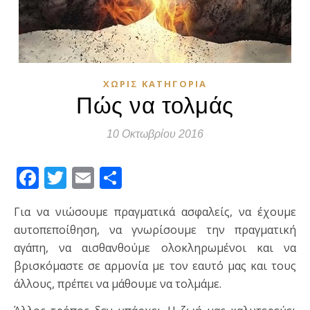
ΧΩΡΊΣ ΚΑΤΗΓΟΡΊΑ
Πώς να τολμάς
10 Οκτωβρίου 2016
Facebook
Twitter
Email
Μοιραστείτε
Για να νιώσουμε πραγματικά ασφαλείς, να έχουμε
αυτοπεποίθηση, να γνωρίσουμε την πραγματική
αγάπη, να αισθανθούμε ολοκληρωμένοι και να
βρισκόμαστε σε αρμονία με τον εαυτό μας και τους
άλλους, πρέπει να μάθουμε να τολμάμε.