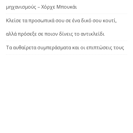
μηχανισμούς – Χόρχε Μπουκάι
Κλείσε τα προσωπικά σου σε ένα δικό σου κουτί,
αλλά πρόσεξε σε ποιον δίνεις το αντικλείδι
Τα αυθαίρετα συμπεράσματα και οι επιπτώσεις τους