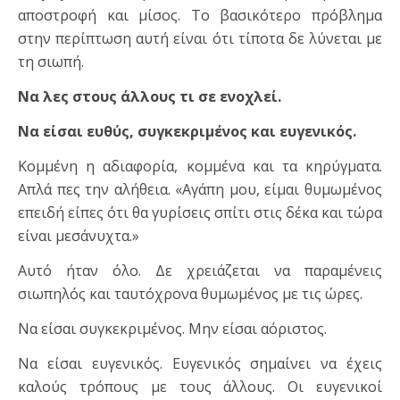
αποστροφή και μίσος. Το βασικότερο πρόβλημα
στην περίπτωση αυτή είναι ότι τίποτα δε λύνεται με
τη σιωπή.
Να λες στους άλλους τι σε ενοχλεί.
Να είσαι ευθύς, συγκεκριμένος και ευγενικός.
Κομμένη η αδιαφορία, κομμένα και τα κηρύγματα.
Απλά πες την αλήθεια. «Αγάπη μου, είμαι θυμωμένος
επειδή είπες ότι θα γυρίσεις σπίτι στις δέκα και τώρα
είναι μεσάνυχτα.»
Αυτό ήταν όλο. Δε χρειάζεται να παραμένεις
σιωπηλός και ταυτόχρονα θυμωμένος με τις ώρες.
Να είσαι συγκεκριμένος. Μην είσαι αόριστος.
Να είσαι ευγενικός. Ευγενικός σημαίνει να έχεις
καλούς τρόπους με τους άλλους. Οι ευγενικοί