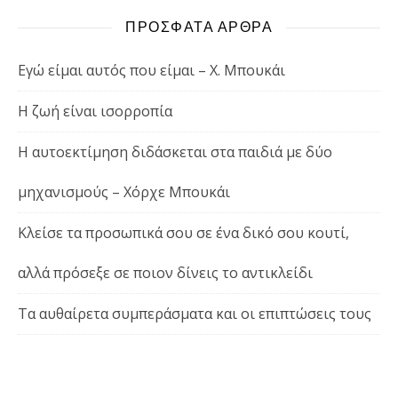
ΠΡΟΣΦΑΤΑ ΑΡΘΡΑ
Εγώ είμαι αυτός που είμαι – Χ. Μπουκάι
Η ζωή είναι ισορροπία
Η αυτοεκτίμηση διδάσκεται στα παιδιά με δύο
μηχανισμούς – Χόρχε Μπουκάι
Κλείσε τα προσωπικά σου σε ένα δικό σου κουτί,
αλλά πρόσεξε σε ποιον δίνεις το αντικλείδι
Τα αυθαίρετα συμπεράσματα και οι επιπτώσεις τους