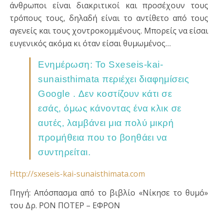
άνθρωποι είναι διακριτικοί και προσέχουν τους
τρόπους τους, δηλαδή είναι το αντίθετο από τους
αγενείς και τους χοντροκομμένους. Μπορείς να είσαι
ευγενικός ακόμα κι όταν είσαι θυμωμένος…
Ενημέρωση: Το Sxeseis-kai-
sunaisthimata περιέχει διαφημίσεις
Google . Δεν κοστίζουν κάτι σε
εσάς, όμως κάνοντας ένα κλικ σε
αυτές, λαμβάνει μια πολύ μικρή
προμήθεια που το βοηθάει να
συντηρείται.
Http://sxeseis-kai-sunaisthimata.com
Πηγή: Απόσπασμα από το βιβλίο «Νίκησε το θυμό»
του Δρ. ΡΟΝ ΠΟΤΕΡ – ΕΦΡΟΝ