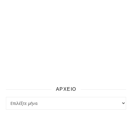
ΑΡΧΕΙΟ
αρχειο