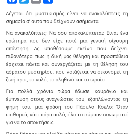
Λέγεται ότι μυστικισμός είναι να ανακαλύπτεις τη
σημασία σ’ αυτά που δείχνουν ασήμαντα.
Να ανακαλύπτεις; Να σου αποκαλύπτεται; Είναι ένα
ερώτημα που δεν είχε ποτέ μια γενική σίγουρη
απάντηση. Ας υποθέσουμε εκείνο που δείχνει
πιθανότερο: πως η δική μας θέληση και προσπάθεια
έρχεται πάντα και συνεργάζεται με τη θέληση του
αόρατου μυστηρίου, που νοιάζεται να οικονομεί τη
ζωή προς το καλό, το αληθινό και το ωραίο.
Για πολλά χρόνια τώρα έδωσε κουράγιο και
έμπνευση στους αναγνώστες του, εξαπλώνοντας τη
φήμη του, μια φράση του Πάουλο Κοέλο: Όταν
επιθυμείς κάτι πάρα πολύ, όλο το σύμπαν συνωμοτεί
για να το αποκτήσεις.