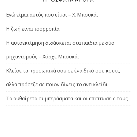
Εγώ είμαι αυτός που είμαι – Χ. Μπουκάι
Η ζωή είναι ισορροπία
Η αυτοεκτίμηση διδάσκεται στα παιδιά με δύο
μηχανισμούς – Χόρχε Μπουκάι
Κλείσε τα προσωπικά σου σε ένα δικό σου κουτί,
αλλά πρόσεξε σε ποιον δίνεις το αντικλείδι
Τα αυθαίρετα συμπεράσματα και οι επιπτώσεις τους