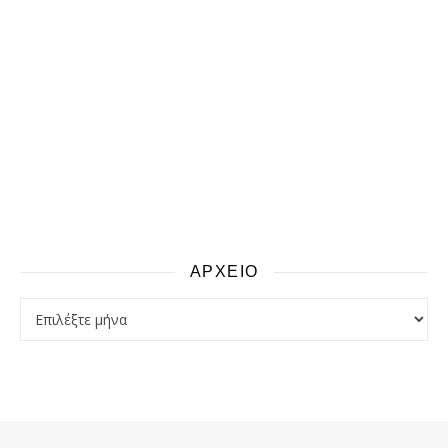
ΑΡΧΕΙΟ
αρχειο