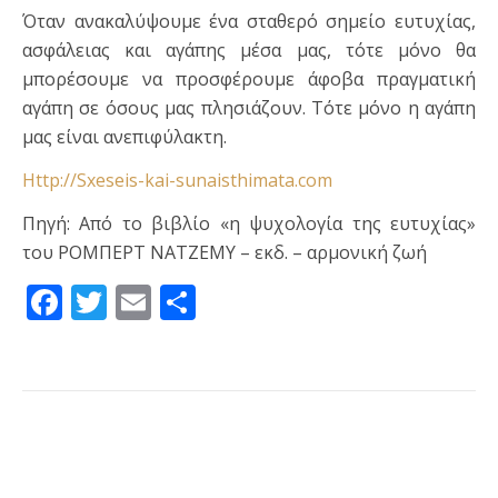
Όταν ανακαλύψουμε ένα σταθερό σημείο ευτυχίας,
ασφάλειας και αγάπης μέσα μας, τότε μόνο θα
μπορέσουμε να προσφέρουμε άφοβα πραγματική
αγάπη σε όσους μας πλησιάζουν. Τότε μόνο η αγάπη
μας είναι ανεπιφύλακτη.
Http://Sxeseis-kai-sunaisthimata.com
Πηγή: Από το βιβλίο «η ψυχολογία της ευτυχίας»
του ΡΟΜΠΕΡΤ ΝΑΤΖΕΜΥ – εκδ. – αρμονική ζωή
Facebook
Twitter
Email
Μοιραστείτε