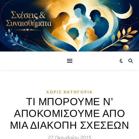
ΧΩΡΊΣ ΚΑΤΗΓΟΡΊΑ
ΤΙ ΜΠΟΡΟΥΜΕ Ν’
ΑΠΟΚΟΜΙΣΟΥΜΕ ΑΠΟ
ΜΙΑ ΔΙΑΚΟΠΗ ΣΧΕΣΕΩΝ
27 Οκτωβρίου 2015