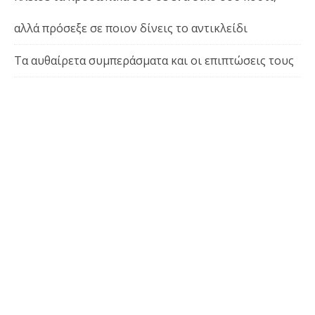
αλλά πρόσεξε σε ποιον δίνεις το αντικλείδι
Τα αυθαίρετα συμπεράσματα και οι επιπτώσεις τους