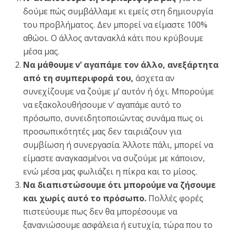
δούμε πώς συμβάλλαμε κι εμείς στη δημιουργία
του προβλήματος. Δεν μπορεί να είμαστε 100%
αθώοι. Ο άλλος αντανακλά κάτι που κρύβουμε
μέσα μας.
Να μάθουμε ν’ αγαπάμε τον άλλο, ανεξάρτητα
από τη συμπεριφορά του,
άσχετα αν
συνεχίζουμε να ζούμε μ’ αυτόν ή όχι. Μπορούμε
να εξακολουθήσουμε ν’ αγαπάμε αυτό το
πρόσωπο, συνειδητοποιώντας συνάμα πως οι
προσωπικότητές μας δεν ταιριάζουν για
συμβίωση ή συνεργασία. Άλλοτε πάλι, μπορεί να
είμαστε αναγκασμένοι να συζούμε με κάποιον,
ενώ μέσα μας φωλιάζει η πίκρα και το μίσος.
Να διαπιστώσουμε ότι μπορούμε να ζήσουμε
και χωρίς αυτό το πρόσωπο.
Πολλές φορές
πιστεύουμε πως δεν θα μπορέσουμε να
ξανανιώσουμε ασφάλεια ή ευτυχία, τώρα που το