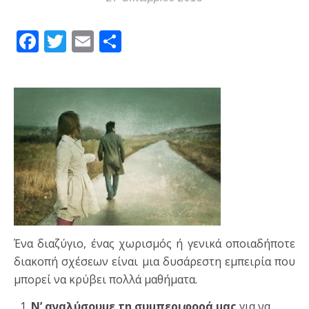
Facebook
Twitter
Email
Μοιραστείτε
Ένα διαζύγιο, ένας χωρισμός ή γενικά οποιαδήποτε
διακοπή σχέσεων είναι μια δυσάρεστη εμπειρία που
μπορεί να κρύβει πολλά μαθήματα.
Ν’ αναλύσουμε τη συμπεριφορά μας
για να