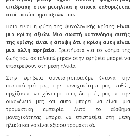
επίδραση στον μεσήλικα η οποία καθορίζεται
από το σύστημα αξιών του.
Ποια είναι η φύση της ψυχολογικής κρίσης;
Είναι
μια κρίση αξιών. Μια σωστή κατανόηση αυτής
της κρίσης είναι η άποψη ότι η κρίση αυτή είναι
μια άλλη εφηβεία.
Ερωτήματα για το νόημα της
ζωής που σε ταλαιπώρησαν στην εφηβεία μπορεί να
επιστρέψουν στη μέση ηλικία.
Στην εφηβεία συνειδητοποιούμε έντονα την
ατομικότητά μας, την μοναχικότητά μας, καθώς
αρχίζουμε να χάνουμε τους δεσμούς μας με την
οικογένειά μας και αυτό μπορεί να είναι μια
τρομακτική εμπειρία. Αυτό το αίσθημα
μοναχικότητας μπορεί να επιστρέψει στη μέση
ηλικία και να είναι εξίσου τρομακτικό.