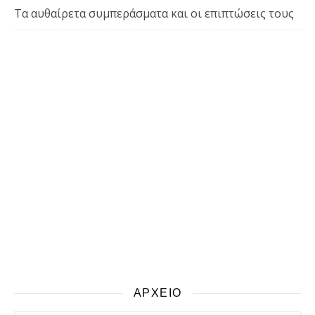
Τα αυθαίρετα συμπεράσματα και οι επιπτώσεις τους
ΑΡΧΕΙΟ