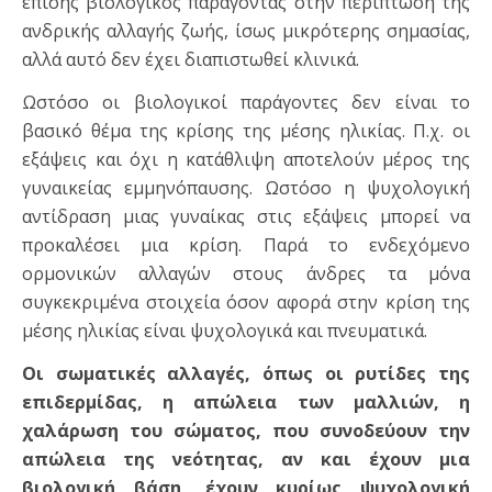
επίσης βιολογικός παράγοντας στην περίπτωση της
ανδρικής αλλαγής ζωής, ίσως μικρότερης σημασίας,
αλλά αυτό δεν έχει διαπιστωθεί κλινικά.
Ωστόσο οι βιολογικοί παράγοντες δεν είναι το
βασικό θέμα της κρίσης της μέσης ηλικίας. Π.χ. οι
εξάψεις και όχι η κατάθλιψη αποτελούν μέρος της
γυναικείας εμμηνόπαυσης. Ωστόσο η ψυχολογική
αντίδραση μιας γυναίκας στις εξάψεις μπορεί να
προκαλέσει μια κρίση. Παρά το ενδεχόμενο
ορμονικών αλλαγών στους άνδρες τα μόνα
συγκεκριμένα στοιχεία όσον αφορά στην κρίση της
μέσης ηλικίας είναι ψυχολογικά και πνευματικά.
Οι σωματικές αλλαγές, όπως οι ρυτίδες της
επιδερμίδας, η απώλεια των μαλλιών, η
χαλάρωση του σώματος, που συνοδεύουν την
απώλεια της νεότητας, αν και έχουν μια
βιολογική βάση, έχουν κυρίως ψυχολογική