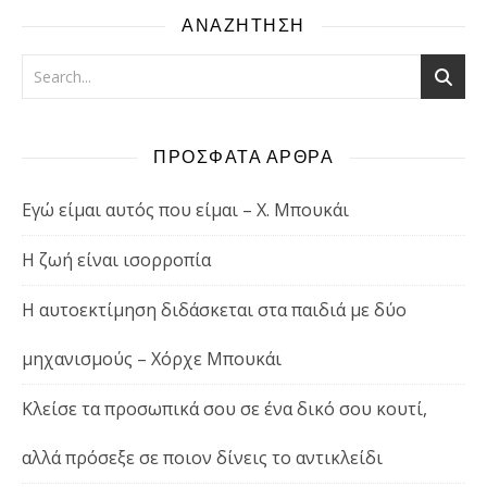
ΑΝΑΖΗΤΗΣΗ
ΠΡΟΣΦΑΤΑ ΑΡΘΡΑ
Εγώ είμαι αυτός που είμαι – Χ. Μπουκάι
Η ζωή είναι ισορροπία
Η αυτοεκτίμηση διδάσκεται στα παιδιά με δύο
μηχανισμούς – Χόρχε Μπουκάι
Κλείσε τα προσωπικά σου σε ένα δικό σου κουτί,
αλλά πρόσεξε σε ποιον δίνεις το αντικλείδι