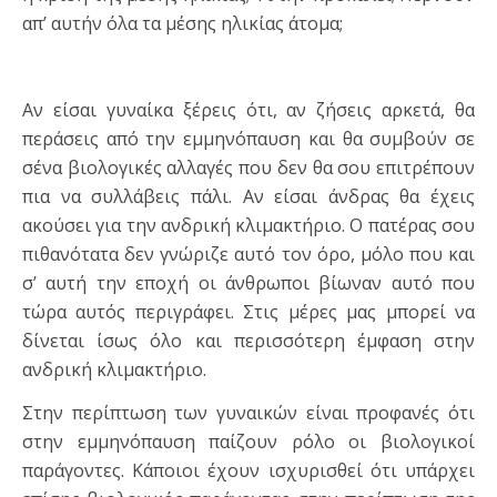
απ’ αυτήν όλα τα μέσης ηλικίας άτομα;
Αν είσαι γυναίκα ξέρεις ότι, αν ζήσεις αρκετά, θα
περάσεις από την εμμηνόπαυση και θα συμβούν σε
σένα βιολογικές αλλαγές που δεν θα σου επιτρέπουν
πια να συλλάβεις πάλι. Αν είσαι άνδρας θα έχεις
ακούσει για την ανδρική κλιμακτήριο. Ο πατέρας σου
πιθανότατα δεν γνώριζε αυτό τον όρο, μόλο που και
σ’ αυτή την εποχή οι άνθρωποι βίωναν αυτό που
τώρα αυτός περιγράφει. Στις μέρες μας μπορεί να
δίνεται ίσως όλο και περισσότερη έμφαση στην
ανδρική κλιμακτήριο.
Στην περίπτωση των γυναικών είναι προφανές ότι
στην εμμηνόπαυση παίζουν ρόλο οι βιολογικοί
παράγοντες. Κάποιοι έχουν ισχυρισθεί ότι υπάρχει