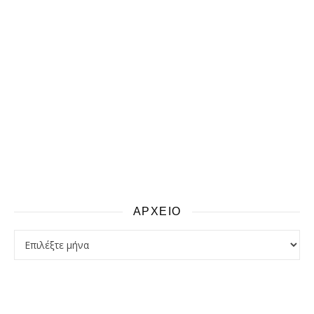
ΑΡΧΕΙΟ
αρχειο