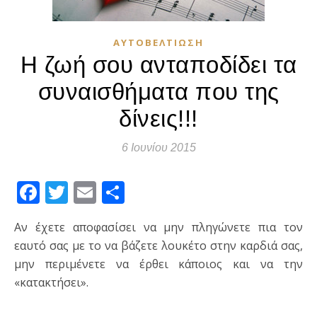
ΑΥΤΟΒΕΛΤΊΩΣΗ
Η ζωή σου ανταποδίδει τα
συναισθήματα που της
δίνεις!!!
6 Ιουνίου 2015
Facebook
Twitter
Email
Μοιραστείτε
Αν έχετε αποφασίσει να μην πληγώνετε πια τον
εαυτό σας με το να βάζετε λουκέτο στην καρδιά σας,
μην περιμένετε να έρθει κά­ποιος και να την
«κατακτήσει».