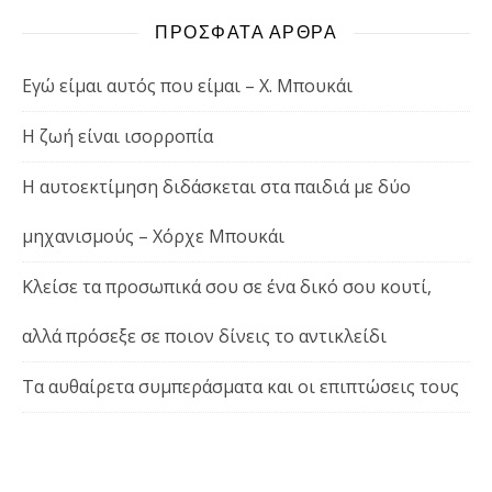
ΠΡΟΣΦΑΤΑ ΑΡΘΡΑ
Εγώ είμαι αυτός που είμαι – Χ. Μπουκάι
Η ζωή είναι ισορροπία
Η αυτοεκτίμηση διδάσκεται στα παιδιά με δύο
μηχανισμούς – Χόρχε Μπουκάι
Κλείσε τα προσωπικά σου σε ένα δικό σου κουτί,
αλλά πρόσεξε σε ποιον δίνεις το αντικλείδι
Τα αυθαίρετα συμπεράσματα και οι επιπτώσεις τους