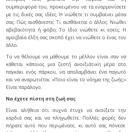
συμπεριφορά του, προκειμένου να τα εναρμονίσετε
με τις δικές σας ιδέες. Ή νιώ­θετε τι συμβαίνει μέσα
σας: Πώς αισθάνεστε; Τι αισθάνεται ο άλ­λος: Νιώθει
αβεβαιότητα ή φόβο; Το ίδιο νιώθετε κι εσείς; Η
αμοι­βαία έλξη σας σκοπό έχει να νιώθετε ο ένας τον
άλλο.
Το να θέλουμε να μάθουμε το μέλλον είναι σαν να
κάθεται κάποιος μια ζεστή ανοιξιάτικη μέρα στο
παγκάκι ενός πάρκου, να απολαμβάνει ένα παγωτό
και να αναρωτιέται: «Ποιο είναι το νόημα της ζωής;»
Είναι παράλογο.
Να έχετε πίστη στη ζωή σας
Είναι αλήθεια ότι συχνά έτυχε να ανοίξετε την
καρδιά σας και να πληγωθείτε. Πολλές φορές δεν
πήρατε αυτό που περιμένατε, κι αυτό σας πόνεσε.