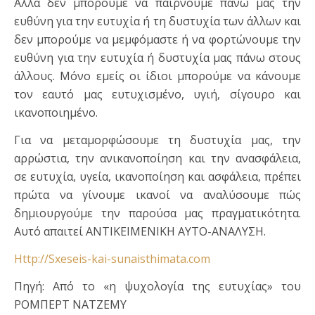
Αλλά δεν μπορούμε να παίρνουμε πάνω μας την
ευθύνη για την ευτυχία ή τη δυστυχία των άλλων και
δεν μπορούμε να μεμφόμαστε ή να φορτώνουμε την
ευθύνη για την ευτυχία ή δυστυχία μας πάνω στους
άλλους. Μόνο εμείς οι ίδιοι μπορούμε να κάνουμε
τον εαυτό μας ευτυχισμένο, υγιή, σίγουρο και
ικανοποιημένο.
Για να μεταμορφώσουμε τη δυστυχία μας, την
αρρώστια, την ανικανοποίηση και την ανασφάλεια,
σε ευτυχία, υγεία, ικανοποίηση και ασφάλεια, πρέπει
πρώτα να γίνουμε ικανοί να αναλύσουμε πώς
δημιουργούμε την παρούσα μας πραγματικότητα.
Αυτό απαιτεί ΑΝΤΙΚΕΙΜΕΝΙΚΗ ΑΥΤΟ-ΑΝΑΛΥΣΗ.
Http://Sxeseis-kai-sunaisthimata.com
Πηγή: Από το «η ψυχολογία της ευτυχίας» του
ΡΟΜΠΕΡΤ ΝΑΤΖΕΜΥ