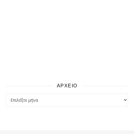
ΑΡΧΕΙΟ
αρχειο