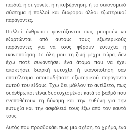
παιδιά, ή οι γονείς, ή η κυβέρνηση, ή το οικονομικό
σύστημα ή πολλοί και διάφοροι άλλοι εξωτερικοί
παράγοντες.
Πολλοί άνθρωποι φαντάζονται πως μπορούν να
εξαρτώνται από αυτούς τους εξωτερικούς
παράγοντες για να τους φέρουν ευτυχία ή
ικανοποίηση. Σε όλη μου τη ζωή μέχρι τώρα, δεν
έχω ποτέ συναντήσει ένα άτομο που να έχει
αποκτήσει διαρκή ευτυχία ή ικανοποίηση σαν
αποτέλεσμα οποιουδήποτε εξωτερικού παράγοντα
αυτού του είδους. Έχω δει μάλλον το αντίθετο, πως
οι άνθρωποι είναι δυστυχισμένοι κατά το βαθμό που
εναποθέτουν τη δύναμη και την ευθύνη για την
ευτυχία και την ασφάλειά τους έξω από τον εαυτό
τους.
Αυτός που προσδοκάει πως μια σχέση, το χρήμα, ένα