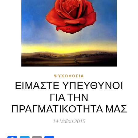
ΨΥΧΟΛΟΓΊΑ
ΕΙΜΑΣΤΕ ΥΠΕΥΘΥΝΟΙ
ΓΙΑ ΤΗΝ
ΠΡΑΓΜΑΤΙΚΟΤΗΤΑ ΜΑΣ
14 Μαΐου 2015