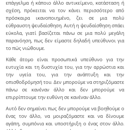
επάγγελμα ή κάποιο άλλο αντικείμενο, κατάσταση ή
σχέση, πρόκειται να τον κάνει περισσότερο από
πρόσκαιρα ικανοποιημένο, ζει σε μια πολύ
εύθραυστη ψευδαίσθηση. Αυτή η ψευδαίσθηση σπάει
εύκολα, γιατί βασίζεται πάνω σε μια πολύ μεγάλη
παρανόηση, πως δεν είμαστε δηλαδή υπεύθυνοι για
το πώς νιώθουμε.
Κάθε άτομο είναι προσωπικά υπεύθυνο για την
ευτυχία και τη δυστυχία του, για την αρρώστια και
την υγεία του, για την ανάπτυξη και την
οπισθοδρόμησή του. Δεν μπορούμε να στηριζόμαστε
πάνω σε κανέναν άλλο και δεν μπορούμε να
επιρρίπτουμε την ευθύνη σε κανέναν άλλο.
Αυτό δεν σημαίνει πως δεν μπορούμε να βοηθούμε ο
ένας τον άλλο, να μοιραζόμαστε και να δίνουμε
αγάπη, συμπόνια και υποστήριξη ο ένας στον άλλο.