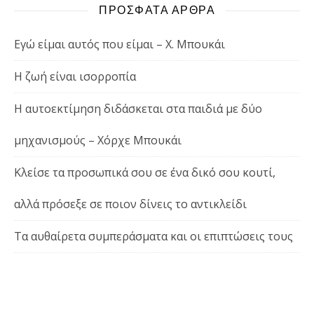
ΠΡΟΣΦΑΤΑ ΑΡΘΡΑ
Εγώ είμαι αυτός που είμαι – Χ. Μπουκάι
Η ζωή είναι ισορροπία
Η αυτοεκτίμηση διδάσκεται στα παιδιά με δύο
μηχανισμούς – Χόρχε Μπουκάι
Κλείσε τα προσωπικά σου σε ένα δικό σου κουτί,
αλλά πρόσεξε σε ποιον δίνεις το αντικλείδι
Τα αυθαίρετα συμπεράσματα και οι επιπτώσεις τους