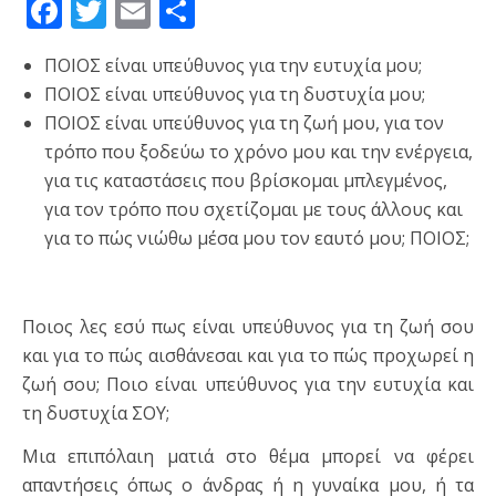
Facebook
Twitter
Email
Μοιραστείτε
ΠΟΙΟΣ είναι υπεύθυνος για την ευτυχία μου;
ΠΟΙΟΣ είναι υπεύθυνος για τη δυστυχία μου;
ΠΟΙΟΣ είναι υπεύθυνος για τη ζωή μου, για τον
τρόπο που ξοδεύω το χρόνο μου και την ενέργεια,
για τις καταστάσεις που βρίσκομαι μπλεγμένος,
για τον τρόπο που σχετίζομαι με τους άλλους και
για το πώς νιώθω μέσα μου τον εαυτό μου; ΠΟΙΟΣ;
Ποιος λες εσύ πως είναι υπεύθυνος για τη ζωή σου
και για το πώς αισθάνεσαι και για το πώς προχωρεί η
ζωή σου; Ποιο είναι υπεύθυνος για την ευτυχία και
τη δυστυχία ΣΟΥ;
Μια επιπόλαιη ματιά στο θέμα μπορεί να φέρει
απαντήσεις όπως ο άνδρας ή η γυναίκα μου, ή τα