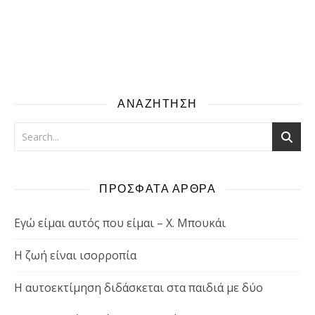
ΑΝΑΖΗΤΗΣΗ
ΠΡΟΣΦΑΤΑ ΑΡΘΡΑ
Εγώ είμαι αυτός που είμαι – Χ. Μπουκάι
Η ζωή είναι ισορροπία
Η αυτοεκτίμηση διδάσκεται στα παιδιά με δύο