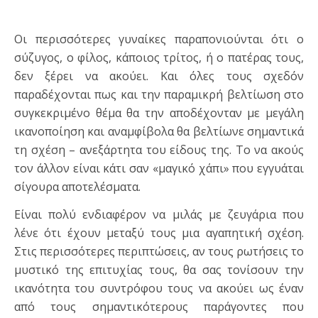
Οι περισσότερες γυναίκες παραπονιούνται ότι ο
σύζυγος, ο φίλος, κάποιος τρίτος, ή ο πατέρας τους,
δεν ξέρει να ακούει. Και όλες τους σχεδόν
παραδέχονται πως και την παραμικρή βελτίωση στο
συγκεκριμένο θέμα θα την αποδέχονταν με μεγάλη
ικανοποίηση και αναμφίβολα θα βελτίωνε σημαντικά
τη σχέση – ανεξάρτητα του είδους της. Το να ακούς
τον άλλον είναι κάτι σαν «μαγικό χάπι» που εγγυάται
σίγουρα αποτελέσματα.
Είναι πολύ ενδιαφέρον να μιλάς με ζευγάρια που
λένε ότι έχουν μεταξύ τους μια αγαπητική σχέση.
Στις περισσότερες περιπτώσεις, αν τους ρωτήσεις το
μυστικό της επιτυχίας τους, θα σας τονίσουν την
ικανότητα του συντρόφου τους να ακούει ως έναν
από τους σημαντικότερους παράγοντες που