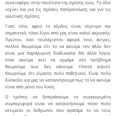
συνεισφέρει στην ποιότητα της σχέσης τους. Το ίδιο
ισχύει και για τις σχέσεις πατέρα/κόρης και για τις
ερωτικές σχέσεις.
Γιατί τότε, αφού το κέρδος είναι σίγουρο και
σημαντικό, τόσο λίγοι από μας είναι καλοί ακροατές;
Πρώτον, όσο τουλάχιστον αφορά τους άντρες,
πολλοί θεωρούμε ότι το να ακούμε τον άλλο δεν
είναι μια παραγωγική διαδικασία. Με άλλα λόγια,
όταν ακούμε αντί να ορμάμε στο πρόβλημα
θεωρούμε πως δεν κάνουμε τίποτα γι΄αυτό.
Θεωρούμε ότι είμαστε πολύ παθητικοί. Είναι πολύ
δύσκολο για μας να κατανοήσουμε πως το να ακούμε
είναι από μόνο του λύση.
Ο τρόπος να ξεπεράσουμε τη συγκεκριμένη
συμπεριφορά είναι να κατανοήσουμε πόσο πολύ
εκτιμούν οι άνθρωποι που αγαπάμε το να τους