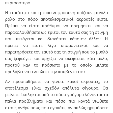
περισσότερο.
Η τιμιότητα και η ταπεινοφροσύνη παίζουν μεγάλο
ρόλο στο πόσο αποτελεσματικοί ακροατές είστε.
Πρέπει να είστε πρόθυμοι να ηρεμήσετε και να
παρακολουθήσετε ως τρίτοι τον εαυτό σας τη στιγμή
που πετάγεται και διακόπτει κάποιον άλλον. Ή
πρέπει να είστε λίγο υπομονετικοί και να
παρατηρήσετε τον εαυτό σας τη στιγμή που το μυαλό
σας ξεφεύγει και αρχίζει να σκέφτεται κάτι άλλο,
προτού καν το πρόσωπο με το οποίο μιλάτε
προλάβει να τελειώσει την κουβέντα του.
Αν προσπαθήσετε να γίνετε καλοί ακροατές, το
αποτέλεσμα είναι σχεδόν απόλυτα σίγουρο. Θα
μείνετε έκπληκτοι από το πόσο γρήγορα λύνονται τα
παλιά προβλήματα και πόσο πιο κοντά νιώθετε
στους ανθρώπους που αγαπάτε, αν απλώς ηρεμήσετε