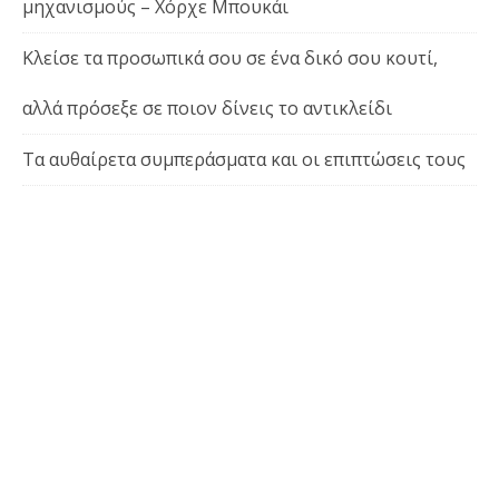
μηχανισμούς – Χόρχε Μπουκάι
Κλείσε τα προσωπικά σου σε ένα δικό σου κουτί,
αλλά πρόσεξε σε ποιον δίνεις το αντικλείδι
Τα αυθαίρετα συμπεράσματα και οι επιπτώσεις τους